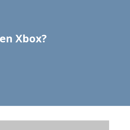
 en Xbox?