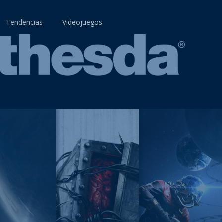
Tendencias
Videojuegos