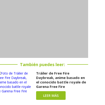
También puedes leer:
Tráiler de Free Fire
Daybreak, anime basado en
el conocido battle royale de
Garena Free Fire
LEER MÁS