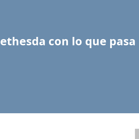
ethesda con lo que pasa