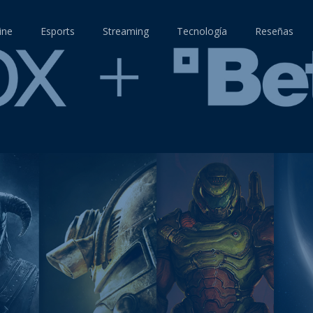
ine
Esports
Streaming
Tecnología
Reseñas