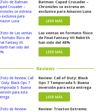
Batman: Caped Crusader –
Chronicles se estrena en
exclusiva para Amazon Luna
LEER MÁS
Las ventas en formato físico
de Final Fantasy VII Rebirth
han sido del 48%
LEER MÁS
Reviews
Review: Call of Duty: Black
Ops 7 Temporada 5: Buena
inversión para esta entrega
LEER MÁS
Review: Truxton Extreme: