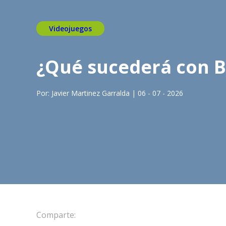
Videojuegos
¿Qué sucederá con B
Por: Javier Martinez Garralda | 06 - 07 - 2026
Comparte: