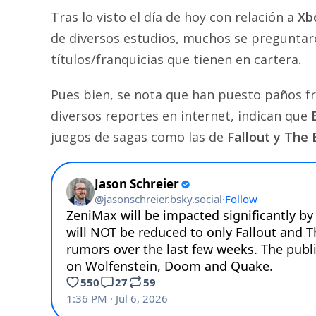
Tras lo visto el día de hoy con relación a
Xb
de diversos estudios, muchos se pregunta
títulos/franquicias que tienen en cartera.
Pues bien, se nota que han puesto paños f
diversos reportes en internet, indican que
juegos de sagas como las de
Fallout y The E