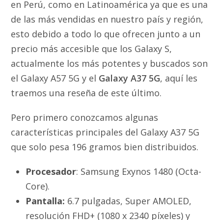
en Perú, como en Latinoamérica ya que es una
de las más vendidas en nuestro país y región,
esto debido a todo lo que ofrecen junto a un
precio más accesible que los Galaxy S,
actualmente los más potentes y buscados son
el Galaxy A57 5G y el
Galaxy A37 5G
, aquí les
traemos una reseña de este último.
Pero primero conozcamos algunas
características principales del Galaxy A37 5G
que solo pesa 196 gramos bien distribuidos.
Procesador
: Samsung Exynos 1480 (Octa-
Core).
Pantalla:
6.7 pulgadas, Super AMOLED,
resolución FHD+ (1080 x 2340 píxeles) y