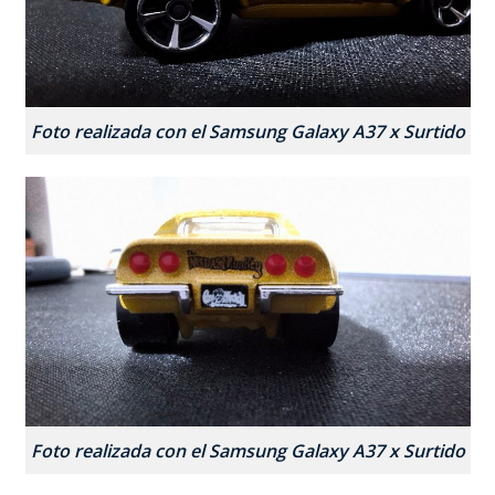
Foto realizada con el Samsung Galaxy A37 x Surtido
Foto realizada con el Samsung Galaxy A37 x Surtido