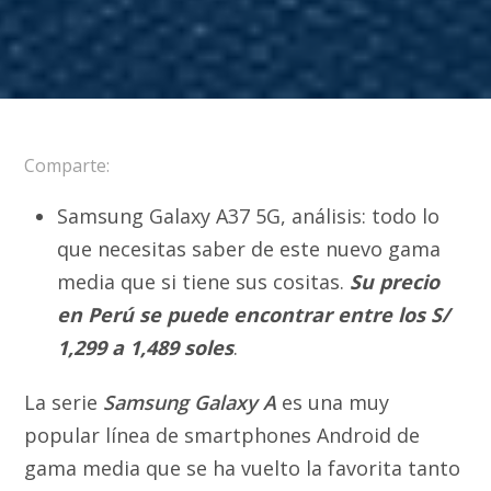
Comparte:
Samsung Galaxy A37 5G, análisis: todo lo
que necesitas saber de este nuevo gama
media que si tiene sus cositas.
Su precio
en Perú se puede encontrar entre los S/
1,299 a 1,489 soles
.
La serie
Samsung Galaxy A
es una muy
popular línea de smartphones Android de
gama media que se ha vuelto la favorita tanto