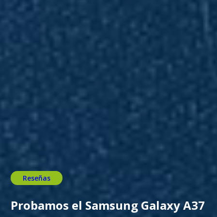
Reseñas
Probamos el Samsung Galaxy A37