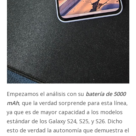
Empezamos el análisis con su
batería de 5000
mAh
, que la verdad sorprende para esta línea,
ya que es de mayor capacidad a los modelos
estándar de los Galaxy S24, S25, y S26. Dicho
esto de verdad la autonomía que demuestra el