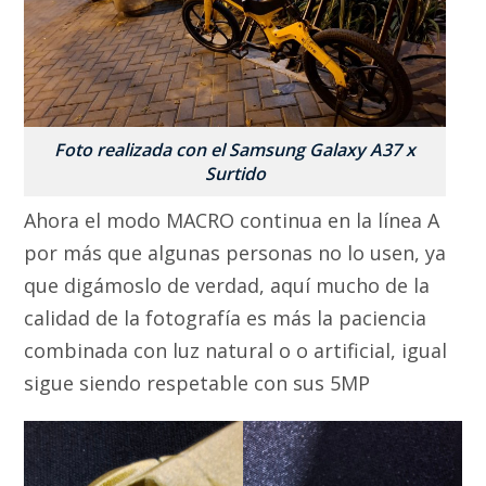
Foto realizada con el Samsung Galaxy A37 x
Surtido
Ahora el modo MACRO continua en la línea A
por más que algunas personas no lo usen, ya
que digámoslo de verdad, aquí mucho de la
calidad de la fotografía es más la paciencia
combinada con luz natural o o artificial, igual
sigue siendo respetable con sus 5MP