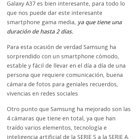
Galaxy A37 es bien interesante, para todo lo
que nos puede dar este interesante
smartphone gama media,
ya que tiene una
duración de hasta 2 días.
Para esta ocasión de verdad Samsung ha
sorprendido con un smartphone cómodo,
estable y fácil de llevar en el día a día de una
persona que requiere comunicación, buena
cámara de fotos para geniales recuerdos,
vivencias en redes sociales
Otro punto que Samsung ha mejorado son las
4 cámaras que tiene en total, ya que han
traído varios elementos, tecnología e
inteligencia artificial de la SERIE S a la SERIE A,