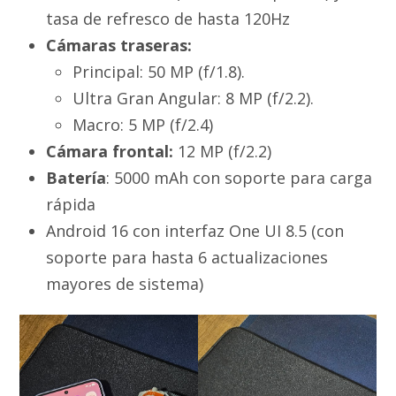
tasa de refresco de hasta 120Hz
Cámaras traseras:
Principal: 50 MP (f/1.8).
Ultra Gran Angular: 8 MP (f/2.2).
Macro: 5 MP (f/2.4)
Cámara frontal:
12 MP (f/2.2)
Batería
: 5000 mAh con soporte para carga
rápida
Android 16 con interfaz One UI 8.5 (con
soporte para hasta 6 actualizaciones
mayores de sistema)