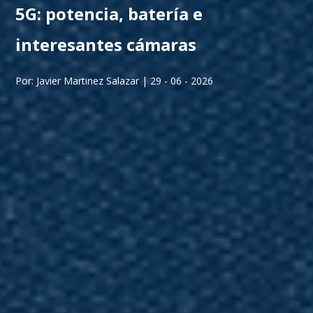
5G: potencia, batería e
interesantes cámaras
Por: Javier Martinez Salazar | 29 - 06 - 2026