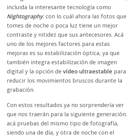
incluida la interesante tecnología como
Nightography
; con lo cuál ahora las fotos que
tomes de noche o poca luz tiene un mejor
contraste y nitidez que sus antecesores. Acá
uno de los mejores factores para estas
mejoras es su estabilización óptica, ya que
también integra estabilización de imagen
digital y la opción de
vídeo ultraestable
para
reducir los movimientos bruscos durante la
grabación.
Con estos resultados ya no sorprendería ver
que nos traerán para la siguiente generación;
acá pruebas del mismo tipo de fotografía,
siendo una de día, y otra de noche con el