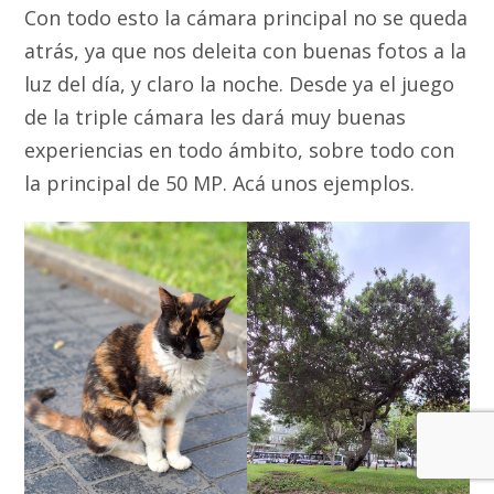
Con todo esto la cámara principal no se queda
atrás, ya que nos deleita con buenas fotos a la
luz del día, y claro la noche. Desde ya el juego
de la triple cámara les dará muy buenas
experiencias en todo ámbito, sobre todo con
la principal de 50 MP. Acá unos ejemplos.