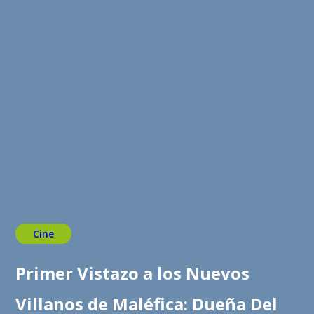
Cine
Primer Vistazo a los Nuevos
Villanos de Maléfica: Dueña Del