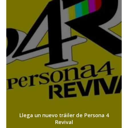
Llega un nuevo tráiler de Persona 4
Revival