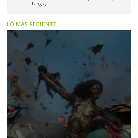
Langoy.
LO MÁS RECIENTE