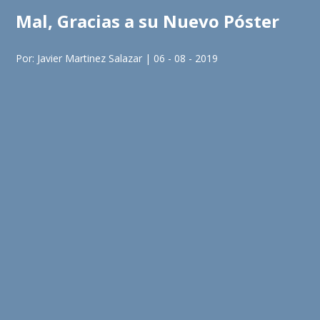
Mal, Gracias a su Nuevo Póster
Por: Javier Martinez Salazar | 06 - 08 - 2019