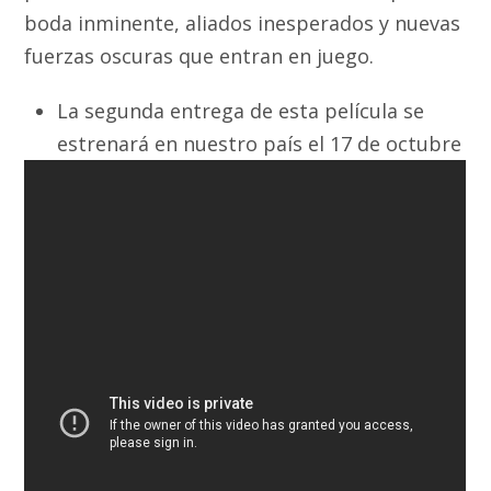
boda inminente, aliados inesperados y nuevas
fuerzas oscuras que entran en juego.
La segunda entrega de esta película se
estrenará en nuestro país el 17 de octubre