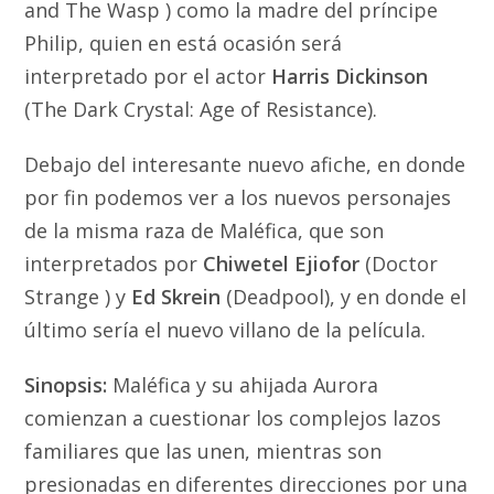
and The Wasp ) como la madre del príncipe
Philip, quien en está ocasión será
interpretado por el actor
Harris Dickinson
(The Dark Crystal: Age of Resistance).
Debajo del interesante nuevo afiche, en donde
por fin podemos ver a los nuevos personajes
de la misma raza de Maléfica, que son
interpretados por
Chiwetel Ejiofor
(Doctor
Strange ) y
Ed Skrein
(Deadpool), y en donde el
último sería el nuevo villano de la película.
Sinopsis:
Maléfica y su ahijada Aurora
comienzan a cuestionar los complejos lazos
familiares que las unen, mientras son
presionadas en diferentes direcciones por una