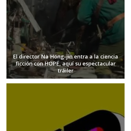
El director Na Hong-jin entra a la ciencia
ficción con HOPE, aquí su espectacular
tráiler