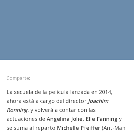
Comparte:
La secuela de la película lanzada en 2014,
ahora está a cargo del director
Joachim
Ronning
, y volverá a contar con las
actuaciones de
Angelina Jolie, Elle Fanning
y
se suma al reparto
Michelle Pfeiffer
(Ant-Man