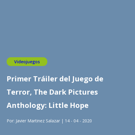
Videojuegos
Primer Tráiler del Juego de
Terror, The Dark Pictures
Anthology: Little Hope
Por: Javier Martinez Salazar | 14 - 04 - 2020