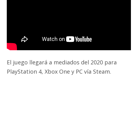
El juego llegará a mediados del 2020 para
PlayStation 4, Xbox One y PC vía Steam.