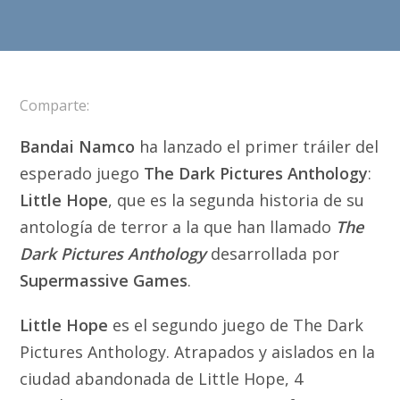
Comparte:
Bandai Namco
ha lanzado el primer tráiler del
esperado juego
The Dark Pictures Anthology
:
Little Hope
, que es la segunda historia de su
antología de terror a la que han llamado
The
Dark Pictures Anthology
desarrollada por
Supermassive Games
.
Little Hope
es el segundo juego de The Dark
Pictures Anthology. Atrapados y aislados en la
ciudad abandonada de Little Hope, 4