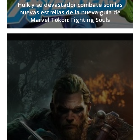
Hulk y su devastador combate son las
nuevas estrellas de la nueva guía de
Marvel Tōkon: Fighting Souls