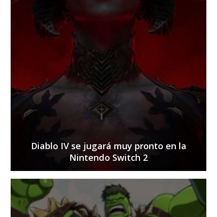
Diablo IV se jugará muy pronto en la
Nintendo Switch 2