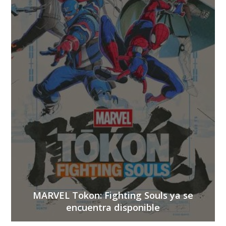
MARVEL Tokon: Fighting Souls ya se
encuentra disponible