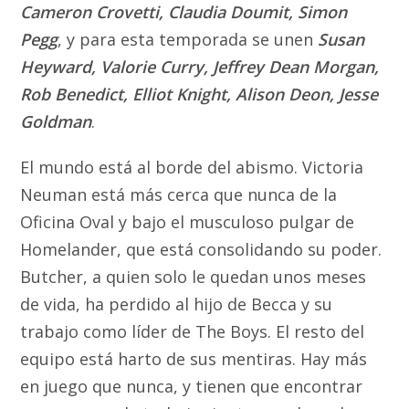
Cameron Crovetti, Claudia Doumit, Simon
Pegg
, y para esta temporada se unen
Susan
Heyward, Valorie Curry, Jeffrey Dean Morgan,
Rob Benedict, Elliot Knight, Alison Deon, Jesse
Goldman
.
El mundo está al borde del abismo. Victoria
Neuman está más cerca que nunca de la
Oficina Oval y bajo el musculoso pulgar de
Homelander, que está consolidando su poder.
Butcher, a quien solo le quedan unos meses
de vida, ha perdido al hijo de Becca y su
trabajo como líder de The Boys. El resto del
equipo está harto de sus mentiras. Hay más
en juego que nunca, y tienen que encontrar