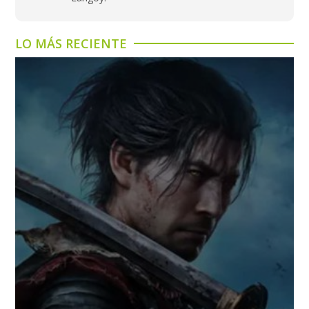
LO MÁS RECIENTE