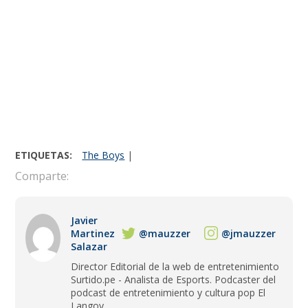
ETIQUETAS:
The Boys
|
Comparte:
Javier
Martinez
@mauzzer
@jmauzzer
Salazar
Director Editorial de la web de entretenimiento
Surtido.pe - Analista de Esports. Podcaster del
podcast de entretenimiento y cultura pop El
Langoy.