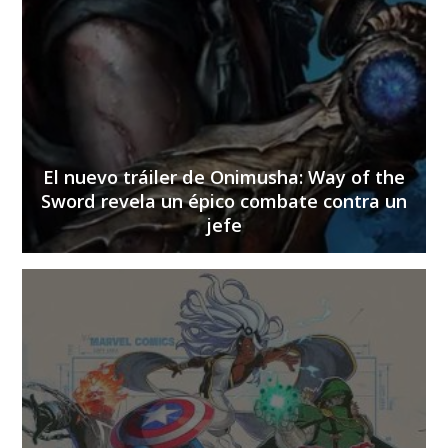
El nuevo tráiler de Onimusha: Way of the
Sword revela un épico combate contra un
jefe