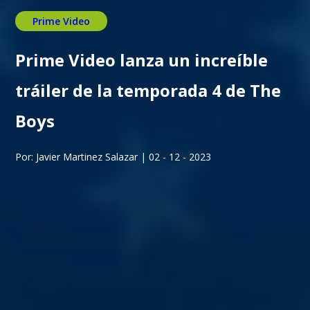
Prime Video
Prime Video lanza un increíble
tráiler de la temporada 4 de The
Boys
Por: Javier Martinez Salazar | 02 - 12 - 2023