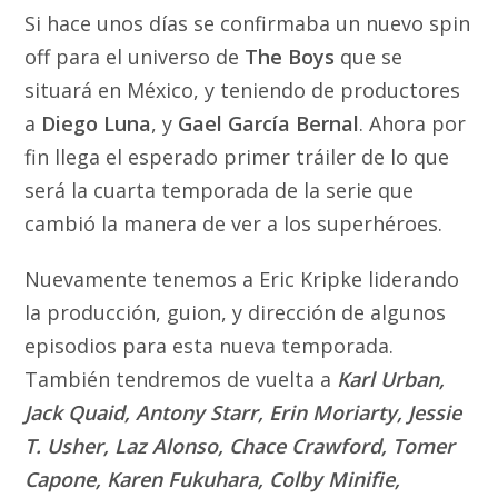
Si hace unos días se confirmaba un nuevo spin
off para el universo de
The Boys
que se
situará en México, y teniendo de productores
a
Diego Luna
, y
Gael García Bernal
. Ahora por
fin llega el esperado primer tráiler de lo que
será la cuarta temporada de la serie que
cambió la manera de ver a los superhéroes.
Nuevamente tenemos a Eric Kripke liderando
la producción, guion, y dirección de algunos
episodios para esta nueva temporada.
También tendremos de vuelta a
Karl Urban,
Jack Quaid, Antony Starr, Erin Moriarty, Jessie
T. Usher, Laz Alonso, Chace Crawford, Tomer
Capone, Karen Fukuhara, Colby Minifie,