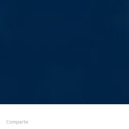
Comparte: