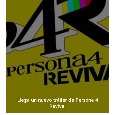
Llega un nuevo tráiler de Persona 4
Revival