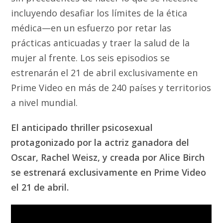
incluyendo desafiar los límites de la ética
médica—en un esfuerzo por retar las
prácticas anticuadas y traer la salud de la
mujer al frente. Los seis episodios se
estrenarán el 21 de abril exclusivamente en
Prime Video en más de 240 países y territorios
a nivel mundial.
El anticipado thriller psicosexual
protagonizado por la actriz ganadora del
Oscar, Rachel Weisz, y creada por Alice Birch
se estrenará exclusivamente en Prime Video
el 21 de abril.