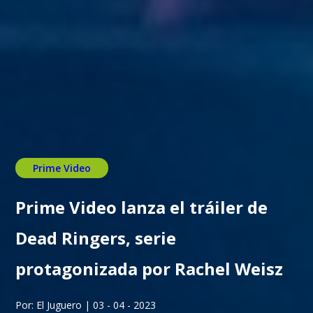
Prime Video
Prime Video lanza el tráiler de
Dead Ringers, serie
protagonizada por Rachel Weisz
Por: El Juguero | 03 - 04 - 2023