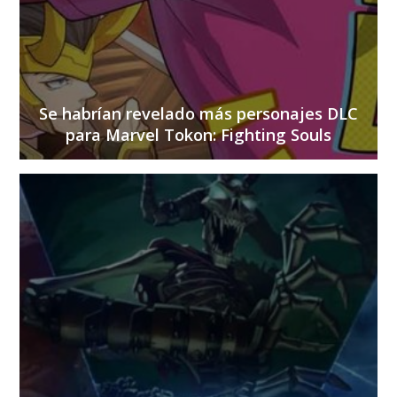
Se habrían revelado más personajes DLC
para Marvel Tokon: Fighting Souls