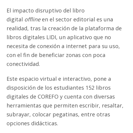
El impacto disruptivo del libro
digital
offline
en el sector editorial es una
realidad, tras la creación de la plataforma de
libros digitales LIDI, un aplicativo que no
necesita de conexión a internet para su uso,
con el fin de beneficiar zonas con poca
conectividad.
Este espacio virtual e interactivo, pone a
disposición de los estudiantes 152 libros
digitales de COREFO y cuenta con diversas
herramientas que permiten escribir, resaltar,
subrayar, colocar pegatinas, entre otras
opciones didácticas.