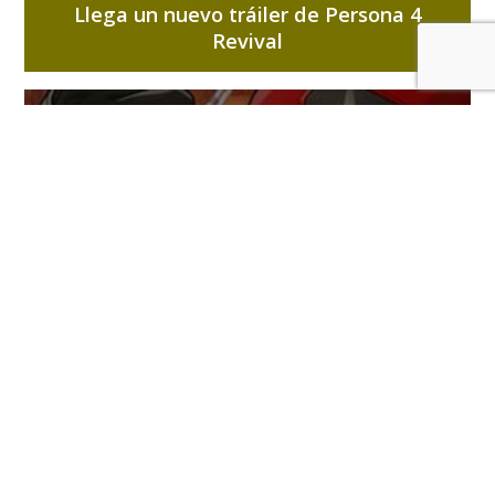
Llega un nuevo tráiler de Persona 4
Revival