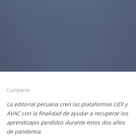
Comparte:
La editorial peruana creó las plataformas LIDI y
AVAC con la finalidad de ayudar a recuperar los
aprendizajes perdidos durante estos dos años
de pandemia.