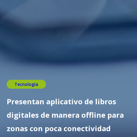
Tecnología
Presentan aplicativo de libros
digitales de manera offline para
zonas con poca conectividad