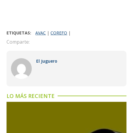
ETIQUETAS:
AVAC
|
COREFO
|
Comparte:
El Juguero
LO MÁS RECIENTE