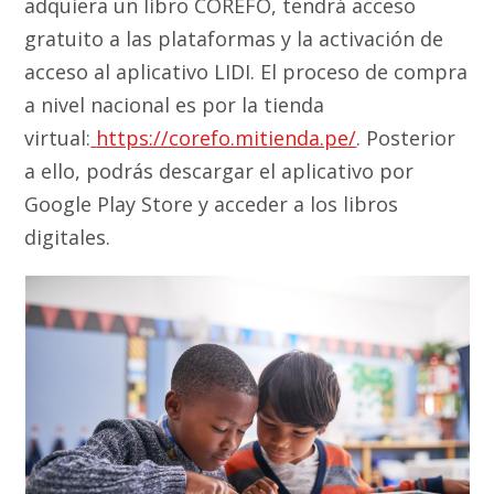
adquiera un libro COREFO, tendrá acceso
gratuito a las plataformas y la activación de
acceso al aplicativo LIDI. El proceso de compra
a nivel nacional es por la tienda
virtual:
https://corefo.mitienda.pe/
. Posterior
a ello, podrás descargar el aplicativo por
Google Play Store y acceder a los libros
digitales.