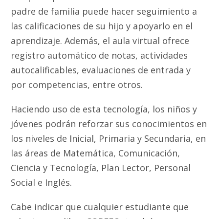
padre de familia puede hacer seguimiento a
las calificaciones de su hijo y apoyarlo en el
aprendizaje. Además, el aula virtual ofrece
registro automático de notas, actividades
autocalificables, evaluaciones de entrada y
por competencias, entre otros.
Haciendo uso de esta tecnología, los niños y
jóvenes podrán reforzar sus conocimientos en
los niveles de Inicial, Primaria y Secundaria, en
las áreas de Matemática, Comunicación,
Ciencia y Tecnología, Plan Lector, Personal
Social e Inglés.
Cabe indicar que cualquier estudiante que