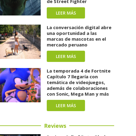
de Street Fighter
LEER MÁS
La conversación digital abre
una oportunidad a las
marcas de mascotas en el
mercado peruano
LEER MÁS
La temporada 4 de Fortnite
Capítulo 7 llegaría con
temática de videojuegos,
además de colaboraciones
con Sonic, Mega Man y más
LEER MÁS
Reviews