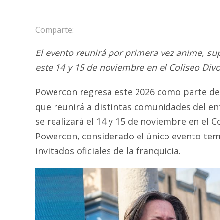
Comparte:
El evento reunirá por primera vez anime, s
este 14 y 15 de noviembre en el Coliseo Divo
Powercon regresa este 2026 como parte del
que reunirá a distintas comunidades del en
se realizará el 14 y 15 de noviembre en el 
Powercon, considerado el único evento te
invitados oficiales de la franquicia.