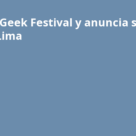
Geek Festival y anuncia 
Lima