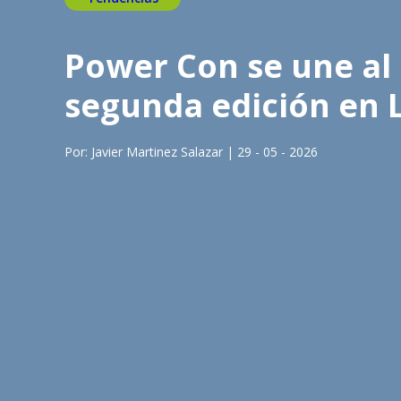
Power Con se une al 
segunda edición en 
Por: Javier Martinez Salazar | 29 - 05 - 2026