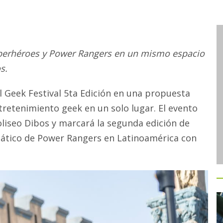
uperhéroes y Power Rangers en un mismo espacio
s.
 Geek Festival 5ta Edición en una propuesta
tretenimiento geek en un solo lugar. El evento
Coliseo Dibos y marcará la segunda edición de
mático de Power Rangers en Latinoamérica con