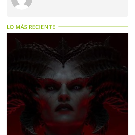
LO MÁS RECIENTE