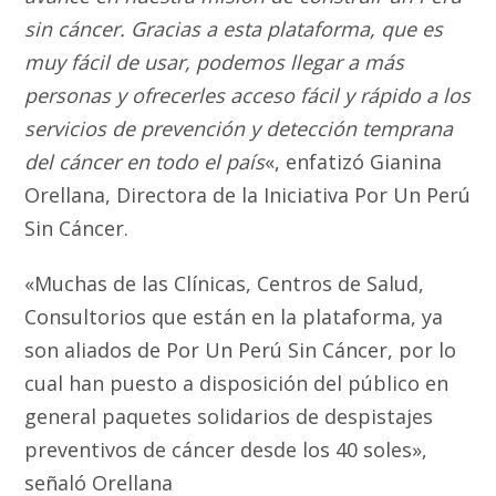
sin cáncer. Gracias a esta plataforma, que es
muy fácil de usar, podemos llegar a más
personas y ofrecerles acceso fácil y rápido a los
servicios de prevención y detección temprana
del cáncer en todo el país
«, enfatizó Gianina
Orellana, Directora de la Iniciativa Por Un Perú
Sin Cáncer.
«Muchas de las Clínicas, Centros de Salud,
Consultorios que están en la plataforma, ya
son aliados de Por Un Perú Sin Cáncer, por lo
cual han puesto a disposición del público en
general paquetes solidarios de despistajes
preventivos de cáncer desde los 40 soles»,
señaló Orellana