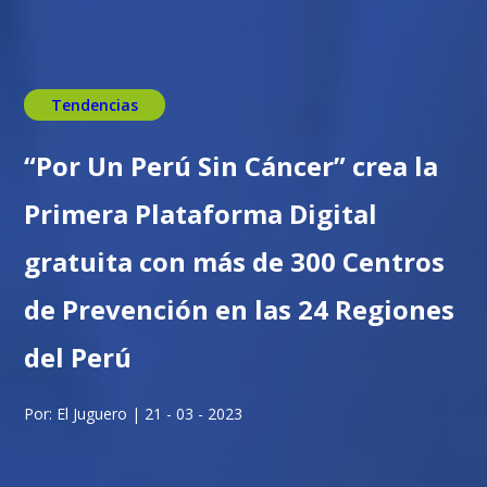
Tendencias
“Por Un Perú Sin Cáncer” crea la
Primera Plataforma Digital
gratuita con más de 300 Centros
de Prevención en las 24 Regiones
del Perú
Por: El Juguero | 21 - 03 - 2023