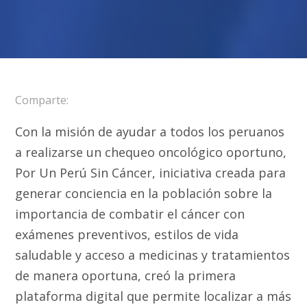
Comparte:
Con la misión de ayudar a todos los peruanos
a realizarse un chequeo oncológico oportuno,
Por Un Perú Sin Cáncer, iniciativa creada para
generar conciencia en la población sobre la
importancia de combatir el cáncer con
exámenes preventivos, estilos de vida
saludable y acceso a medicinas y tratamientos
de manera oportuna, creó la primera
plataforma digital que permite localizar a más