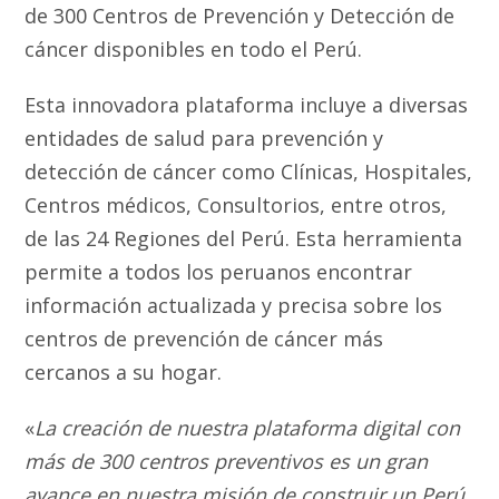
de 300 Centros de Prevención y Detección de
cáncer disponibles en todo el Perú.
Esta innovadora plataforma incluye a diversas
entidades de salud para prevención y
detección de cáncer como Clínicas, Hospitales,
Centros médicos, Consultorios, entre otros,
de las 24 Regiones del Perú. Esta herramienta
permite a todos los peruanos encontrar
información actualizada y precisa sobre los
centros de prevención de cáncer más
cercanos a su hogar.
«
La creación de nuestra plataforma digital con
más de 300 centros preventivos es un gran
avance en nuestra misión de construir un Perú