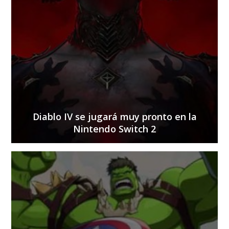
Diablo IV se jugará muy pronto en la
Nintendo Switch 2