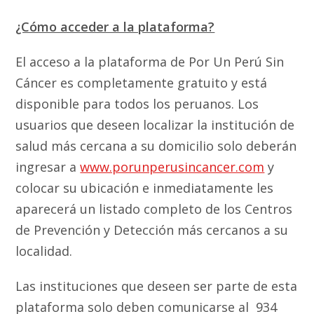
¿Cómo acceder a la plataforma?
El acceso a la plataforma de Por Un Perú Sin
Cáncer es completamente gratuito y está
disponible para todos los peruanos. Los
usuarios que deseen localizar la institución de
salud más cercana a su domicilio solo deberán
ingresar a
www.porunperusincancer.com
y
colocar su ubicación e inmediatamente les
aparecerá un listado completo de los Centros
de Prevención y Detección más cercanos a su
localidad.
Las instituciones que deseen ser parte de esta
plataforma solo deben comunicarse al 934