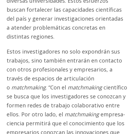
diversas universidades. Estos esfuerzos
buscan fortalecer las capacidades científicas
del país y generar investigaciones orientadas
a atender problemáticas concretas en
distintas regiones.
Estos investigadores no solo expondrán sus
trabajos, sino también entrarán en contacto
con otros profesionales y empresarios, a
través de espacios de articulación
o
matchmaking
. “Con el
matchmaking
científico
se busca que los investigadores se conozcan y
formen redes de trabajo colaborativo entre
ellos. Por otro lado, el
matchmaking
empresa-
ciencia permitirá que el conocimiento que los
empresarios conozcan las innovaciones que