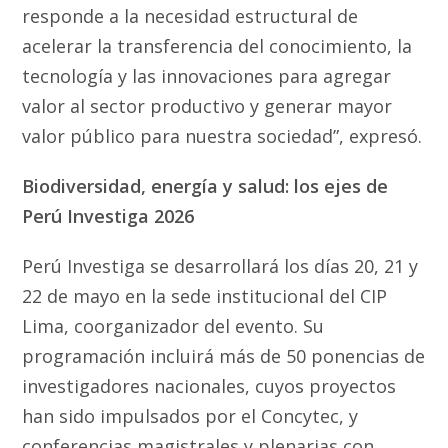
responde a la necesidad estructural de
acelerar la transferencia del conocimiento, la
tecnología y las innovaciones para agregar
valor al sector productivo y generar mayor
valor público para nuestra sociedad”, expresó.
Biodiversidad, energía y salud: los ejes de
Perú Investiga 2026
Perú Investiga se desarrollará los días 20, 21 y
22 de mayo en la sede institucional del CIP
Lima, coorganizador del evento. Su
programación incluirá más de 50 ponencias de
investigadores nacionales, cuyos proyectos
han sido impulsados por el Concytec, y
conferencias magistrales y plenarias con