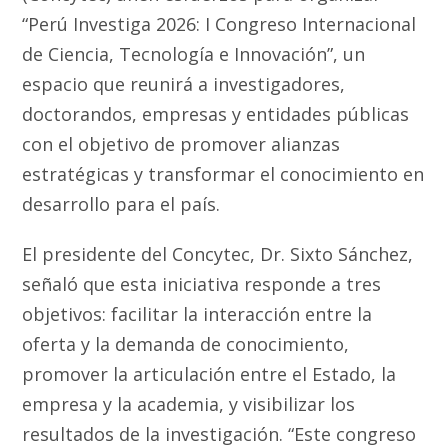
“Perú Investiga 2026: I Congreso Internacional
de Ciencia, Tecnología e Innovación”, un
espacio que reunirá a investigadores,
doctorandos, empresas y entidades públicas
con el objetivo de promover alianzas
estratégicas y transformar el conocimiento en
desarrollo para el país.
El presidente del Concytec, Dr. Sixto Sánchez,
señaló que esta iniciativa responde a tres
objetivos: facilitar la interacción entre la
oferta y la demanda de conocimiento,
promover la articulación entre el Estado, la
empresa y la academia, y visibilizar los
resultados de la investigación. “Este congreso