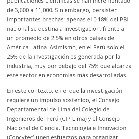
publicaciones científicas se han incrementado
de 3,600 a 11,000. Sin embargo, persisten
importantes brechas: apenas el 0.18% del PBI
nacional se destina a investigación, frente a
un promedio de 2.5% en otros países de
América Latina. Asimismo, en el Perú solo el
25% de la investigación es generada por la
industria, muy por debajo del 75% que alcanza
este sector en economías más desarrolladas.
En este contexto, en el que la investigación
requiere un impulso sostenido, el Consejo
Departamental de Lima del Colegio de
Ingenieros del Perú (CIP Lima) y el Consejo
Nacional de Ciencia, Tecnología e Innovación
(Concytec) unen esfuerzos para organizar