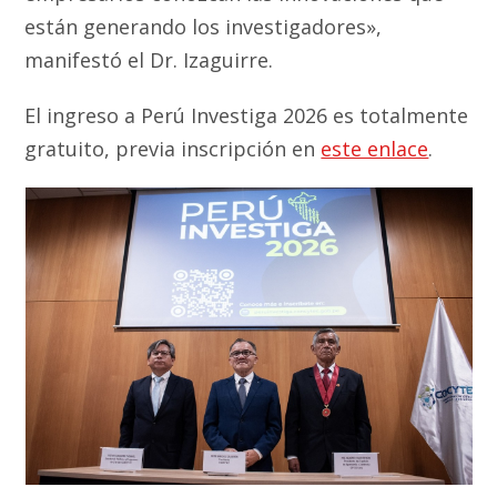
están generando los investigadores»,
manifestó el Dr. Izaguirre.
El ingreso a Perú Investiga 2026 es totalmente
gratuito, previa inscripción en
este enlace
.