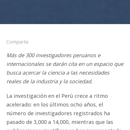
Comparte:
Más de 300 investigadores peruanos e
internacionales se darán cita en un espacio que
busca acercar la ciencia a las necesidades
reales de la industria y la sociedad.
La investigación en el Perú crece a ritmo
acelerado: en los últimos ocho años, el
número de investigadores registrados ha
pasado de 3,000 a 14,000, mientras que las