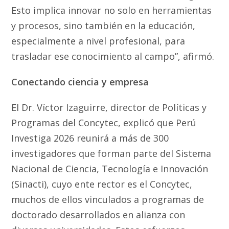
Esto implica innovar no solo en herramientas
y procesos, sino también en la educación,
especialmente a nivel profesional, para
trasladar ese conocimiento al campo”, afirmó.
Conectando ciencia y empresa
El Dr. Víctor Izaguirre, director de Políticas y
Programas del Concytec, explicó que Perú
Investiga 2026 reunirá a más de 300
investigadores que forman parte del Sistema
Nacional de Ciencia, Tecnología e Innovación
(Sinacti), cuyo ente rector es el Concytec,
muchos de ellos vinculados a programas de
doctorado desarrollados en alianza con