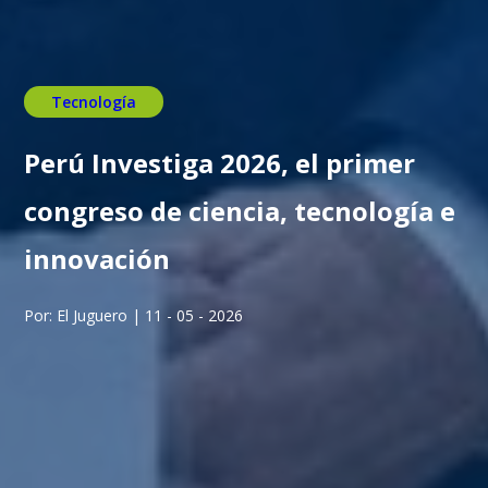
Tecnología
Perú Investiga 2026, el primer
congreso de ciencia, tecnología e
innovación
Por: El Juguero | 11 - 05 - 2026