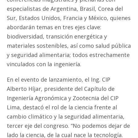
especialistas de Argentina, Brasil, Corea del
Sur, Estados Unidos, Francia y México, quienes
abordarán temas en tres ejes clave:
biodiversidad, transición energética y
materiales sostenibles, así como salud pública
y seguridad alimentaria; todos estrechamente
vinculados con la ingeniería.
En el evento de lanzamiento, el Ing. CIP
Alberto Híjar, presidente del Capítulo de
Ingeniería Agronómica y Zootecnia del CIP
Lima, destacó el rol de la ciencia frente al
cambio climático y la seguridad alimentaria,
tercer eje del congreso. “No podemos dejar de
lado la ciencia, de la cual nace la tecnología.