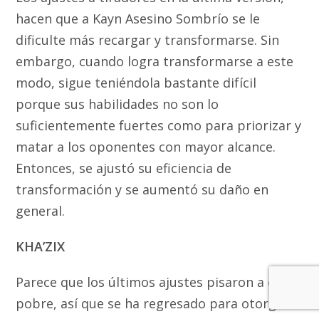
hacen que a Kayn Asesino Sombrío se le
dificulte más recargar y transformarse. Sin
embargo, cuando logra transformarse a este
modo, sigue teniéndola bastante difícil
porque sus habilidades no son lo
suficientemente fuertes como para priorizar y
matar a los oponentes con mayor alcance.
Entonces, se ajustó su eficiencia de
transformación y se aumentó su daño en
general.
KHA’ZIX
Parece que los últimos ajustes pisaron a este
pobre, así que se ha regresado para otorgarle