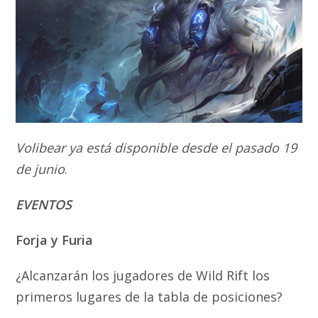
Volibear ya está disponible desde el pasado 19
de junio
.
EVENTOS
Forja y Furia
¿Alcanzarán los jugadores de Wild Rift los
primeros lugares de la tabla de posiciones?