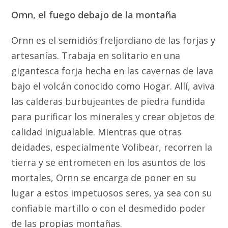
Ornn, el fuego debajo de la montaña
Ornn es el semidiós freljordiano de las forjas y
artesanías. Trabaja en solitario en una
gigantesca forja hecha en las cavernas de lava
bajo el volcán conocido como Hogar. Allí, aviva
las calderas burbujeantes de piedra fundida
para purificar los minerales y crear objetos de
calidad inigualable. Mientras que otras
deidades, especialmente Volibear, recorren la
tierra y se entrometen en los asuntos de los
mortales, Ornn se encarga de poner en su
lugar a estos impetuosos seres, ya sea con su
confiable martillo o con el desmedido poder
de las propias montañas.