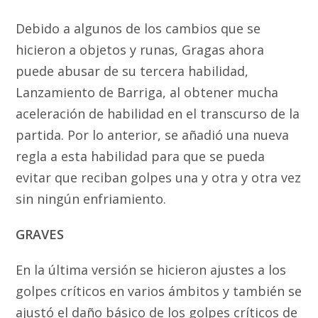
Debido a algunos de los cambios que se
hicieron a objetos y runas, Gragas ahora
puede abusar de su tercera habilidad,
Lanzamiento de Barriga, al obtener mucha
aceleración de habilidad en el transcurso de la
partida. Por lo anterior, se añadió una nueva
regla a esta habilidad para que se pueda
evitar que reciban golpes una y otra y otra vez
sin ningún enfriamiento.
GRAVES
En la última versión se hicieron ajustes a los
golpes críticos en varios ámbitos y también se
ajustó el daño básico de los golpes críticos de