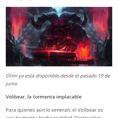
Ornn ya está disponible desde el pasado 19 de
junio
.
Volibear, la tormenta implacable
Para quienes aún lo veneran, el Volibear es
una tormenta hecha realidad. Destructivo,