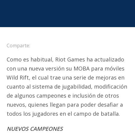
Comparte:
Como es habitual, Riot Games ha actualizado
con una nueva versión su MOBA para móviles
Wild Rift, el cual trae una serie de mejoras en
cuanto al sistema de jugabilidad, modificación
de algunos campeones e inclusión de otros
nuevos, quienes llegan para poder desafiar a
todos los jugadores en el campo de batalla.
NUEVOS CAMPEONES