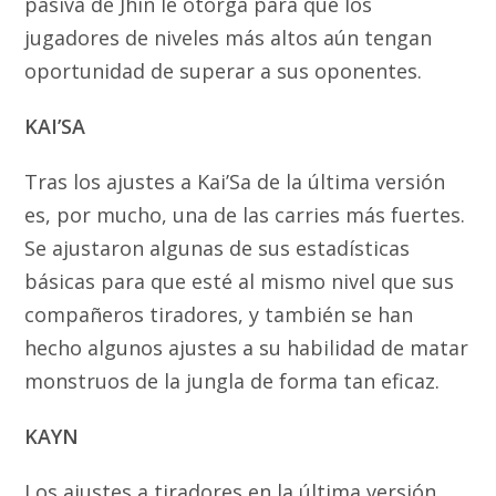
pasiva de Jhin le otorga para que los
jugadores de niveles más altos aún tengan
oportunidad de superar a sus oponentes.
KAI’SA
Tras los ajustes a Kai’Sa de la última versión
es, por mucho, una de las carries más fuertes.
Se ajustaron algunas de sus estadísticas
básicas para que esté al mismo nivel que sus
compañeros tiradores, y también se han
hecho algunos ajustes a su habilidad de matar
monstruos de la jungla de forma tan eficaz.
KAYN
Los ajustes a tiradores en la última versión,