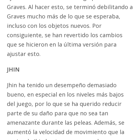
Graves. Al hacer esto, se terminó debilitando a
Graves mucho más de lo que se esperaba,
incluso con los objetos nuevos. Por
consiguiente, se han revertido los cambios
que se hicieron en la última versión para
ajustar esto.
JHIN
Jhin ha tenido un desempeño demasiado
bueno, en especial en los niveles más bajos
del juego, por lo que se ha querido reducir
parte de su daño para que no sea tan
amenazante durante las peleas. Además, se
aumentó la velocidad de movimiento que la