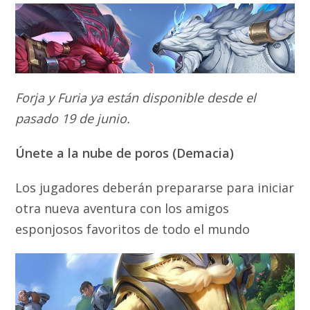
Forja y Furia
ya están disponible desde el
pasado 19 de junio
.
Únete a la nube de poros (Demacia)
Los jugadores deberán prepararse para iniciar
otra nueva aventura con los amigos
esponjosos favoritos de todo el mundo