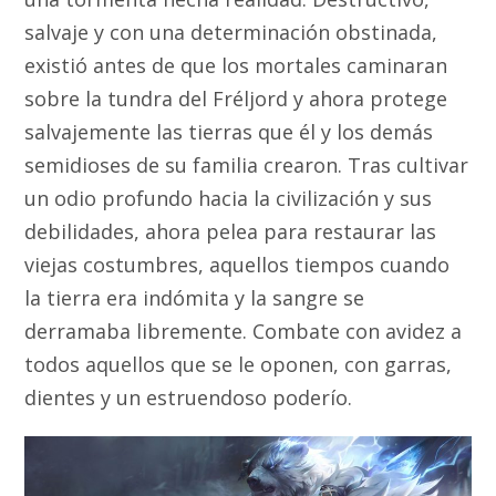
salvaje y con una determinación obstinada,
existió antes de que los mortales caminaran
sobre la tundra del Fréljord y ahora protege
salvajemente las tierras que él y los demás
semidioses de su familia crearon. Tras cultivar
un odio profundo hacia la civilización y sus
debilidades, ahora pelea para restaurar las
viejas costumbres, aquellos tiempos cuando
la tierra era indómita y la sangre se
derramaba libremente. Combate con avidez a
todos aquellos que se le oponen, con garras,
dientes y un estruendoso poderío.