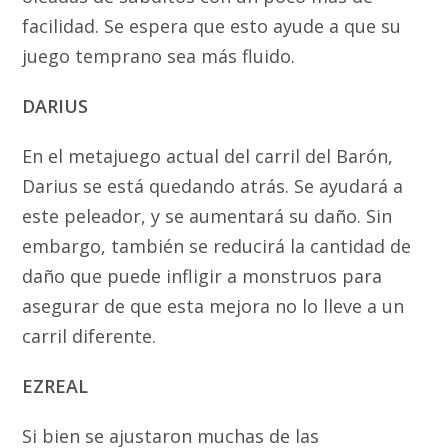
facilidad. Se espera que esto ayude a que su
juego temprano sea más fluido.
DARIUS
En el metajuego actual del carril del Barón,
Darius se está quedando atrás. Se ayudará a
este peleador, y se aumentará su daño. Sin
embargo, también se reducirá la cantidad de
daño que puede infligir a monstruos para
asegurar de que esta mejora no lo lleve a un
carril diferente.
EZREAL
Si bien se ajustaron muchas de las