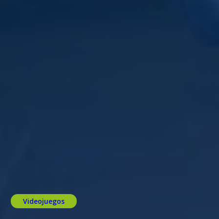
Videojuegos