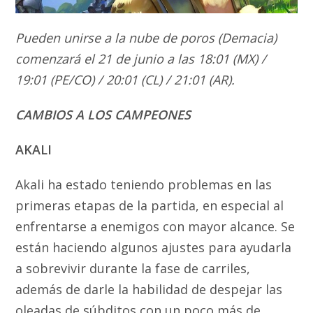
Pueden unirse a la nube de poros (Demacia)
comenzará el 21 de junio a las 18:01 (MX) /
19:01 (PE/CO) / 20:01 (CL) / 21:01 (AR).
CAMBIOS A LOS CAMPEONES
AKALI
Akali ha estado teniendo problemas en las
primeras etapas de la partida, en especial al
enfrentarse a enemigos con mayor alcance. Se
están haciendo algunos ajustes para ayudarla
a sobrevivir durante la fase de carriles,
además de darle la habilidad de despejar las
oleadas de súbditos con un poco más de