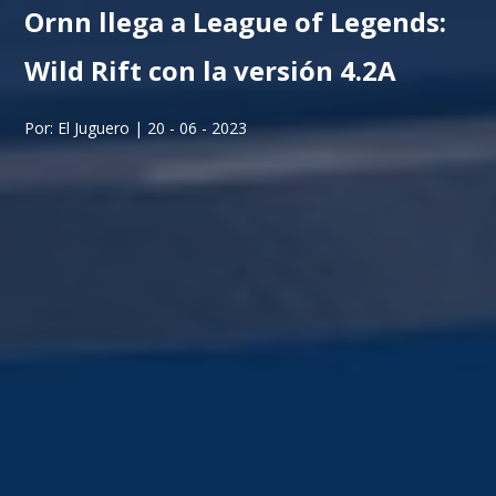
Ornn llega a League of Legends:
Wild Rift con la versión 4.2A
Por: El Juguero | 20 - 06 - 2023