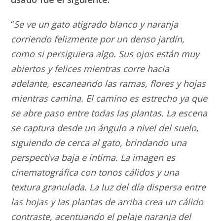
“
Se ve un gato atigrado blanco y naranja
corriendo felizmente por un denso jardín,
como si persiguiera algo. Sus ojos están muy
abiertos y felices mientras corre hacia
adelante, escaneando las ramas, flores y hojas
mientras camina. El camino es estrecho ya que
se abre paso entre todas las plantas. La escena
se captura desde un ángulo a nivel del suelo,
siguiendo de cerca al gato, brindando una
perspectiva baja e íntima. La imagen es
cinematográfica con tonos cálidos y una
textura granulada. La luz del día dispersa entre
las hojas y las plantas de arriba crea un cálido
contraste, acentuando el pelaje naranja del