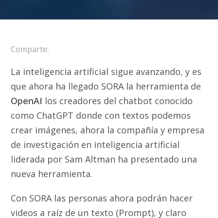
Comparte:
La inteligencia artificial sigue avanzando, y es
que ahora ha llegado SORA la herramienta de
OpenAI
los creadores del chatbot conocido
como ChatGPT donde con textos podemos
crear imágenes, ahora la compañía y empresa
de investigación en inteligencia artificial
liderada por Sam Altman ha presentado una
nueva herramienta.
Con SORA las personas ahora podrán hacer
videos a raíz de un texto (Prompt), y claro