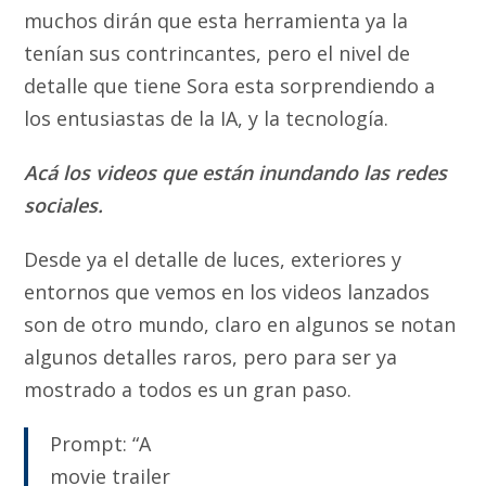
muchos dirán que esta herramienta ya la
tenían sus contrincantes, pero el nivel de
detalle que tiene Sora esta sorprendiendo a
los entusiastas de la IA, y la tecnología.
Acá los videos que están inundando las redes
sociales.
Desde ya el detalle de luces, exteriores y
entornos que vemos en los videos lanzados
son de otro mundo, claro en algunos se notan
algunos detalles raros, pero para ser ya
mostrado a todos es un gran paso.
Prompt: “A
movie trailer