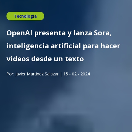
Tecnología
OpenAI presenta y lanza Sora,
inteligencia artificial para hacer
videos desde un texto
Por: Javier Martinez Salazar | 15 - 02 - 2024