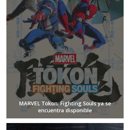
MARVEL Tokon: Fighting Souls ya se
encuentra disponible