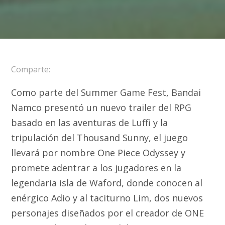
Comparte:
Como parte del Summer Game Fest, Bandai
Namco presentó un nuevo trailer del RPG
basado en las aventuras de Luffi y la
tripulación del Thousand Sunny, el juego
llevará por nombre One Piece Odyssey y
promete adentrar a los jugadores en la
legendaria isla de Waford, donde conocen al
enérgico Adio y al taciturno Lim, dos nuevos
personajes diseñados por el creador de ONE