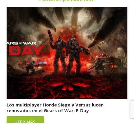
Los multiplayer Horde Siege y Versus lucen
renovados en el Gears of War: E-Day
LEER MÁS