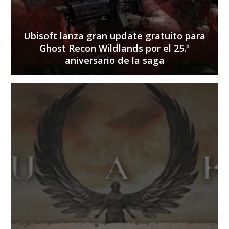
Ubisoft lanza gran update gratuito para
Ghost Recon Wildlands por el 25.º
aniversario de la saga