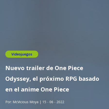
Videojuegos
Nuevo trailer de One Piece
Odyssey, el próximo RPG basado
en el anime One Piece
Por: McVicious Moya | 15 - 06 - 2022