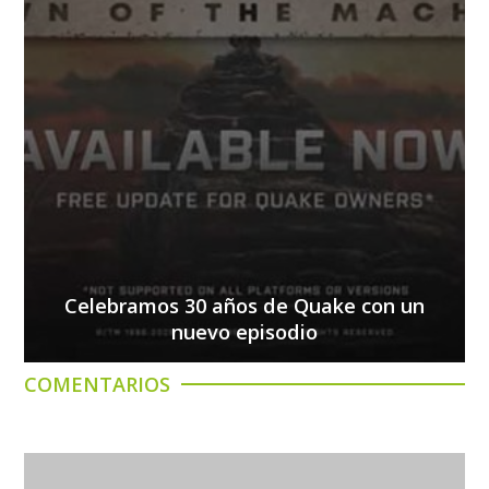
Celebramos 30 años de Quake con un
nuevo episodio
COMENTARIOS