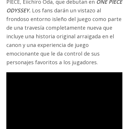
PIECE, Eiichiro Oda, que debutan en
ONE PIECE
ODYSSEY.
Los fans darán un vistazo al
frondoso entorno isleño del juego como parte
de una
travesía
completamente nueva que
incluye una historia original arraigada en el
canon y una experiencia de juego
emocionante que le da control de sus
personajes favoritos a los jugadores.