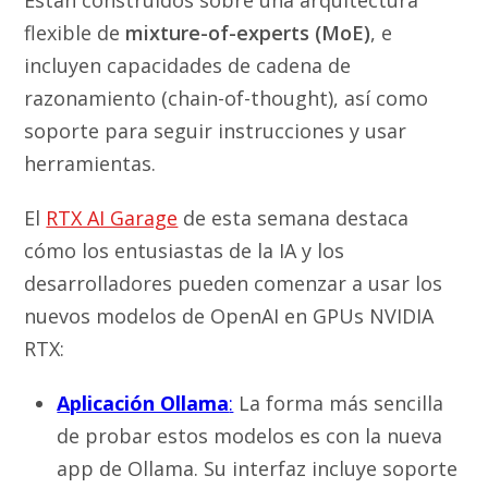
flexible de
mixture-of-experts (MoE)
, e
incluyen capacidades de cadena de
razonamiento (chain-of-thought), así como
soporte para seguir instrucciones y usar
herramientas.
El
RTX AI Garage
de esta semana destaca
cómo los entusiastas de la IA y los
desarrolladores pueden comenzar a usar los
nuevos modelos de OpenAI en GPUs NVIDIA
RTX:
Aplicación Ollama
:
La forma más sencilla
de probar estos modelos es con la nueva
app de Ollama. Su interfaz incluye soporte