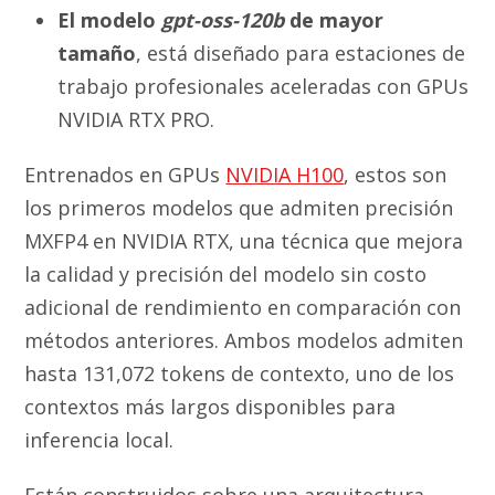
El modelo
gpt-oss-120b
de mayor
tamaño
, está diseñado para estaciones de
trabajo profesionales aceleradas con GPUs
NVIDIA RTX PRO.
Entrenados en GPUs
NVIDIA H100
, estos son
los primeros modelos que admiten precisión
MXFP4 en NVIDIA RTX, una técnica que mejora
la calidad y precisión del modelo sin costo
adicional de rendimiento en comparación con
métodos anteriores. Ambos modelos admiten
hasta 131,072 tokens de contexto, uno de los
contextos más largos disponibles para
inferencia local.
Están construidos sobre una arquitectura