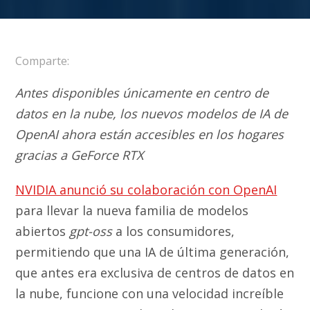
Comparte:
Antes disponibles únicamente en centro de
datos en la nube, los nuevos modelos de IA de
OpenAI ahora están accesibles en los hogares
gracias a GeForce RTX
NVIDIA anunció su colaboración con OpenAI
para llevar la nueva familia de modelos
abiertos
gpt-oss
a los consumidores,
permitiendo que una IA de última generación,
que antes era exclusiva de centros de datos en
la nube, funcione con una velocidad increíble