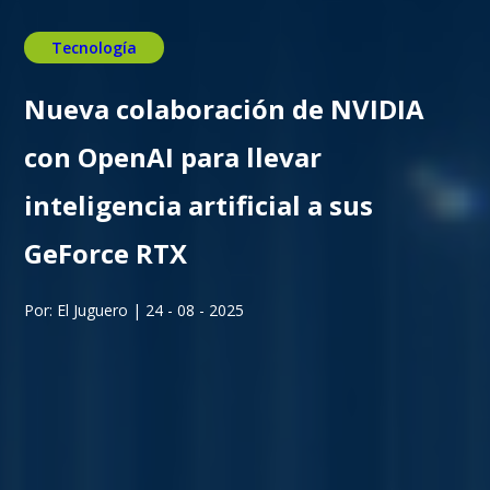
Tecnología
Nueva colaboración de NVIDIA
con OpenAI para llevar
inteligencia artificial a sus
GeForce RTX
Por: El Juguero | 24 - 08 - 2025