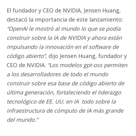
El fundador y CEO de NVIDIA, Jensen Huang,
destacó la importancia de este lanzamiento:
“OpenAI le mostró al mundo lo que se podía
construir sobre la IA de NVIDIA y ahora están
impulsando la innovación en el software de
código abierto”,
dijo Jensen Huang, fundador y
CEO de NVIDIA.
“Los modelos gpt-oss permiten
a los desarrolladores de todo el mundo
construir sobre esa base de código abierto de
última generación, fortaleciendo el liderazgo
tecnológico de EE. UU. en IA todo sobre la
infraestructura de cómputo de IA más grande
del mundo.”