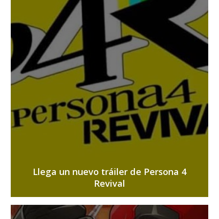
Llega un nuevo tráiler de Persona 4
Revival