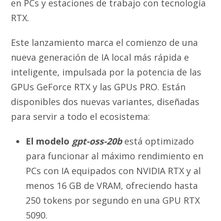
en PCs y estaciones de trabajo con tecnología
RTX.
Este lanzamiento marca el comienzo de una
nueva generación de IA local más rápida e
inteligente, impulsada por la potencia de las
GPUs GeForce RTX y las GPUs PRO. Están
disponibles dos nuevas variantes, diseñadas
para servir a todo el ecosistema:
El modelo
gpt-oss-20b
está optimizado
para funcionar al máximo rendimiento en
PCs con IA equipados con NVIDIA RTX y al
menos 16 GB de VRAM, ofreciendo hasta
250 tokens por segundo en una GPU RTX
5090.