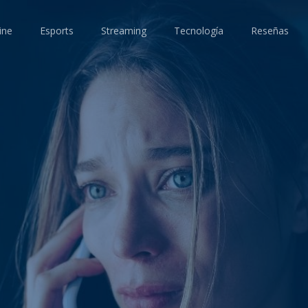
ine
Esports
Streaming
Tecnología
Reseñas