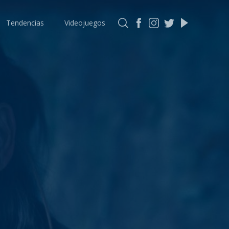
Tendencias
Videojuegos