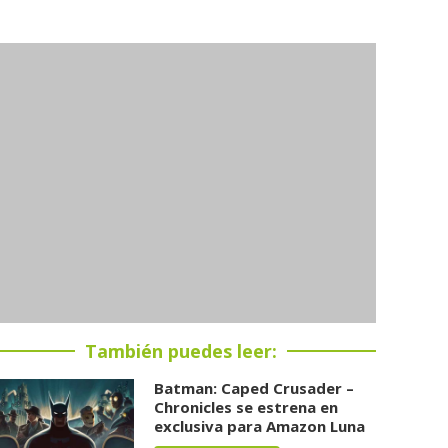
También puedes leer:
Batman: Caped Crusader –
Chronicles se estrena en
exclusiva para Amazon Luna