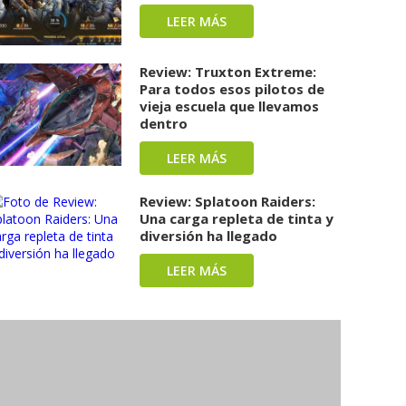
LEER MÁS
Review: Truxton Extreme:
Para todos esos pilotos de
vieja escuela que llevamos
dentro
LEER MÁS
Review: Splatoon Raiders:
Una carga repleta de tinta y
diversión ha llegado
LEER MÁS