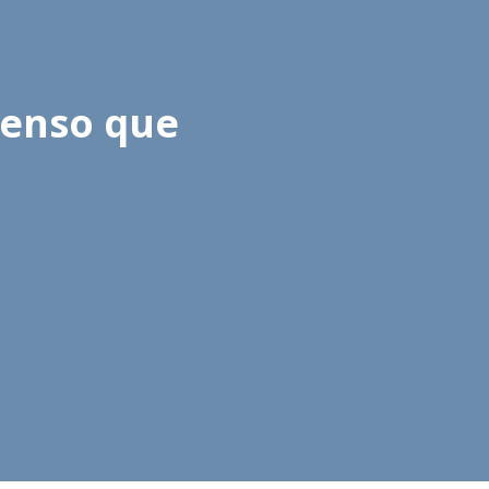
penso que