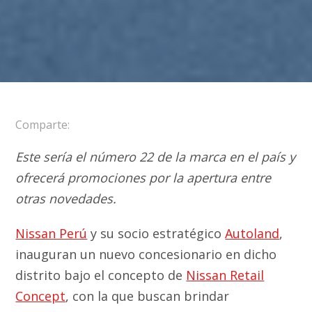
Comparte:
Este sería el número 22 de la marca en el país y
ofrecerá promociones por la apertura entre
otras novedades.
Nissan Perú
y su socio estratégico
Autoland
,
inauguran un nuevo concesionario en dicho
distrito bajo el concepto de
Nissan Retail
Concept
, con la que buscan brindar