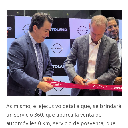
Asimismo, el ejecutivo detalla que, se brindará
un servicio 360, que abarca la venta de
automóviles 0 km, servicio de posventa, que