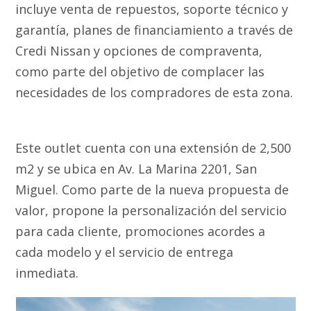
incluye venta de repuestos, soporte técnico y
garantía, planes de financiamiento a través de
Credi Nissan y opciones de compraventa,
como parte del objetivo de complacer las
necesidades de los compradores de esta zona.
Este outlet cuenta con una extensión de 2,500
m2 y se ubica en Av. La Marina 2201, San
Miguel. Como parte de la nueva propuesta de
valor, propone la personalización del servicio
para cada cliente, promociones acordes a
cada modelo y el servicio de entrega
inmediata.