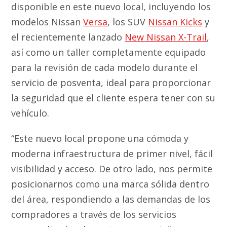
disponible en este nuevo local, incluyendo los
modelos Nissan
Versa
, los SUV
Nissan Kicks
y
el recientemente lanzado
New Nissan X-Trail
,
así como un taller completamente equipado
para la revisión de cada modelo durante el
servicio de posventa, ideal para proporcionar
la seguridad que el cliente espera tener con su
vehículo.
“Este nuevo local propone una cómoda y
moderna infraestructura de primer nivel, fácil
visibilidad y acceso. De otro lado, nos permite
posicionarnos como una marca sólida dentro
del área, respondiendo a las demandas de los
compradores a través de los servicios