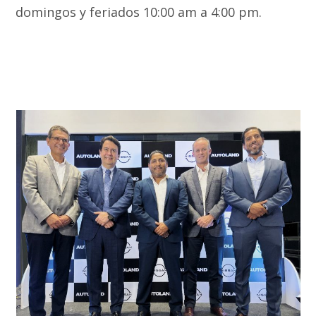
domingos y feriados 10:00 am a 4:00 pm.