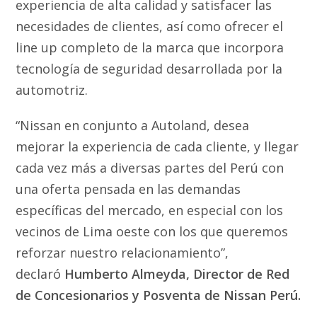
experiencia de alta calidad y satisfacer las
necesidades de clientes, así como ofrecer el
line up completo de la marca que incorpora
tecnología de seguridad desarrollada por la
automotriz.
“Nissan en conjunto a Autoland, desea
mejorar la experiencia de cada cliente, y llegar
cada vez más a diversas partes del Perú con
una oferta pensada en las demandas
específicas del mercado, en especial con los
vecinos de Lima oeste con los que queremos
reforzar nuestro relacionamiento”,
declaró
Humberto Almeyda, Director de Red
de Concesionarios y Posventa de Nissan Perú.