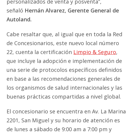
personalizados de venta y posventa”,
señaló
Hernán Alvarez, Gerente General de
Autoland.
Cabe resaltar que, al igual que en toda la Red
de Concesionarios, este nuevo local número
22, cuenta la certificación
Limpio & Seguro
,
que incluye la adopción e implementación de
una serie de protocolos específicos definidos
en base a las recomendaciones generales de
los organismos de salud internacionales y las
buenas prácticas compartidas a nivel global.
El concesionario se encuentra en Av. La Marina
2201, San Miguel y su horario de atención es
de lunes a sábado de 9:00 am a 7:00 pm y