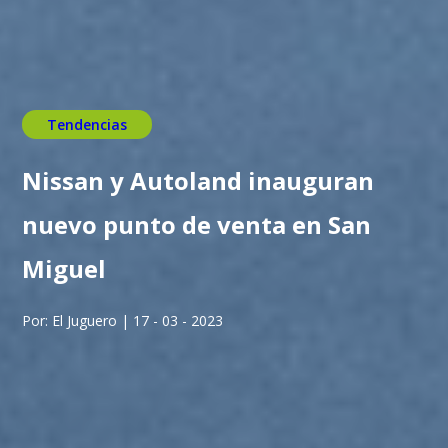
Tendencias
Nissan y Autoland inauguran
nuevo punto de venta en San
Miguel
Por: El Juguero | 17 - 03 - 2023