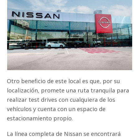
Otro beneficio de este local es que, por su
localización, promete una ruta tranquila para
realizar test drives con cualquiera de los
vehículos y cuenta con un espacio de
estacionamiento propio.
La línea completa de Nissan se encontrará