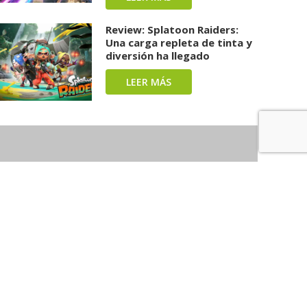
Review: Splatoon Raiders:
Una carga repleta de tinta y
diversión ha llegado
LEER MÁS