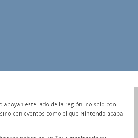
apoyan este lado de la región, no solo con
, sino con eventos como el que
Nintendo
acaba