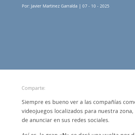
Por: Javier Martinez Garralda | 07 - 10 - 2025
Comparte:
Siempre es bueno ver a las compañías como 
videojuegos localizados para nuestra zona
de anunciar en sus redes sociales.