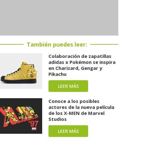
También puedes leer:
Colaboración de zapatillas
adidas x Pokémon se inspira
en Charizard, Gengar y
Pikachu
LEER MÁS
Conoce a los posibles
actores de la nueva película
de los X-MEN de Marvel
Studios
LEER MÁS