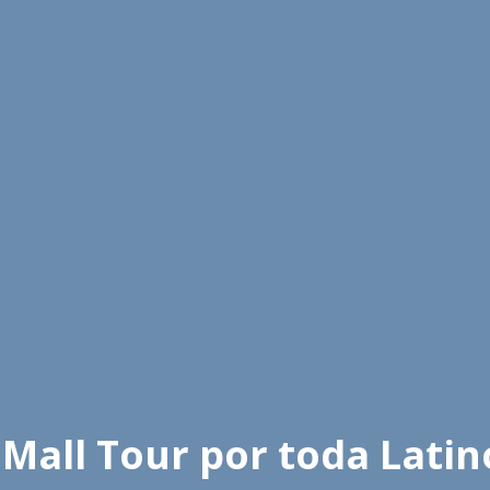
 Mall Tour por toda Lati