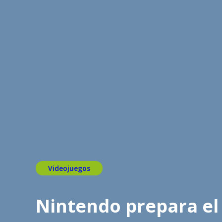
Videojuegos
Nintendo prepara el