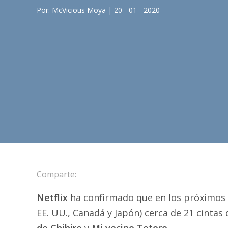
Por: McVicious Moya | 20 - 01 - 2020
Comparte:
Netflix
ha confirmado que en los próximos 
EE. UU., Canadá y Japón) cerca de 21 cinta