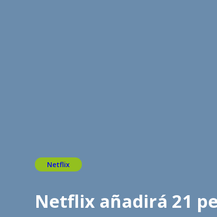
Netflix
Netflix añadirá 21 pe