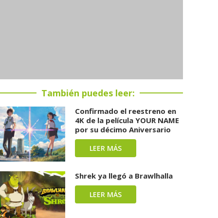
También puedes leer:
Confirmado el reestreno en
4K de la película YOUR NAME
por su décimo Aniversario
LEER MÁS
Shrek ya llegó a Brawlhalla
LEER MÁS