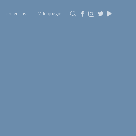
Tendencias
Videojuegos