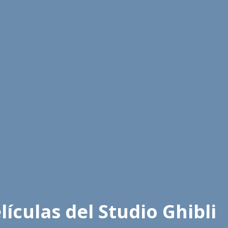
lículas del Studio Ghibli