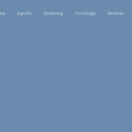
ine
Esports
Streaming
Tecnología
Reseñas