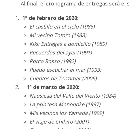
Al final, el cronograma de entregas será el 
1º de febrero de 2020:
El castillo en el cielo (1986)
Mi vecino Totoro (1988)
Kiki: Entregas a domicilio (1989)
Recuerdos del ayer (1991)
Porco Rosso (1992)
Puedo escuchar el mar (1993)
Cuentos de Terramar (2006).
1º de marzo de 2020:
Nausicaä del Valle del Viento (1984)
La princesa Mononoke (1997)
Mis vecinos los Yamada (1999)
El viaje de Chihiro (2001)