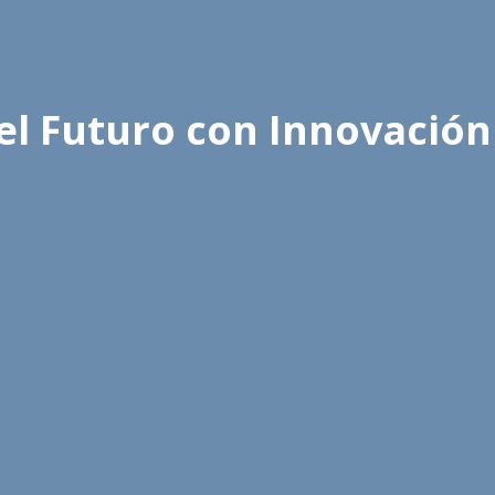
el Futuro con Innovación