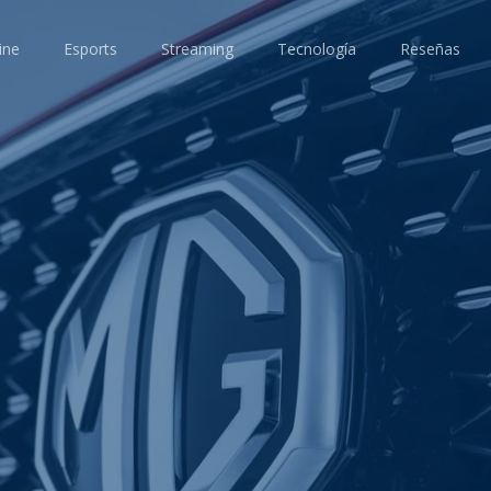
ine
Esports
Streaming
Tecnología
Reseñas