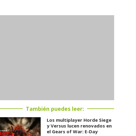
También puedes leer:
Los multiplayer Horde Siege
y Versus lucen renovados en
el Gears of War: E-Day