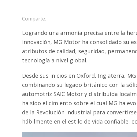
Comparte:
Logrando una armonía precisa entre la heren
innovación, MG Motor ha consolidado su e
atributos de calidad, seguridad, permanenc
tecnología a nivel global.
Desde sus inicios en Oxford, Inglaterra, MG
combinando su legado británico con la sóli
automotriz SAIC Motor y distribuida localm
ha sido el cimiento sobre el cual MG ha ev
de la Revolución Industrial para convertirs
hábilmente en el estilo de vida confiable, 