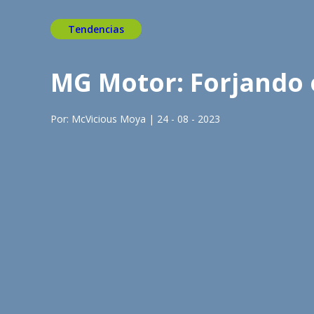
Tendencias
MG Motor: Forjando 
Por: McVicious Moya | 24 - 08 - 2023