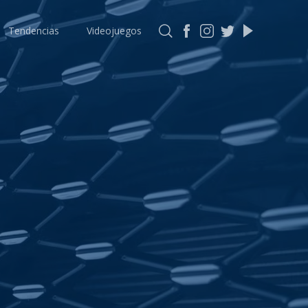
Tendencias
Videojuegos