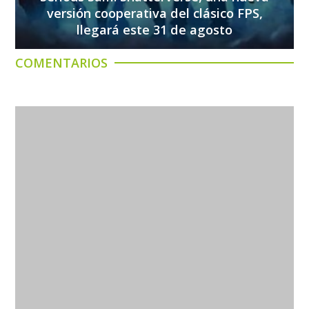
versión cooperativa del clásico FPS,
llegará este 31 de agosto
COMENTARIOS