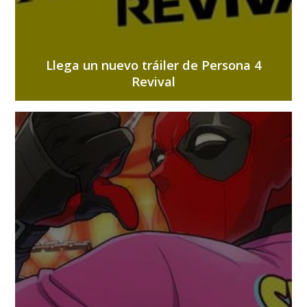
Llega un nuevo tráiler de Persona 4
Revival