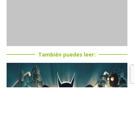
También puedes leer: