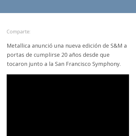
Comparte:
Metallica anunció una nueva edición de S&M a
portas de cumplirse 20 años desde que
tocaron junto a la San Francisco Symphony.