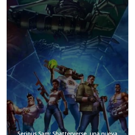
Serious Sam: Shatterverse, una nueva