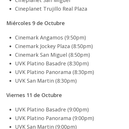
Cineplanet Trujillo Real Plaza
Miércoles 9 de Octubre
Cinemark Angamos (9:50pm)
Cinemark Jockey Plaza (8:50pm)
Cinemark San Miguel (8:50pm)
UVK Platino Basadre (8:30pm)
UVK Platino Panorama (8:30pm)
UVK San Martin (8:30pm)
Viernes 11 de Octubre
UVK Platino Basadre (9:00pm)
UVK Platino Panorama (9:00pm)
UVK San Martin (9:00pm)