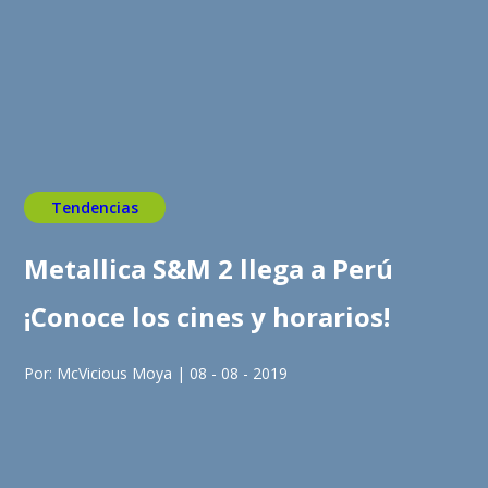
Tendencias
Metallica S&M 2 llega a Perú
¡Conoce los cines y horarios!
Por: McVicious Moya | 08 - 08 - 2019