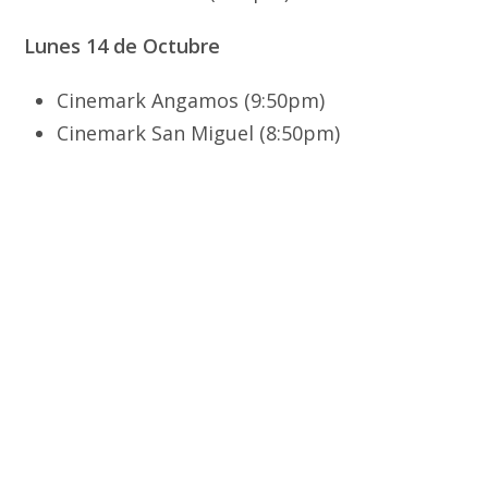
Lunes 14 de Octubre
Cinemark Angamos (9:50pm)
Cinemark San Miguel (8:50pm)