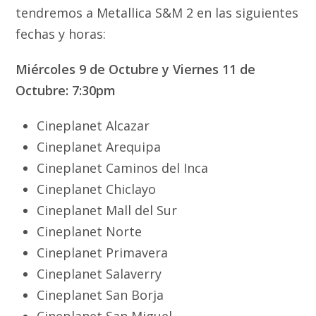
tendremos a Metallica S&M 2 en las siguientes
fechas y horas:
Miércoles 9 de Octubre y Viernes 11 de
Octubre: 7:30pm
Cineplanet Alcazar
Cineplanet Arequipa
Cineplanet Caminos del Inca
Cineplanet Chiclayo
Cineplanet Mall del Sur
Cineplanet Norte
Cineplanet Primavera
Cineplanet Salaverry
Cineplanet San Borja
Cineplanet San Miguel