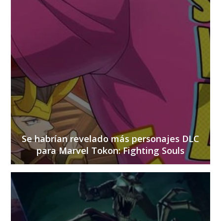
Se habrían revelado más personajes DLC
para Marvel Tokon: Fighting Souls