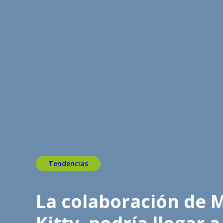
Tendencias
La colaboración de M