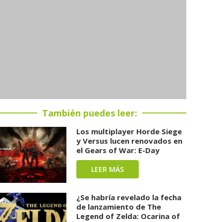
También puedes leer:
Los multiplayer Horde Siege
y Versus lucen renovados en
el Gears of War: E-Day
LEER MÁS
¿Se habría revelado la fecha
de lanzamiento de The
Legend of Zelda: Ocarina of