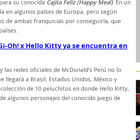
 para su conocida
Cajita Feliz (Happy Meal)
. En un
ía en algunos países de Europa, pero según
cos de ambas franquicias por conseguirla, que
países.
i-Oh! x Hello Kitty ya se encuentra en
 las redes oficiales de McDonald’s Perú no lo
 llegará a Brasil, Estados Unidos, México y
colección de 10 peluchitos en donde Hello Kitty,
de algunos personajes del conocido juego de