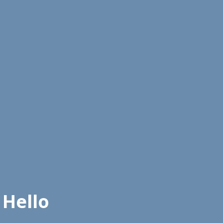
 Hello