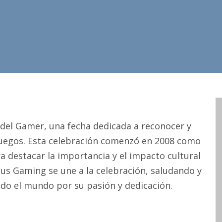
 del Gamer, una fecha dedicada a reconocer y
ojuegos. Esta celebración comenzó en 2008 como
ra destacar la importancia y el impacto cultural
mus Gaming se une a la celebración, saludando y
do el mundo por su pasión y dedicación.