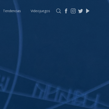
Tendencias
Videojuegos