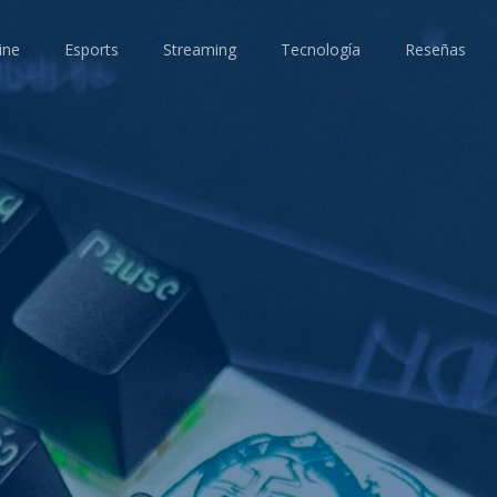
ine
Esports
Streaming
Tecnología
Reseñas