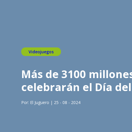
Videojuegos
Más de 3100 millone
celebrarán el Día de
Por: El Juguero | 25 - 08 - 2024