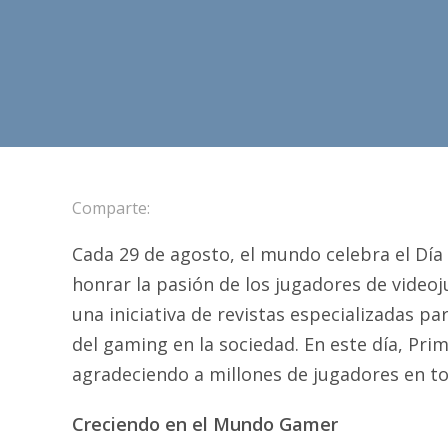
Comparte:
Cada 29 de agosto, el mundo celebra el Día
honrar la pasión de los jugadores de vide
una iniciativa de revistas especializadas pa
del gaming en la sociedad. En este día, Pri
agradeciendo a millones de jugadores en to
Creciendo en el Mundo Gamer