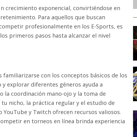
 crecimiento exponencial, convirtiéndose en
tretenimiento. Para aquellos que buscan
competir profesionalmente en los E-Sports, es
los primeros pasos hasta alcanzar el nivel
 familiarizarse con los conceptos básicos de los
o y explorar diferentes géneros ayuda a
o la coordinación mano-ojo y la toma de
u nicho, la práctica regular y el estudio de
o YouTube y Twitch ofrecen recursos valiosos.
ompetir en torneos en línea brinda experiencia