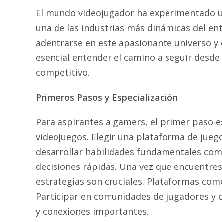
El mundo videojugador ha experimentado un
una de las industrias más dinámicas del en
adentrarse en este apasionante universo y 
esencial entender el camino a seguir desde 
competitivo.
Primeros Pasos y Especialización
Para aspirantes a gamers, el primer paso es
videojuegos. Elegir una plataforma de jueg
desarrollar habilidades fundamentales com
decisiones rápidas. Una vez que encuentres t
estrategias son cruciales. Plataformas com
Participar en comunidades de jugadores y c
y conexiones importantes.