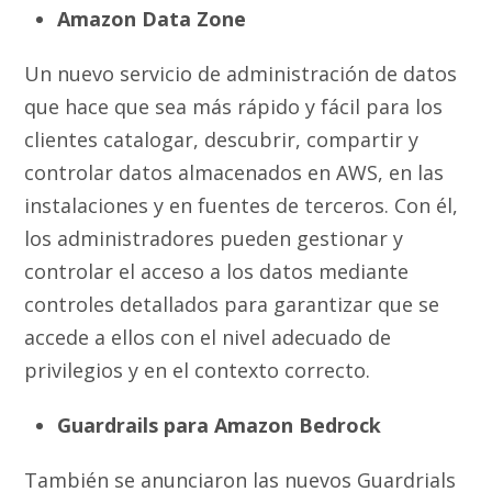
Amazon Data Zone
Un nuevo servicio de administración de datos
que hace que sea más rápido y fácil para los
clientes catalogar, descubrir, compartir y
controlar datos almacenados en AWS, en las
instalaciones y en fuentes de terceros. Con él,
los administradores pueden gestionar y
controlar el acceso a los datos mediante
controles detallados para garantizar que se
accede a ellos con el nivel adecuado de
privilegios y en el contexto correcto.
Guardrails para Amazon Bedrock
También se anunciaron las nuevos Guardrials