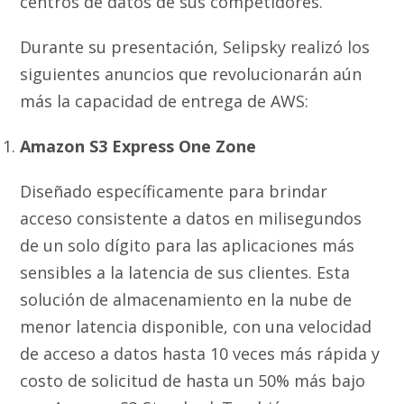
centros de datos de sus competidores.
Durante su presentación, Selipsky realizó los
siguientes anuncios que revolucionarán aún
más la capacidad de entrega de AWS:
Amazon S3 Express One Zone
Diseñado específicamente para brindar
acceso consistente a datos en milisegundos
de un solo dígito para las aplicaciones más
sensibles a la latencia de sus clientes. Esta
solución de almacenamiento en la nube de
menor latencia disponible, con una velocidad
de acceso a datos hasta 10 veces más rápida y
costo de solicitud de hasta un 50% más bajo