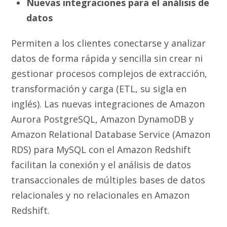
Nuevas integraciones para el análisis de
datos
Permiten a los clientes conectarse y analizar
datos de forma rápida y sencilla sin crear ni
gestionar procesos complejos de extracción,
transformación y carga (ETL, su sigla en
inglés). Las nuevas integraciones de Amazon
Aurora PostgreSQL, Amazon DynamoDB y
Amazon Relational Database Service (Amazon
RDS) para MySQL con el Amazon Redshift
facilitan la conexión y el análisis de datos
transaccionales de múltiples bases de datos
relacionales y no relacionales en Amazon
Redshift.