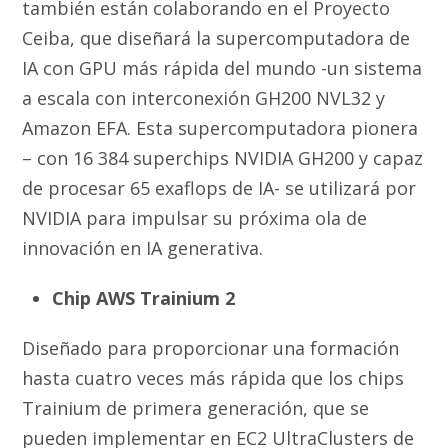
también están colaborando en el Proyecto
Ceiba, que diseñará la supercomputadora de
IA con GPU más rápida del mundo -un sistema
a escala con interconexión GH200 NVL32 y
Amazon EFA. Esta supercomputadora pionera
– con 16 384 superchips NVIDIA GH200 y capaz
de procesar 65 exaflops de IA- se utilizará por
NVIDIA para impulsar su próxima ola de
innovación en IA generativa.
Chip AWS Trainium 2
Diseñado para proporcionar una formación
hasta cuatro veces más rápida que los chips
Trainium de primera generación, que se
pueden implementar en EC2 UltraClusters de