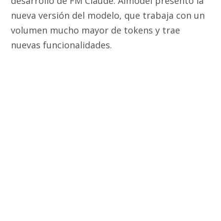
desarrollo de FM Claude. Almodei presentó la
nueva versión del modelo, que trabaja con un
volumen mucho mayor de tokens y trae
nuevas funcionalidades.