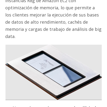
instancias R8g de Amazon EC2 con
optimización de memoria, lo que permite a
los clientes mejorar la ejecución de sus bases
de datos de alto rendimiento, cachés de
memoria y cargas de trabajo de análisis de big
data.