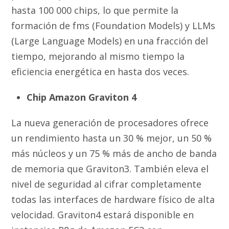
hasta 100 000 chips, lo que permite la
formación de fms (Foundation Models) y LLMs
(Large Language Models) en una fracción del
tiempo, mejorando al mismo tiempo la
eficiencia energética en hasta dos veces.
Chip Amazon Graviton 4
La nueva generación de procesadores ofrece
un rendimiento hasta un 30 % mejor, un 50 %
más núcleos y un 75 % más de ancho de banda
de memoria que Graviton3. También eleva el
nivel de seguridad al cifrar completamente
todas las interfaces de hardware físico de alta
velocidad. Graviton4 estará disponible en