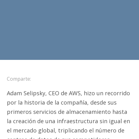
Comparte:
Adam Selipsky, CEO de AWS, hizo un recorrido
por la historia de la compañía, desde sus
primeros servicios de almacenamiento hasta
la creación de una infraestructura sin igual en
el mercado global, triplicando el número de