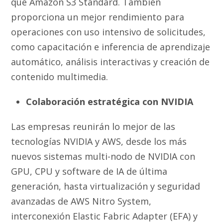
que Amazon S3 Standard. También
proporciona un mejor rendimiento para
operaciones con uso intensivo de solicitudes,
como capacitación e inferencia de aprendizaje
automático, análisis interactivas y creación de
contenido multimedia.
Colaboración estratégica con NVIDIA
Las empresas reunirán lo mejor de las
tecnologías NVIDIA y AWS, desde los más
nuevos sistemas multi-nodo de NVIDIA con
GPU, CPU y software de IA de última
generación, hasta virtualización y seguridad
avanzadas de AWS Nitro System,
interconexión Elastic Fabric Adapter (EFA) y