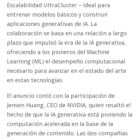
Escalabilidad UltraCluster – ideal para
entrenar modelos básicos y construir
aplicaciones generativas de IA. La
colaboración se basa en una relación a largo
plazo que impulsó la era de la IA generativa,
ofreciendo a los pioneros del Machine
Learning (ML) el desempeño computacional
necesario para avanzar en el estado del arte
en estas tecnologías.
El anuncio contó con la participación de
Jensen Huang, CEO de NVIDIA, quien resaltó el
hecho de que la IA generativa está poniendo la
computación acelerada en la base de la
generación de contenido. Las dos compañías