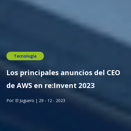
Tecnología
Los principales anuncios del CEO
de AWS en re:Invent 2023
Por: El Juguero | 29 - 12 - 2023