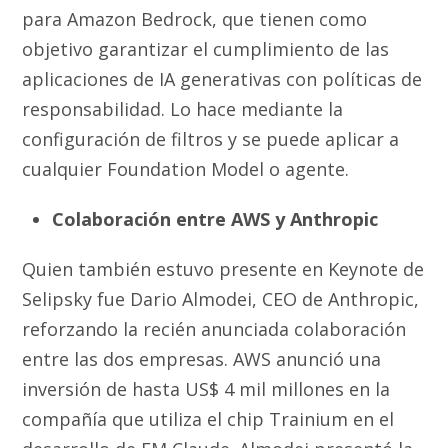
para Amazon Bedrock, que tienen como
objetivo garantizar el cumplimiento de las
aplicaciones de IA generativas con políticas de
responsabilidad. Lo hace mediante la
configuración de filtros y se puede aplicar a
cualquier Foundation Model o agente.
Colaboración entre AWS y Anthropic
Quien también estuvo presente en Keynote de
Selipsky fue Dario Almodei, CEO de Anthropic,
reforzando la recién anunciada colaboración
entre las dos empresas. AWS anunció una
inversión de hasta US$ 4 mil millones en la
compañía que utiliza el chip Trainium en el