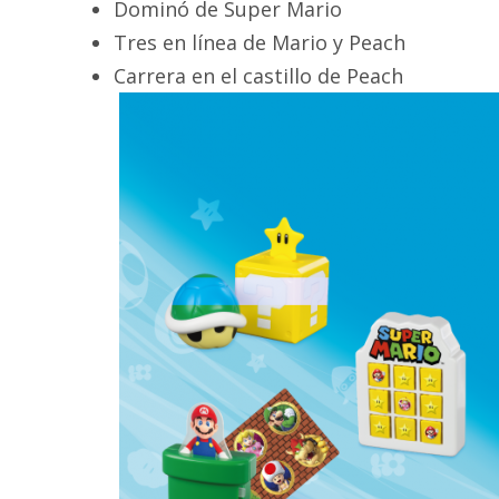
Dominó de Super Mario
Tres en línea de Mario y Peach
Carrera en el castillo de Peach