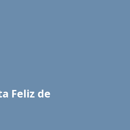
a Feliz de