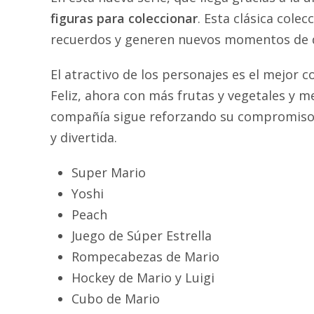
figuras para coleccionar
. Esta clásica cole
recuerdos y generen nuevos momentos de d
El atractivo de los personajes es el mejor
Feliz, ahora con más frutas y vegetales y me
compañía sigue reforzando su compromiso p
y divertida.
Super Mario
Yoshi
Peach
Juego de Súper Estrella
Rompecabezas de Mario
Hockey de Mario y Luigi
Cubo de Mario