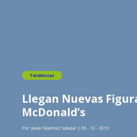
Tendencias
Llegan Nuevas Figuras
McDonald’s
Por: Javier Martinez Salazar | 09 - 10 - 2019