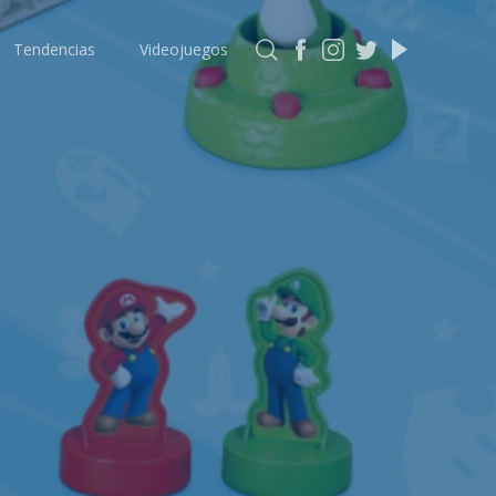
Tendencias
Videojuegos