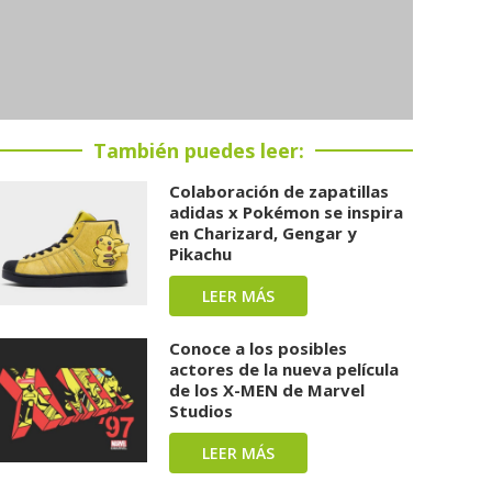
También puedes leer:
Colaboración de zapatillas
adidas x Pokémon se inspira
en Charizard, Gengar y
Pikachu
LEER MÁS
Conoce a los posibles
actores de la nueva película
de los X-MEN de Marvel
Studios
LEER MÁS