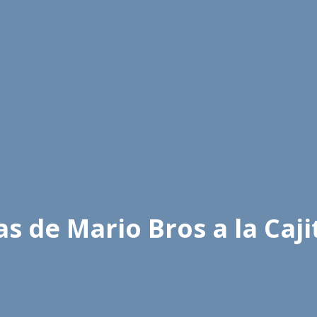
 de Mario Bros a la Cajit