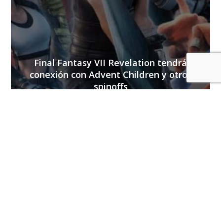
Final Fantasy VII Revelation tendrá
conexión con Advent Children y otros
spinoffs