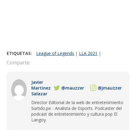
ETIQUETAS:
League of Legends
|
LLA 2021
|
Comparte:
Javier
Martinez
@mauzzer
@jmauzzer
Salazar
Director Editorial de la web de entretenimiento
Surtido.pe - Analista de Esports. Podcaster del
podcast de entretenimiento y cultura pop El
Langoy.