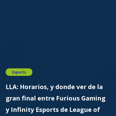
Esports
LLA: Horarios, y donde ver de la
gran final entre Furious Gaming
y Infinity Esports de League of