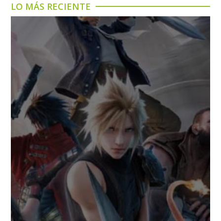
LO MÁS RECIENTE