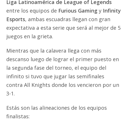
Liga Latinoamérica de League of Legends
entre los equipos de
Furious Gaming
y
Infinity
Esports
, ambas escuadras llegan con gran
expectativa a esta serie que será al mejor de 5
juegos en la grieta.
Mientras que la calavera llega con más
descanso luego de lograr el primer puesto en
la segunda fase del torneo, el equipo del
infinito si tuvo que jugar las semifinales
contra All Knights donde los vencieron por un
3-1.
Estás son las alineaciones de los equipos
finalistas: