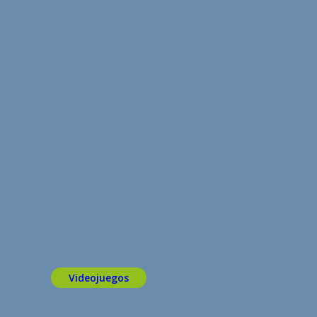
Videojuegos