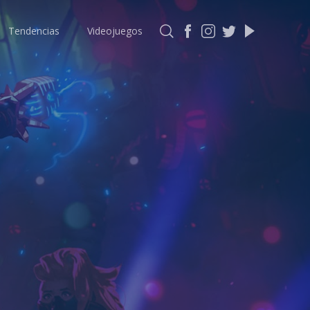
Tendencias
Videojuegos