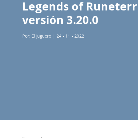
Legends of Runeterr
versión 3.20.0
Por: El Juguero | 24 - 11 - 2022