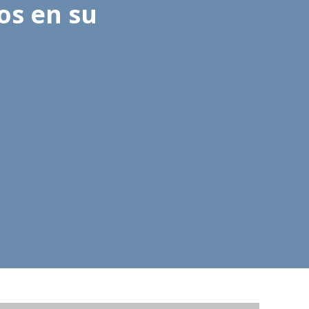
os en su