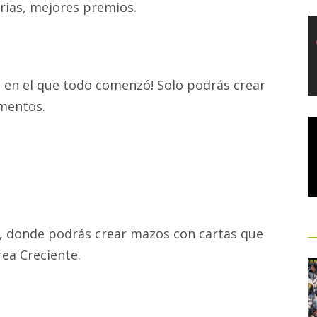
rias, mejores premios.
 en el que todo comenzó! Solo podrás crear
mentos.
o, donde podrás crear mazos con cartas que
ea Creciente.