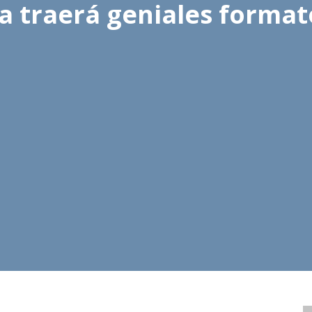
a traerá geniales format