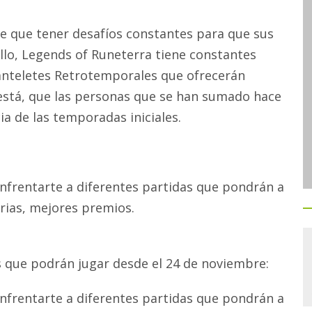
ene que tener desafíos constantes para que sus
llo, Legends of Runeterra tiene constantes
uanteletes Retrotemporales que ofrecerán
está, que las personas que se han sumado hace
ia de las temporadas iniciales.
nfrentarte a diferentes partidas que pondrán a
rias, mejores premios.
es que podrán jugar desde el 24 de noviembre:
nfrentarte a diferentes partidas que pondrán a