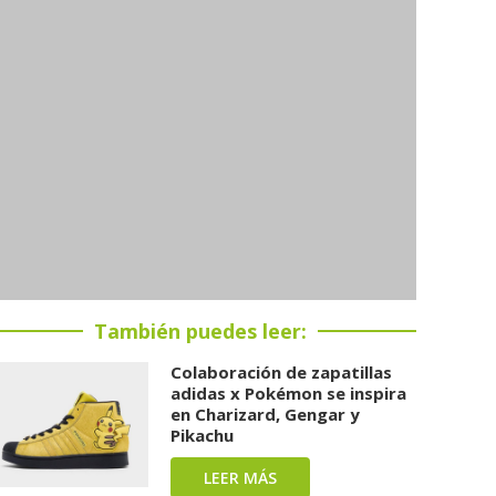
También puedes leer:
Colaboración de zapatillas
adidas x Pokémon se inspira
en Charizard, Gengar y
Pikachu
LEER MÁS