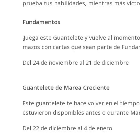
prueba tus habilidades, mientras más victo
Fundamentos
¡Juega este Guantelete y vuelve al momento
mazos con cartas que sean parte de Funda
Del 24 de noviembre al 21 de diciembre
Guantelete de Marea Creciente
Este guantelete te hace volver en el tiemp
estuvieron disponibles antes o durante Mar
Del 22 de diciembre al 4 de enero