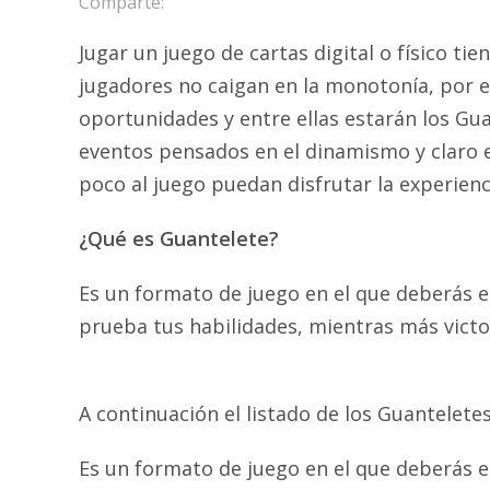
Comparte:
Jugar un juego de cartas digital o físico ti
jugadores no caigan en la monotonía, por e
oportunidades y entre ellas estarán los G
eventos pensados en el dinamismo y claro 
poco al juego puedan disfrutar la experienc
¿Qué es Guantelete?
Es un formato de juego en el que deberás e
prueba tus habilidades, mientras más victo
A continuación el listado de los Guantelet
Es un formato de juego en el que deberás e