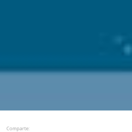
Comparte: