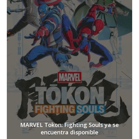
MARVEL Tokon: Fighting Souls ya se
encuentra disponible