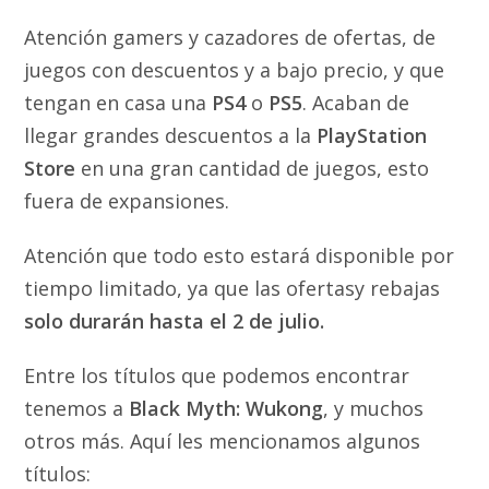
Atención gamers y cazadores de ofertas, de
juegos con descuentos y a bajo precio, y que
tengan en casa una
PS4
o
PS5
. Acaban de
llegar grandes descuentos a la
PlayStation
Store
en una gran cantidad de juegos, esto
fuera de expansiones.
Atención que todo esto estará disponible por
tiempo limitado, ya que las ofertasy rebajas
solo durarán hasta el 2 de julio.
Entre los títulos que podemos encontrar
tenemos a
Black Myth: Wukong
, y muchos
otros más. Aquí les mencionamos algunos
títulos: