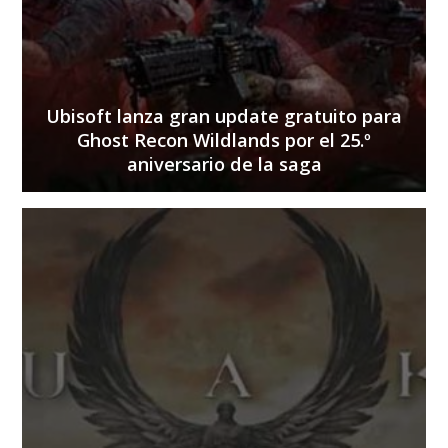
Ubisoft lanza gran update gratuito para
Ghost Recon Wildlands por el 25.º
aniversario de la saga