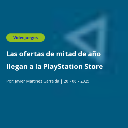
Videojuegos
Las ofertas de mitad de año
llegan a la PlayStation Store
Por: Javier Martinez Garralda | 20 - 06 - 2025