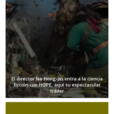
El director Na Hong-jin entra a la ciencia
ficción con HOPE, aquí su espectacular
tráiler