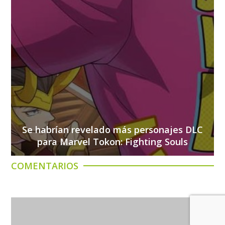
Se habrían revelado más personajes DLC
para Marvel Tokon: Fighting Souls
COMENTARIOS