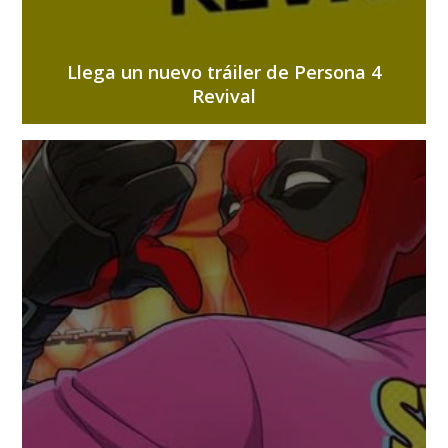
Llega un nuevo tráiler de Persona 4
Revival