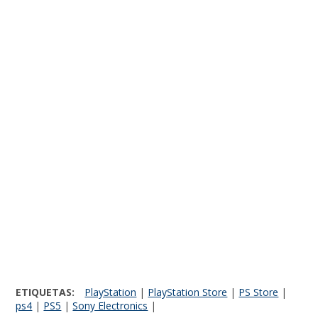
ETIQUETAS:
PlayStation
|
PlayStation Store
|
PS Store
|
ps4
|
PS5
|
Sony Electronics
|