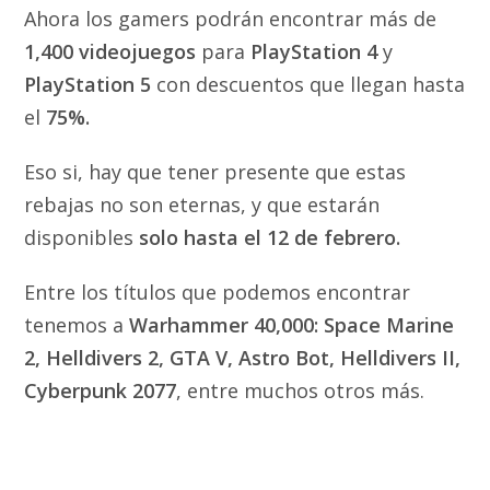
Ahora los gamers podrán encontrar más de
1,400 videojuegos
para
PlayStation 4
y
PlayStation 5
con descuentos que llegan hasta
el
75%.
Eso si, hay que tener presente que estas
rebajas no son eternas, y que estarán
disponibles
solo hasta el 12 de febrero.
Entre los títulos que podemos encontrar
tenemos a
Warhammer 40,000: Space Marine
2, Helldivers 2, GTA V, Astro Bot, Helldivers II,
Cyberpunk 2077
, entre muchos otros más.