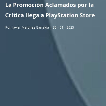
La Promoción Aclamados por la
Crítica llega a PlayStation Store
Por: Javier Martinez Garralda | 30 - 01 - 2025