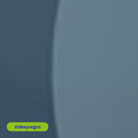
Videojuegos