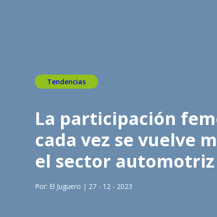
Tendencias
La participación fem
cada vez se vuelve 
el sector automotriz
Por: El Juguero | 27 - 12 - 2023