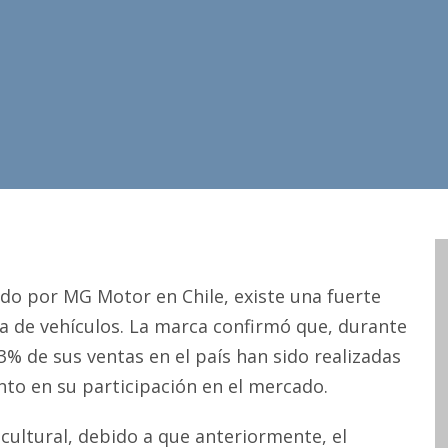
ado por MG Motor en Chile, existe una fuerte
ta de vehículos. La marca confirmó que, durante
% de sus ventas en el país han sido realizadas
to en su participación en el mercado.
ultural, debido a que anteriormente, el