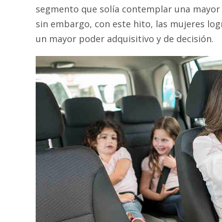
segmento que solía contemplar una mayor p
sin embargo, con este hito, las mujeres lo
un mayor poder adquisitivo y de decisión.