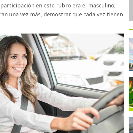
articipación en este rubro era el masculino;
gran una vez más, demostrar que cada vez tienen