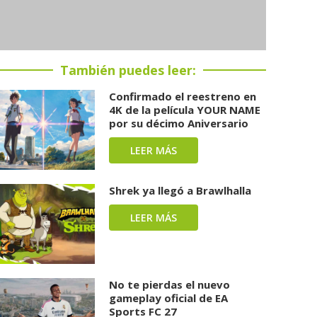
También puedes leer:
Confirmado el reestreno en
4K de la película YOUR NAME
por su décimo Aniversario
LEER MÁS
Shrek ya llegó a Brawlhalla
LEER MÁS
No te pierdas el nuevo
gameplay oficial de EA
Sports FC 27