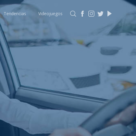
Tendencias
Videojuegos