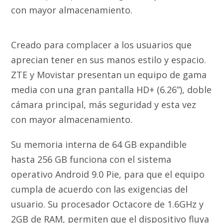
con mayor almacenamiento.
Creado para complacer a los usuarios que
aprecian tener en sus manos estilo y espacio.
ZTE y Movistar presentan un equipo de gama
media con una gran pantalla HD+ (6.26”), doble
cámara principal, más seguridad y esta vez
con mayor almacenamiento.
Su memoria interna de 64 GB expandible
hasta 256 GB funciona con el sistema
operativo Android 9.0 Pie, para que el equipo
cumpla de acuerdo con las exigencias del
usuario. Su procesador Octacore de 1.6GHz y
2GB de RAM, permiten que el dispositivo fluya