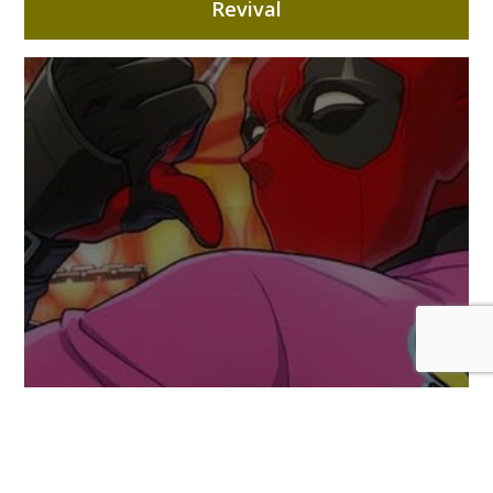
Revival