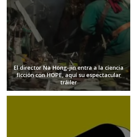
El director Na Hong-jin entra a la ciencia
ficción con HOPE, aquí su espectacular
tráiler