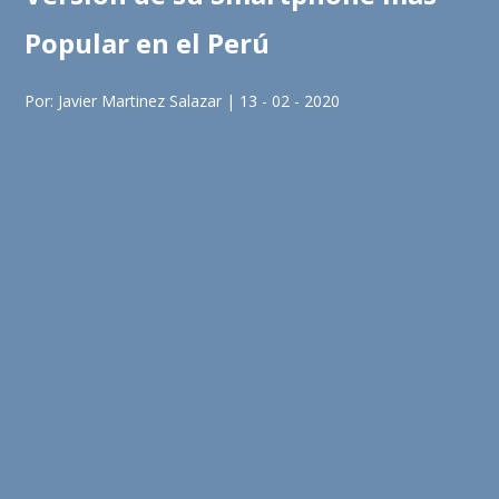
Popular en el Perú
Por: Javier Martinez Salazar | 13 - 02 - 2020