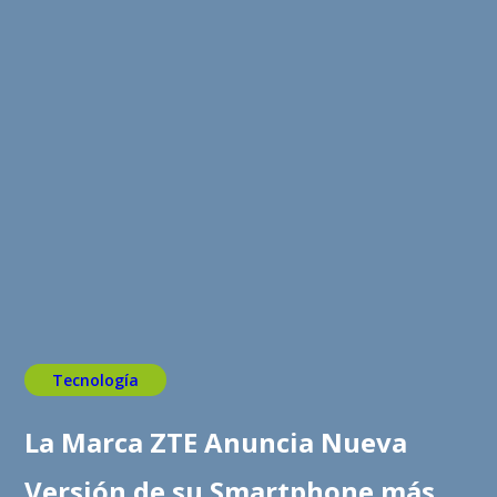
Tecnología
La Marca ZTE Anuncia Nueva
Versión de su Smartphone más