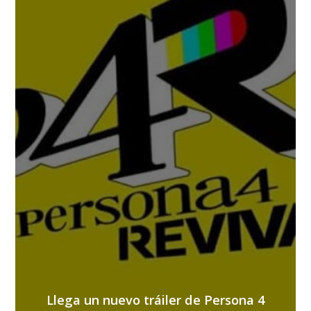
Llega un nuevo tráiler de Persona 4