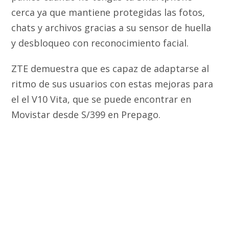
cerca ya que mantiene protegidas las fotos,
chats y archivos gracias a su sensor de huella
y desbloqueo con reconocimiento facial.
ZTE demuestra que es capaz de adaptarse al
ritmo de sus usuarios con estas mejoras para
el el V10 Vita, que se puede encontrar en
Movistar desde S/399 en Prepago.