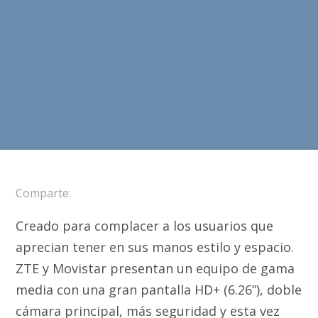
Comparte:
Creado para complacer a los usuarios que
aprecian tener en sus manos estilo y espacio.
ZTE y Movistar presentan un equipo de gama
media con una gran pantalla HD+ (6.26”), doble
cámara principal, más seguridad y esta vez