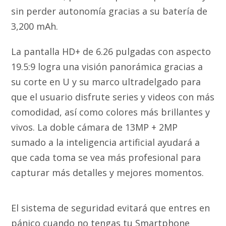
sin perder autonomía gracias a su batería de
3,200 mAh.
La pantalla HD+ de 6.26 pulgadas con aspecto
19.5:9 logra una visión panorámica gracias a
su corte en U y su marco ultradelgado para
que el usuario disfrute series y videos con más
comodidad, así como colores más brillantes y
vivos. La doble cámara de 13MP + 2MP
sumado a la inteligencia artificial ayudará a
que cada toma se vea más profesional para
capturar más detalles y mejores momentos.
El sistema de seguridad evitará que entres en
pánico cuando no tengas tu Smartphone