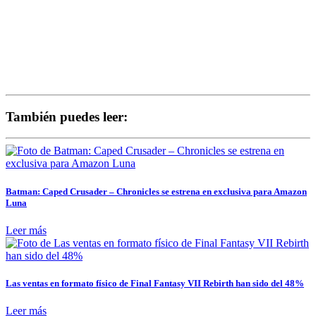
También puedes leer:
Batman: Caped Crusader – Chronicles se estrena en exclusiva para Amazon
Luna
Leer más
Las ventas en formato físico de Final Fantasy VII Rebirth han sido del 48%
Leer más