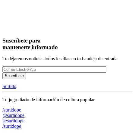
Suscríbete para
mantenerte informado
Te dejaremos noticias todos los días en tu bandeja de entrada
Surtido
Tu jugo diario de información de cultura popular
/surtidope
@surtidope
@surtidope
/surtidope