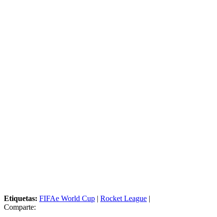
Etiquetas:
FIFAe World Cup
|
Rocket League
|
Comparte: