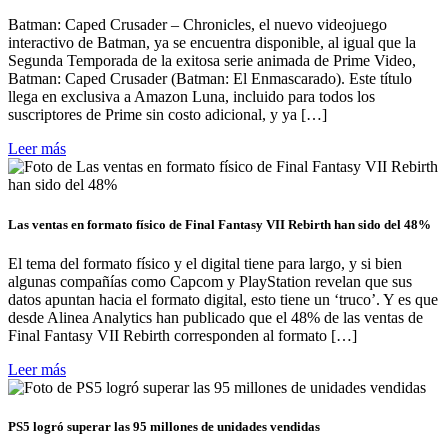
Batman: Caped Crusader – Chronicles, el nuevo videojuego
interactivo de Batman, ya se encuentra disponible, al igual que la
Segunda Temporada de la exitosa serie animada de Prime Video,
Batman: Caped Crusader (Batman: El Enmascarado). Este título
llega en exclusiva a Amazon Luna, incluido para todos los
suscriptores de Prime sin costo adicional, y ya […]
Leer más
Las ventas en formato físico de Final Fantasy VII Rebirth han sido del 48%
El tema del formato físico y el digital tiene para largo, y si bien
algunas compañías como Capcom y PlayStation revelan que sus
datos apuntan hacia el formato digital, esto tiene un ‘truco’. Y es que
desde Alinea Analytics han publicado que el 48% de las ventas de
Final Fantasy VII Rebirth corresponden al formato […]
Leer más
PS5 logró superar las 95 millones de unidades vendidas