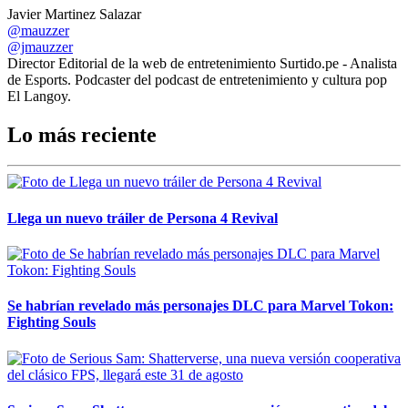
Javier Martinez Salazar
@mauzzer
@jmauzzer
Director Editorial de la web de entretenimiento Surtido.pe - Analista
de Esports. Podcaster del podcast de entretenimiento y cultura pop
El Langoy.
Lo más reciente
Llega un nuevo tráiler de Persona 4 Revival
Se habrían revelado más personajes DLC para Marvel Tokon:
Fighting Souls