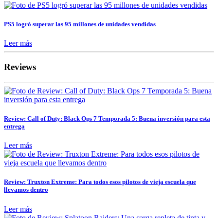
PS5 logró superar las 95 millones de unidades vendidas
Leer más
Reviews
Review: Call of Duty: Black Ops 7 Temporada 5: Buena inversión para esta
entrega
Leer más
Review: Truxton Extreme: Para todos esos pilotos de vieja escuela que
llevamos dentro
Leer más