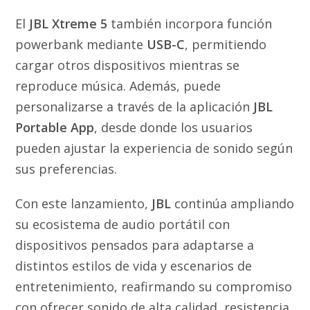
El
JBL Xtreme 5
también incorpora función
powerbank mediante
USB-C
, permitiendo
cargar otros dispositivos mientras se
reproduce música. Además, puede
personalizarse a través de la aplicación
JBL
Portable App
, desde donde los usuarios
pueden ajustar la experiencia de sonido según
sus preferencias.
Con este lanzamiento,
JBL
continúa ampliando
su ecosistema de audio portátil con
dispositivos pensados para adaptarse a
distintos estilos de vida y escenarios de
entretenimiento, reafirmando su compromiso
con ofrecer sonido de alta calidad, resistencia