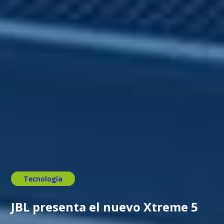
Tecnología
JBL presenta el nuevo Xtreme 5