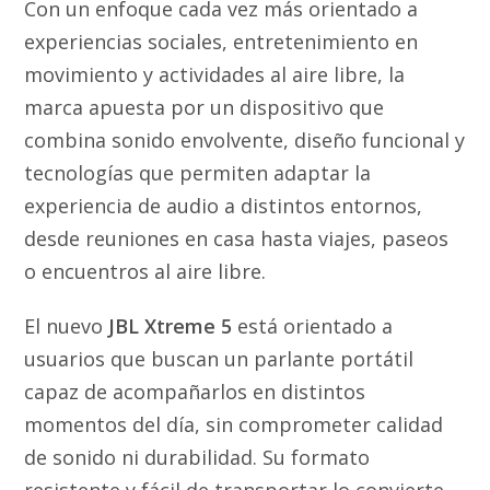
Con un enfoque cada vez más orientado a
experiencias sociales, entretenimiento en
movimiento y actividades al aire libre, la
marca apuesta por un dispositivo que
combina sonido envolvente, diseño funcional y
tecnologías que permiten adaptar la
experiencia de audio a distintos entornos,
desde reuniones en casa hasta viajes, paseos
o encuentros al aire libre.
El nuevo
JBL Xtreme 5
está orientado a
usuarios que buscan un parlante portátil
capaz de acompañarlos en distintos
momentos del día, sin comprometer calidad
de sonido ni durabilidad. Su formato