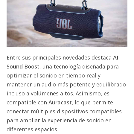
Entre sus principales novedades destaca
AI
Sound Boost
, una tecnología diseñada para
optimizar el sonido en tiempo real y
mantener un audio más potente y equilibrado
incluso a volúmenes altos. Asimismo, es
compatible con
Auracast
, lo que permite
conectar múltiples dispositivos compatibles
para ampliar la experiencia de sonido en
diferentes espacios.