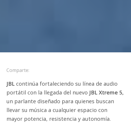
Comparte:
JBL
continúa fortaleciendo su línea de audio
portátil con la llegada del nuevo
JBL Xtreme 5,
un parlante diseñado para quienes buscan
llevar su música a cualquier espacio con
mayor potencia, resistencia y autonomía.