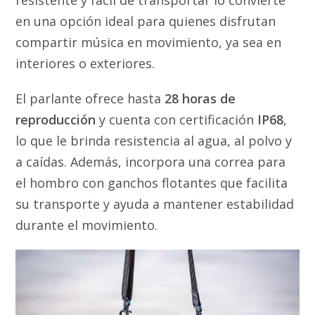
resistente y fácil de transportar lo convierte
en una opción ideal para quienes disfrutan
compartir música en movimiento, ya sea en
interiores o exteriores.
El parlante ofrece hasta
28 horas de
reproducción
y cuenta con certificación
IP68
,
lo que le brinda resistencia al agua, al polvo y
a caídas. Además, incorpora una correa para
el hombro con ganchos flotantes que facilita
su transporte y ayuda a mantener estabilidad
durante el movimiento.