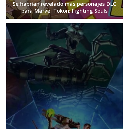
Se habrían revelado más personajes DLC
para Marvel Tokon: Fighting Souls