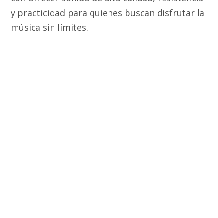
y practicidad para quienes buscan disfrutar la
música sin límites.