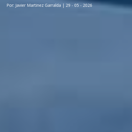
Por: Javier Martinez Garralda | 29 - 05 - 2026