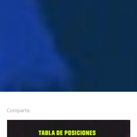
Comparte: