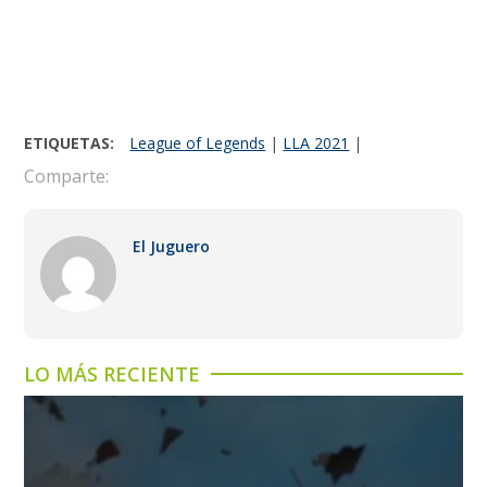
ETIQUETAS:
League of Legends
|
LLA 2021
|
Comparte:
El Juguero
LO MÁS RECIENTE