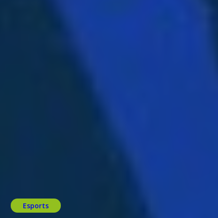
Esports