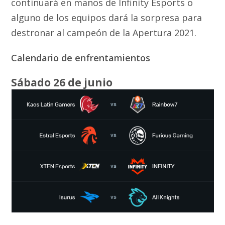
continuará en manos de Infinity Esports o
alguno de los equipos dará la sorpresa para
destronar al campeón de la Apertura 2021.
Calendario de enfrentamientos
Sábado 26 de junio