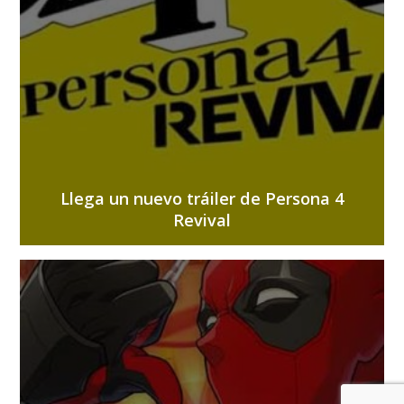
Llega un nuevo tráiler de Persona 4
Revival