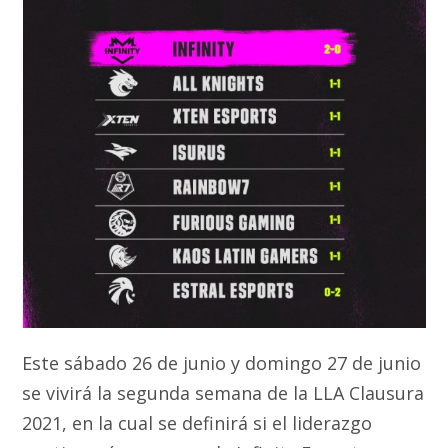
Este sábado 26 de junio y domingo 27 de junio
se vivirá la segunda semana de la LLA Clausura
2021, en la cual se definirá si el liderazgo