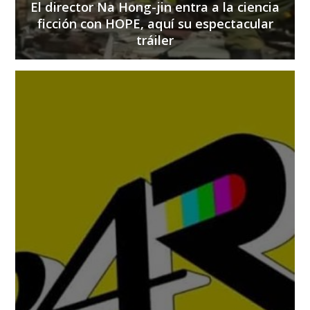
El director Na Hong-jin entra a la ciencia
ficción con HOPE, aquí su espectacular
tráiler