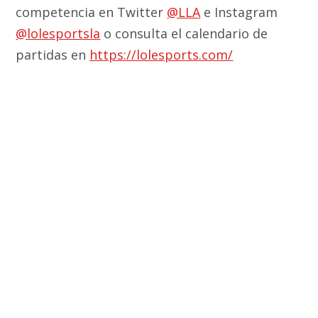
competencia en Twitter
@LLA
e Instagram
@lolesportsla
o consulta el calendario de
partidas en
https://lolesports.com/