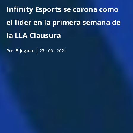
Infinity Esports se corona como
el líder en la primera semana de
la LLA Clausura
Por: El Juguero | 25 - 06 - 2021