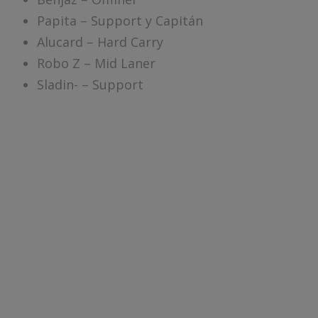
Papita – Support y Capitán
Alucard – Hard Carry
Robo Z – Mid Laner
Sladin- – Support