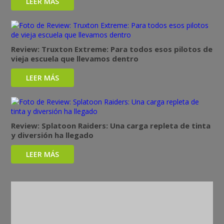
LEER MÁS
Review: Truxton Extreme: Para todos esos pilotos de
vieja escuela que llevamos dentro
LEER MÁS
Review: Splatoon Raiders: Una carga repleta de tinta
y diversión ha llegado
LEER MÁS