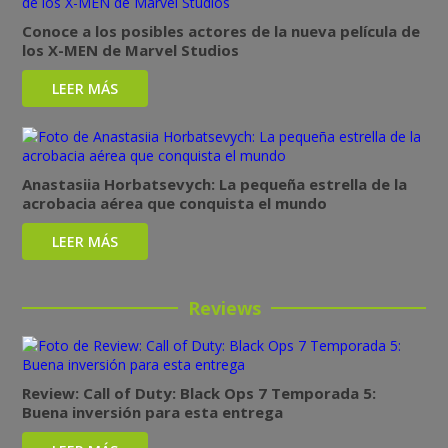
Conoce a los posibles actores de la nueva película de
los X-MEN de Marvel Studios
LEER MÁS
Anastasiia Horbatsevych: La pequeña estrella de la
acrobacia aérea que conquista el mundo
LEER MÁS
Reviews
Review: Call of Duty: Black Ops 7 Temporada 5:
Buena inversión para esta entrega