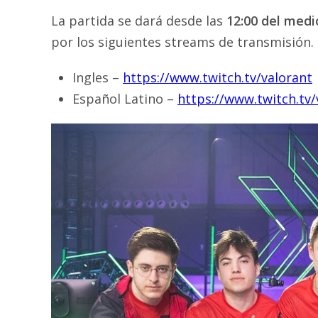
La partida se dará desde las
12:00 del medi
por los siguientes streams de transmisión.
Ingles –
https://www.twitch.tv/valorant
Español Latino –
https://www.twitch.tv/