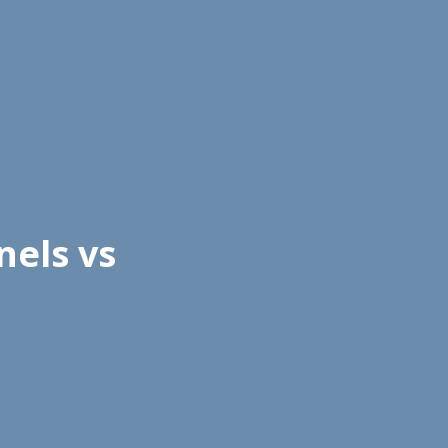
nels vs