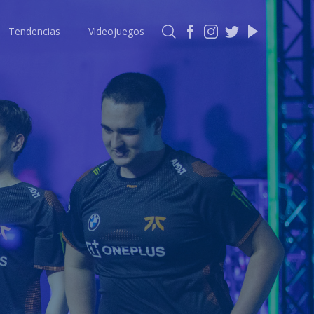
Tendencias
Videojuegos