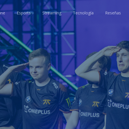
ine
Esports
Streaming
Tecnología
Reseñas