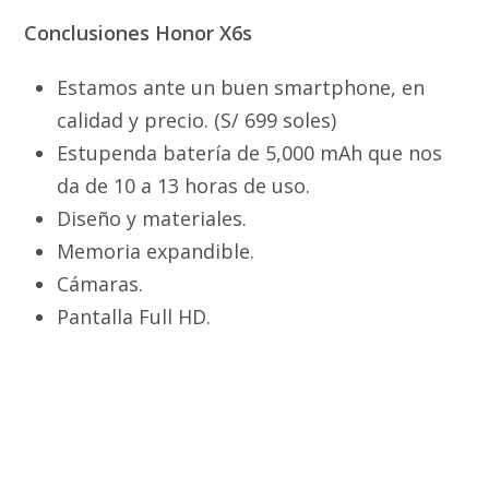
Conclusiones Honor X6s
Estamos ante un buen smartphone, en
calidad y precio. (S/ 699 soles)
Estupenda batería de 5,000 mAh que nos
da de 10 a 13 horas de uso.
Diseño y materiales.
Memoria expandible.
Cámaras.
Pantalla Full HD.