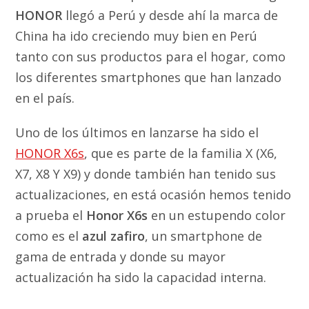
HONOR
llegó a Perú y desde ahí la marca de
China ha ido creciendo muy bien en Perú
tanto con sus productos para el hogar, como
los diferentes smartphones que han lanzado
en el país.
Uno de los últimos en lanzarse ha sido el
HONOR X6s
, que es parte de la familia X (X6,
X7, X8 Y X9) y donde también han tenido sus
actualizaciones, en está ocasión hemos tenido
a prueba el
Honor X6s
en un estupendo color
como es el
azul zafiro
, un smartphone de
gama de entrada y donde su mayor
actualización ha sido la capacidad interna.