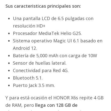
Sus caracteristicas principales son:
Una pantalla LCD de 6.5 pulgadas con
resolución HD+
Procesador MediaTek Helio G25.
Sistema operativo Magic UI 6.1 basado en
Android 12.
Batería de 5,000 mAh con carga de 10W
Sensor de huellas lateral.
Conectividad para Red 4G.
Bluetooth 5.1.
Puerto Jack 3.5 mm.
Y para está ocasión el HONOR X6s repite 4 GB
de RAM, pero
llega con 128 GB de