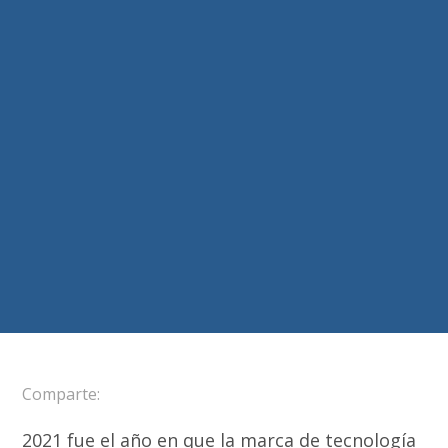
Comparte:
2021 fue el año en que la marca de tecnología