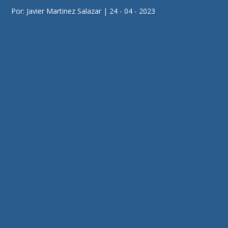
Por: Javier Martinez Salazar | 24 - 04 - 2023