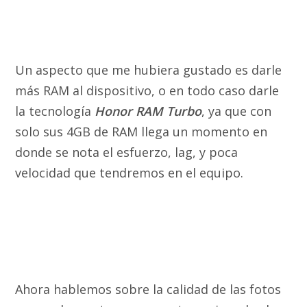
Un aspecto que me hubiera gustado es darle
más RAM al dispositivo, o en todo caso darle
la tecnología
Honor RAM Turbo
, ya que con
solo sus 4GB de RAM llega un momento en
donde se nota el esfuerzo, lag, y poca
velocidad que tendremos en el equipo.
Ahora hablemos sobre la calidad de las fotos