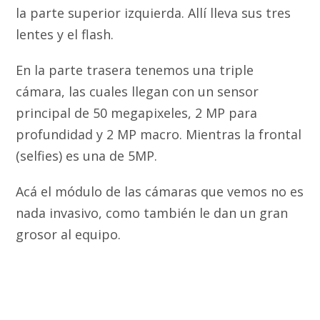
la parte superior izquierda. Allí lleva sus tres
lentes y el flash.
En la parte trasera tenemos una triple
cámara, las cuales llegan con un sensor
principal de 50 megapixeles, 2 MP para
profundidad y 2 MP macro. Mientras la frontal
(selfies) es una de 5MP.
Acá el módulo de las cámaras que vemos no es
nada invasivo, como también le dan un gran
grosor al equipo.