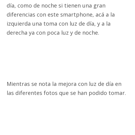
día, como de noche si tienen una gran
diferencias con este smartphone, acá a la
izquierda una toma con luz de día, y a la
derecha ya con poca luz y de noche.
Mientras se nota la mejora con luz de día en
las diferentes fotos que se han podido tomar.