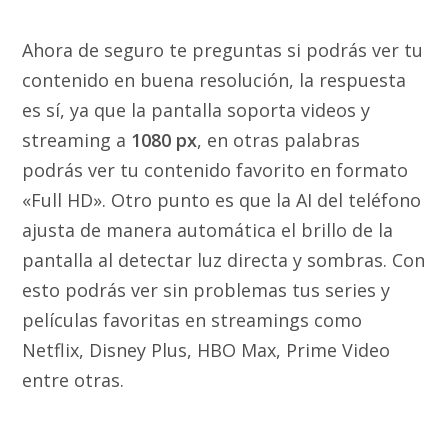
Ahora de seguro te preguntas si podrás ver tu
contenido en buena resolución, la respuesta
es sí, ya que la pantalla soporta videos y
streaming a
1080 px
, en otras palabras
podrás ver tu contenido favorito en formato
«Full HD». Otro punto es que la AI del teléfono
ajusta de manera automática el brillo de la
pantalla al detectar luz directa y sombras. Con
esto podrás ver sin problemas tus series y
películas favoritas en streamings como
Netflix, Disney Plus, HBO Max, Prime Video
entre otras.