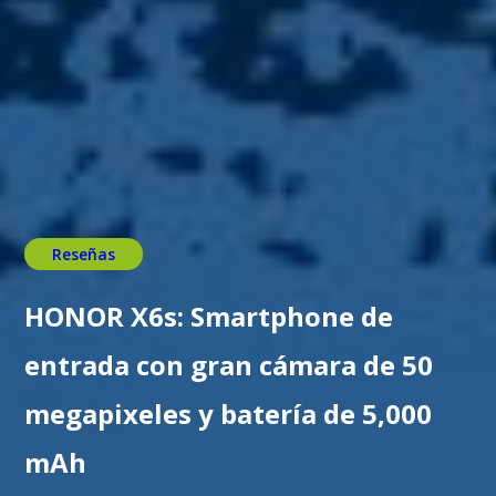
Reseñas
HONOR X6s: Smartphone de
entrada con gran cámara de 50
megapixeles y batería de 5,000
mAh