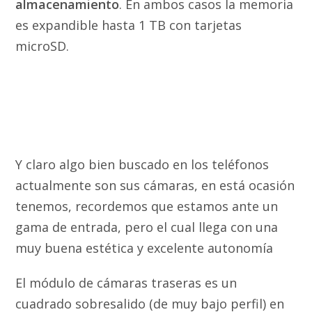
almacenamiento
. En ambos casos la memoria
es expandible hasta 1 TB con tarjetas
microSD.
Y claro algo bien buscado en los teléfonos
actualmente son sus cámaras, en está ocasión
tenemos, recordemos que estamos ante un
gama de entrada, pero el cual llega con una
muy buena estética y excelente autonomía
El módulo de cámaras traseras es un
cuadrado sobresalido (de muy bajo perfil) en