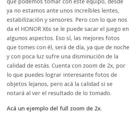
que podemos tomar con este equipo, desde
ya no estamos ante unos increíbles lentes,
estabilización y sensores. Pero con lo que nos
da el HONOR X6s se le puede sacar el juego en
algunos aspectos. Eso sí, las mejores fotos
que tomes con él, será de día, ya que de noche
y con poca luz sufre una disminución de la
calidad de estás. Cuenta con zoom de 2x, por
lo que puedes lograr interesante fotos de
objetos lejanos, pero acá la calidad si se
notará al ver el resultado de lo tomado.
Acá un ejemplo del full zoom de 2x
.