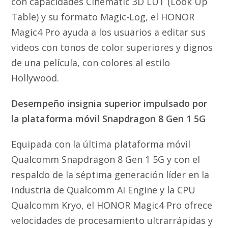
con capacidades Cinematic 3D LUT (Look Up
Table) y su formato Magic-Log, el HONOR
Magic4 Pro ayuda a los usuarios a editar sus
videos con tonos de color superiores y dignos
de una película, con colores al estilo
Hollywood.
Desempeño insignia superior impulsado por
la plataforma móvil Snapdragon
8 Gen 1 5G
Equipada con la última plataforma móvil
Qualcomm Snapdragon 8 Gen 1 5G y con el
respaldo de la séptima generación líder en la
industria de Qualcomm AI Engine y la CPU
Qualcomm Kryo, el HONOR Magic4 Pro ofrece
velocidades de procesamiento ultrarrápidas y