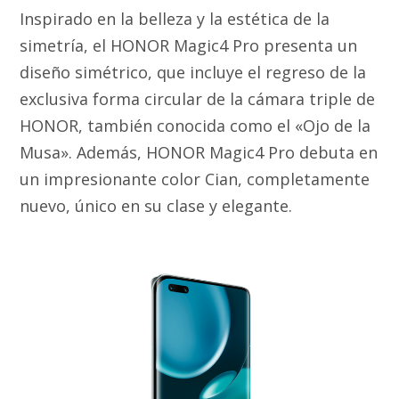
Inspirado en la belleza y la estética de la
simetría, el HONOR Magic4 Pro presenta un
diseño simétrico, que incluye el regreso de la
exclusiva forma circular de la cámara triple de
HONOR, también conocida como el «Ojo de la
Musa». Además, HONOR Magic4 Pro debuta en
un impresionante color Cian, completamente
nuevo, único en su clase y elegante.