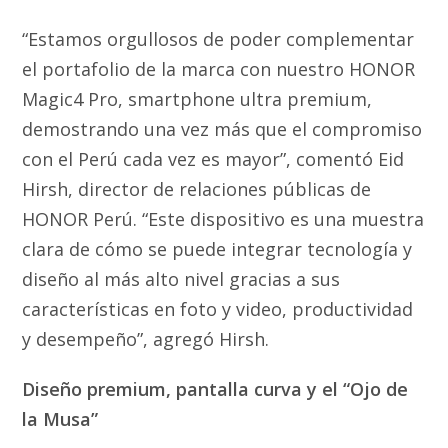
“Estamos orgullosos de poder complementar
el portafolio de la marca con nuestro HONOR
Magic4 Pro, smartphone ultra premium,
demostrando una vez más que el compromiso
con el Perú cada vez es mayor”, comentó Eid
Hirsh, director de relaciones públicas de
HONOR Perú. “Este dispositivo es una muestra
clara de cómo se puede integrar tecnología y
diseño al más alto nivel gracias a sus
características en foto y video, productividad
y desempeño”, agregó Hirsh.
Diseño premium, pantalla curva y el “Ojo de
la Musa”