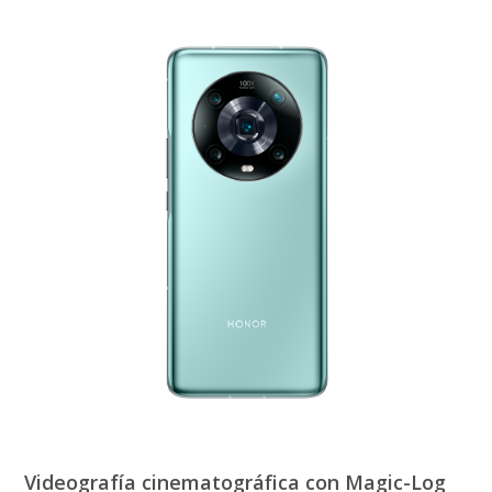
Videografía cinematográfica con Magic-Log