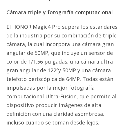
Cámara triple y fotografía computacional
El HONOR Magic4 Pro supera los estándares
de la industria por su combinación de triple
cámara, la cual incorpora una cámara gran
angular de 50MP, que incluye un sensor de
color de 1/1.56 pulgadas; una cámara ultra
gran angular de 122ºy 50MP y una cámara
telefoto periscópica de 64MP. Todas están
impulsadas por la mejor fotografía
computacional Ultra-Fusion, que permite al
dispositivo producir imágenes de alta
definición con una claridad asombrosa,
incluso cuando se toman desde lejos.