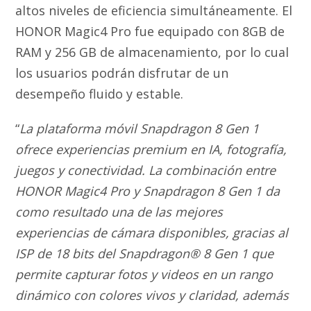
altos niveles de eficiencia simultáneamente. El
HONOR Magic4 Pro fue equipado con 8GB de
RAM y 256 GB de almacenamiento, por lo cual
los usuarios podrán disfrutar de un
desempeño fluido y estable.
“
La plataforma móvil Snapdragon 8 Gen 1
ofrece experiencias premium en IA, fotografía,
juegos y conectividad. La combinación entre
HONOR Magic4 Pro y Snapdragon 8 Gen 1 da
como resultado una de las mejores
experiencias de cámara disponibles, gracias al
ISP de 18 bits del Snapdragon® 8 Gen 1 que
permite capturar fotos y videos en un rango
dinámico con colores vivos y claridad, además