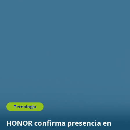
Tecnología
HONOR confirma presencia en