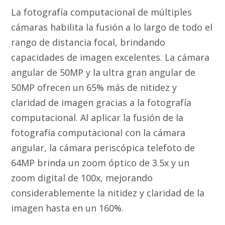
La fotografía computacional de múltiples
cámaras habilita la fusión a lo largo de todo el
rango de distancia focal, brindando
capacidades de imagen excelentes. La cámara
angular de 50MP y la ultra gran angular de
50MP ofrecen un 65% más de nitidez y
claridad de imagen gracias a la fotografía
computacional. Al aplicar la fusión de la
fotografía computacional con la cámara
angular, la cámara periscópica telefoto de
64MP brinda un zoom óptico de 3.5x y un
zoom digital de 100x, mejorando
considerablemente la nitidez y claridad de la
imagen hasta en un 160%.