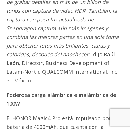
de grabar detalles en más de un billón de
tonos con captura de video HDR. También, la
captura con poca luz actualizada de
Snapdragon captura aún más imágenes y
combina las mejores partes en una sola toma
para obtener fotos más brillantes, claras y
coloridas, después del anochecer
”, dijo
Raúl
León
, Director, Business Development of
Latam-North, QUALCOMM International, Inc.
en México.
Poderosa carga alámbrica e inalámbrica de
100W
El HONOR Magic4 Pro está impulsado por una
batería de 4600mAh, que cuenta con la