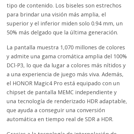
tipo de contenido. Los biseles son estrechos
para brindar una visión más amplia, el
superior y el inferior miden solo 0.94 mm, un
50% más delgado que la última generación.
La pantalla muestra 1,070 millones de colores
y admite una gama cromática amplia del 100%
DCl-P3, lo que da lugar a colores más nítidos y
a una experiencia de juego más viva. Además,
el HONOR Magic4 Pro está equipado con un
chipset de pantalla MEMC independiente y
una tecnología de renderizado HDR adaptable,
que ayuda a conseguir una conversión
automática en tiempo real de SDR a HDR.
Gracias a la tecnología de interpolación de