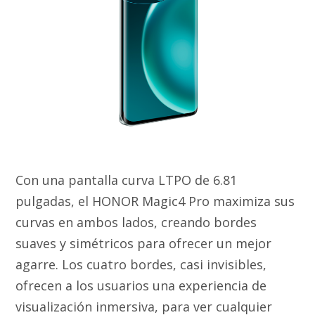
Con una pantalla curva LTPO de 6.81
pulgadas, el HONOR Magic4 Pro maximiza sus
curvas en ambos lados, creando bordes
suaves y simétricos para ofrecer un mejor
agarre. Los cuatro bordes, casi invisibles,
ofrecen a los usuarios una experiencia de
visualización inmersiva, para ver cualquier