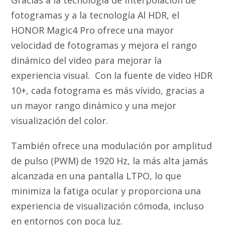
fotogramas y a la tecnología Al HDR, el
HONOR Magic4 Pro ofrece una mayor
velocidad de fotogramas y mejora el rango
dinámico del video para mejorar la
experiencia visual. Con la fuente de video HDR
10+, cada fotograma es más vívido, gracias a
un mayor rango dinámico y una mejor
visualización del color.
También ofrece una modulación por amplitud
de pulso (PWM) de 1920 Hz, la más alta jamás
alcanzada en una pantalla LTPO, lo que
minimiza la fatiga ocular y proporciona una
experiencia de visualización cómoda, incluso
en entornos con poca luz.