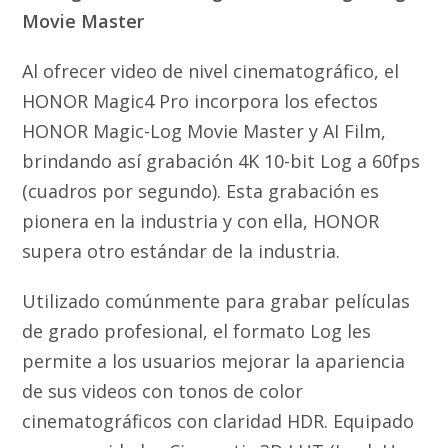
Movie Master
Al ofrecer video de nivel cinematográfico, el
HONOR Magic4 Pro incorpora los efectos
HONOR Magic-Log Movie Master y AI Film,
brindando así grabación 4K 10-bit Log a 60fps
(cuadros por segundo). Esta grabación es
pionera en la industria y con ella, HONOR
supera otro estándar de la industria.
Utilizado comúnmente para grabar películas
de grado profesional, el formato Log les
permite a los usuarios mejorar la apariencia
de sus videos con tonos de color
cinematográficos con claridad HDR. Equipado