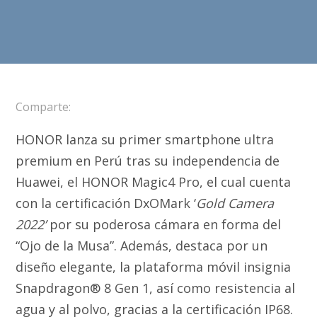
Comparte:
HONOR lanza su primer smartphone ultra
premium en Perú tras su independencia de
Huawei, el HONOR Magic4 Pro, el cual cuenta
con la certificación DxOMark ‘
Gold Camera
2022’
por su poderosa cámara en forma del
“Ojo de la Musa”. Además, destaca por un
diseño elegante, la plataforma móvil insignia
Snapdragon® 8 Gen 1, así como resistencia al
agua y al polvo, gracias a la certificación IP68.