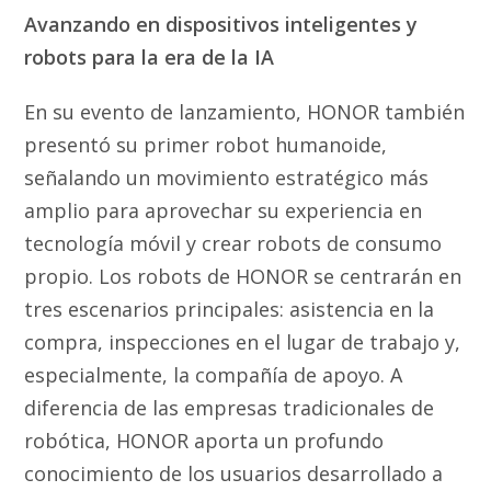
Avanzando en dispositivos inteligentes y
robots para la era de la IA
En su evento de lanzamiento, HONOR también
presentó su primer robot humanoide,
señalando un movimiento estratégico más
amplio para aprovechar su experiencia en
tecnología móvil y crear robots de consumo
propio. Los robots de HONOR se centrarán en
tres escenarios principales: asistencia en la
compra, inspecciones en el lugar de trabajo y,
especialmente, la compañía de apoyo. A
diferencia de las empresas tradicionales de
robótica, HONOR aporta un profundo
conocimiento de los usuarios desarrollado a