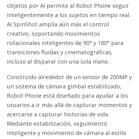
objetos por AI permite al Robot Phone seguir
inteligentemente a los sujetos en tiempo real.
AI SpinShot amplía aún más el control
creativo, soportando movimientos
rotacionales inteligentes de 90° y 180° para
transiciones fluidas y cinematográficas,
incluso al disparar con una sola mano.
Construido alrededor de un sensor de 200MP y
un sistema de cámara gimbal estabilizado,
Robot Phone está diseñado para ayudar a los
usuarios a ir más allá de capturar momentos y
acercarse a capturar historias de vida.
Mediante estabilización, seguimiento
inteligente y movimiento de cámara al estilo