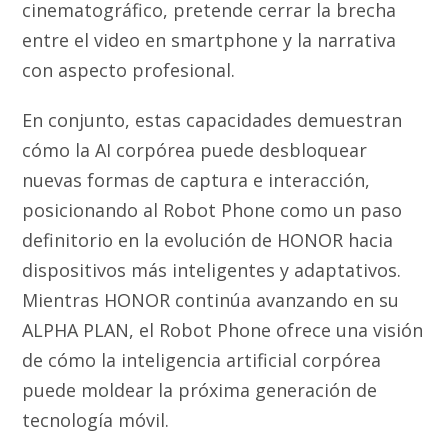
cinematográfico, pretende cerrar la brecha
entre el video en smartphone y la narrativa
con aspecto profesional.
En conjunto, estas capacidades demuestran
cómo la AI corpórea puede desbloquear
nuevas formas de captura e interacción,
posicionando al Robot Phone como un paso
definitorio en la evolución de HONOR hacia
dispositivos más inteligentes y adaptativos.
Mientras HONOR continúa avanzando en su
ALPHA PLAN, el Robot Phone ofrece una visión
de cómo la inteligencia artificial corpórea
puede moldear la próxima generación de
tecnología móvil.