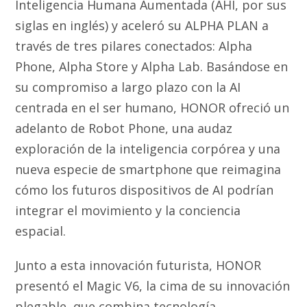
Inteligencia Humana Aumentada (AHI, por sus
siglas en inglés) y aceleró su ALPHA PLAN a
través de tres pilares conectados: Alpha
Phone, Alpha Store y Alpha Lab. Basándose en
su compromiso a largo plazo con la AI
centrada en el ser humano, HONOR ofreció un
adelanto de Robot Phone, una audaz
exploración de la inteligencia corpórea y una
nueva especie de smartphone que reimagina
cómo los futuros dispositivos de AI podrían
integrar el movimiento y la conciencia
espacial.
Junto a esta innovación futurista, HONOR
presentó el Magic V6, la cima de su innovación
plegable, que combina tecnología