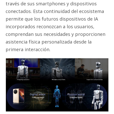
través de sus smartphones y dispositivos
conectados. Esta continuidad del ecosistema
permite que los futuros dispositivos de IA
incorporados reconozcan a los usuarios,
comprendan sus necesidades y proporcionen
asistencia física personalizada desde la
primera interacción.