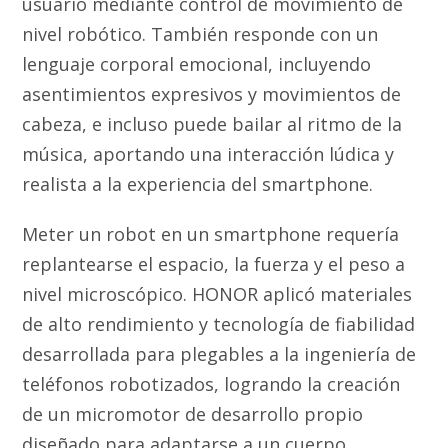
usuario mediante control de movimiento de
nivel robótico. También responde con un
lenguaje corporal emocional, incluyendo
asentimientos expresivos y movimientos de
cabeza, e incluso puede bailar al ritmo de la
música, aportando una interacción lúdica y
realista a la experiencia del smartphone.
Meter un robot en un smartphone requería
replantearse el espacio, la fuerza y el peso a
nivel microscópico. HONOR aplicó materiales
de alto rendimiento y tecnología de fiabilidad
desarrollada para plegables a la ingeniería de
teléfonos robotizados, logrando la creación
de un micromotor de desarrollo propio
diseñado para adaptarse a un cuerpo