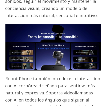
sonidos, seguir el movimiento y mantener la
conciencia visual, creando un modelo de
interacción más natural, sensorial e intuitivo.
Robot Phone también introduce la interacción
con AI corpórea diseñada para sentirse más
natural y expresiva. Soporta videollamadas
con AI en todos los ángulos que siguen al