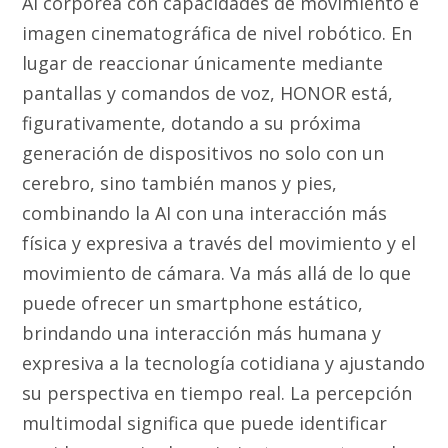
AI corpórea con capacidades de movimiento e
imagen cinematográfica de nivel robótico. En
lugar de reaccionar únicamente mediante
pantallas y comandos de voz, HONOR está,
figurativamente, dotando a su próxima
generación de dispositivos no solo con un
cerebro, sino también manos y pies,
combinando la AI con una interacción más
física y expresiva a través del movimiento y el
movimiento de cámara. Va más allá de lo que
puede ofrecer un smartphone estático,
brindando una interacción más humana y
expresiva a la tecnología cotidiana y ajustando
su perspectiva en tiempo real. La percepción
multimodal significa que puede identificar