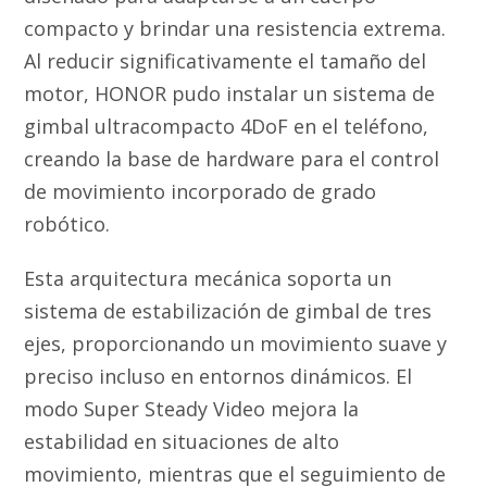
compacto y brindar una resistencia extrema.
Al reducir significativamente el tamaño del
motor, HONOR pudo instalar un sistema de
gimbal ultracompacto 4DoF en el teléfono,
creando la base de hardware para el control
de movimiento incorporado de grado
robótico.
Esta arquitectura mecánica soporta un
sistema de estabilización de gimbal de tres
ejes, proporcionando un movimiento suave y
preciso incluso en entornos dinámicos. El
modo Super Steady Video mejora la
estabilidad en situaciones de alto
movimiento, mientras que el seguimiento de