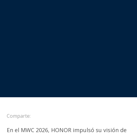
Comparte:
En el MWC 2026, HONOR impulsó su visión de