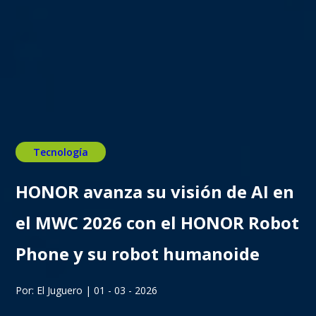
Tecnología
HONOR avanza su visión de AI en
el MWC 2026 con el HONOR Robot
Phone y su robot humanoide
Por: El Juguero | 01 - 03 - 2026