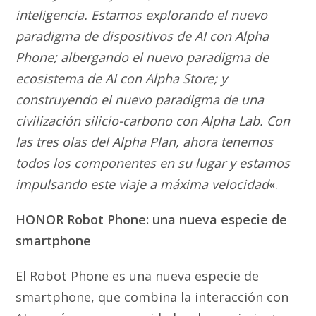
inteligencia. Estamos explorando el nuevo
paradigma de dispositivos de AI con Alpha
Phone; albergando el nuevo paradigma de
ecosistema de AI con Alpha Store; y
construyendo el nuevo paradigma de una
civilización silicio-carbono con Alpha Lab. Con
las tres olas del Alpha Plan, ahora tenemos
todos los componentes en su lugar y estamos
impulsando este viaje a máxima velocidad
«.
HONOR Robot Phone: una nueva especie de
smartphone
El Robot Phone es una nueva especie de
smartphone, que combina la interacción con