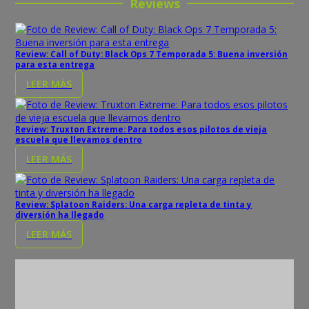
Reviews
Review: Call of Duty: Black Ops 7 Temporada 5: Buena inversión
para esta entrega
LEER MÁS
Review: Truxton Extreme: Para todos esos pilotos de vieja
escuela que llevamos dentro
LEER MÁS
Review: Splatoon Raiders: Una carga repleta de tinta y
diversión ha llegado
LEER MÁS