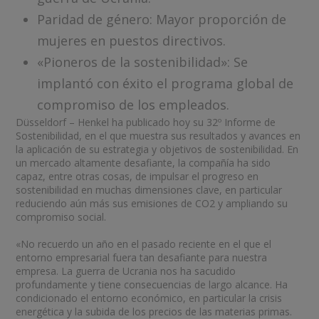
Paridad de género: Mayor proporción de
mujeres en puestos directivos.
«Pioneros de la sostenibilidad»: Se
implantó con éxito el programa global de
compromiso de los empleados.
Düsseldorf – Henkel ha publicado hoy su 32º Informe de
Sostenibilidad, en el que muestra sus resultados y avances en
la aplicación de su estrategia y objetivos de sostenibilidad. En
un mercado altamente desafiante, la compañía ha sido
capaz, entre otras cosas, de impulsar el progreso en
sostenibilidad en muchas dimensiones clave, en particular
reduciendo aún más sus emisiones de CO2 y ampliando su
compromiso social.
«No recuerdo un año en el pasado reciente en el que el
entorno empresarial fuera tan desafiante para nuestra
empresa. La guerra de Ucrania nos ha sacudido
profundamente y tiene consecuencias de largo alcance. Ha
condicionado el entorno económico, en particular la crisis
energética y la subida de los precios de las materias primas.