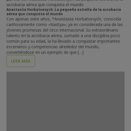
Anastasiia Horbatsevych: La pequeña estrella de la acrobacia
aérea que conquista el mundo
Con apenas siete años, *Anastasiia Horbatsevych,’ conocida
cariñosamente como «Nastya», ya es considerada una de las
jóvenes promesas del circo internacional. Su extraordinario
talento en la acrobacia aérea, sumado a una disciplina poco
común para su edad, la ha llevado a conquistar importantes
escenarios y competencias alrededor del mundo,
convirtiéndose en un ejemplo de que […]
LEER MÁS