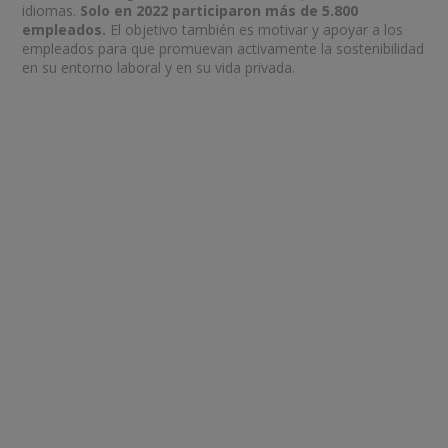
idiomas.
Solo en 2022 participaron más de 5.800
empleados.
El objetivo también es motivar y apoyar a los
empleados para que promuevan activamente la sostenibilidad
en su entorno laboral y en su vida privada.