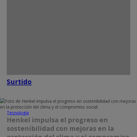
Surtido
Tecnología
Henkel impulsa el progreso en
sostenibilidad con mejoras en la