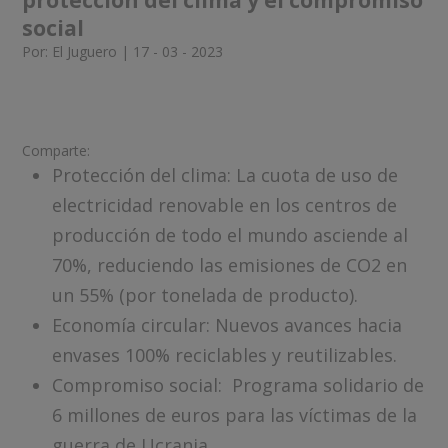
protección del clima y el compromiso
social
Por: El Juguero | 17 - 03 - 2023
Comparte:
Protección del clima: La cuota de uso de
electricidad renovable en los centros de
producción de todo el mundo asciende al
70%, reduciendo las emisiones de CO2 en
un 55% (por tonelada de producto).
Economía circular: Nuevos avances hacia
envases 100% reciclables y reutilizables.
Compromiso social: Programa solidario de
6 millones de euros para las víctimas de la
guerra de Ucrania.