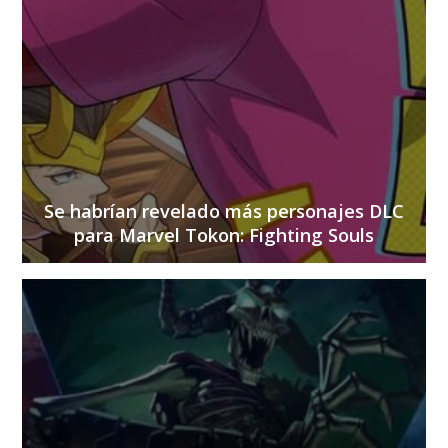
Se habrían revelado más personajes DLC
para Marvel Tokon: Fighting Souls