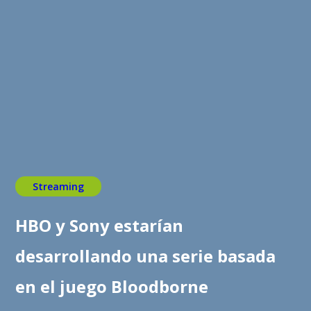
Streaming
HBO y Sony estarían
desarrollando una serie basada
en el juego Bloodborne