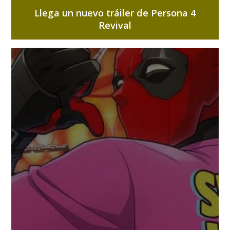
Llega un nuevo tráiler de Persona 4
Revival