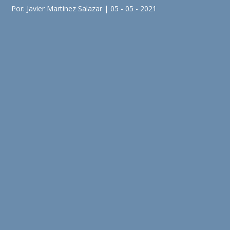
Por: Javier Martinez Salazar | 05 - 05 - 2021