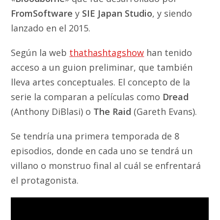
FromSoftware
y
SIE Japan Studio
, y siendo
lanzado en el 2015.
Según la web
thathashtagshow
han tenido
acceso a un guion preliminar, que también
lleva artes conceptuales. El concepto de la
serie la comparan a películas como
Dread
(Anthony DiBlasi) o
The Raid
(Gareth Evans).
Se tendría una primera temporada de 8
episodios, donde en cada uno se tendrá un
villano o monstruo final al cuál se enfrentará
el protagonista.