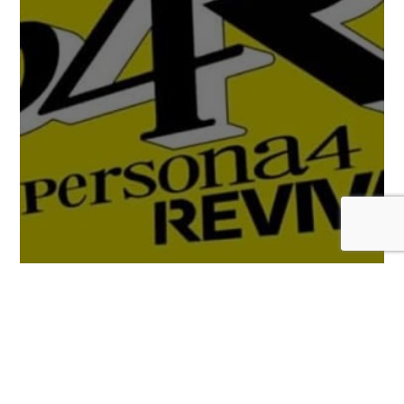
Llega un nuevo tráiler de Persona 4
Revival