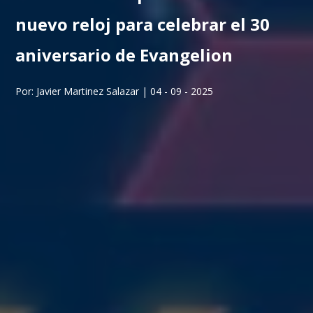
nuevo reloj para celebrar el 30
aniversario de Evangelion
Por: Javier Martinez Salazar | 04 - 09 - 2025