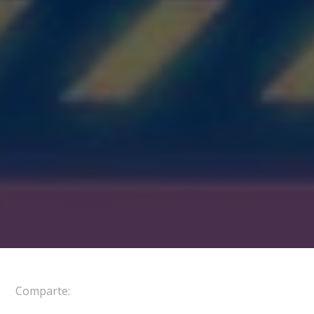
Comparte: