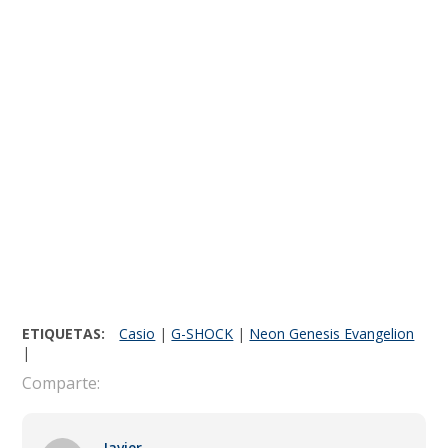
ETIQUETAS:
Casio
|
G-SHOCK
|
Neon Genesis Evangelion
|
Comparte:
Javier