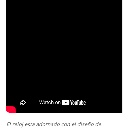
El reloj esta adornado con el diseño de