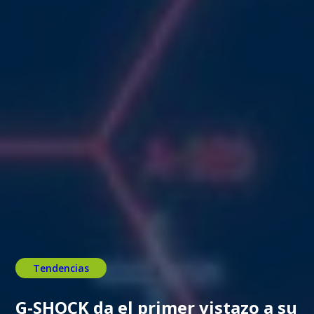
Tendencias
G-SHOCK da el primer vistazo a su