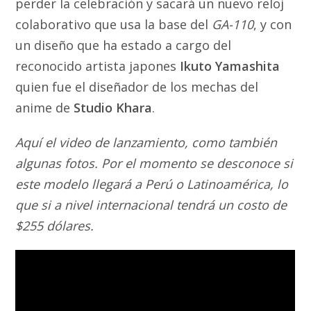
perder la celebración y sacará un nuevo reloj
colaborativo que usa la base del
GA-110
, y con
un diseño que ha estado a cargo del
reconocido artista japones
Ikuto Yamashita
quien fue el diseñador de los mechas del
anime de
Studio Khara
.
Aquí el video de lanzamiento, como también
algunas fotos. Por el momento se desconoce si
este modelo llegará a Perú o Latinoamérica, lo
que si a nivel internacional tendrá un costo de
$255 dólares.