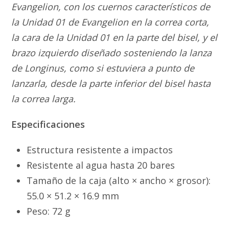
Evangelion, con los cuernos característicos de
la Unidad 01 de Evangelion en la correa corta,
la cara de la Unidad 01 en la parte del bisel, y el
brazo izquierdo diseñado sosteniendo la lanza
de Longinus, como si estuviera a punto de
lanzarla, desde la parte inferior del bisel hasta
la correa larga.
Especificaciones
Estructura resistente a impactos
Resistente al agua hasta 20 bares
Tamaño de la caja (alto × ancho × grosor):
55.0 × 51.2 × 16.9 mm
Peso: 72 g