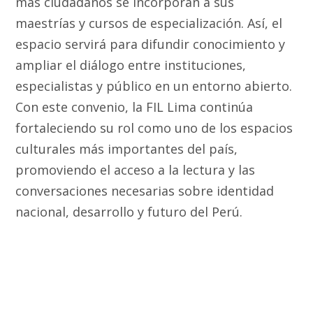
más ciudadanos se incorporan a sus
maestrías y cursos de especialización. Así, el
espacio servirá para difundir conocimiento y
ampliar el diálogo entre instituciones,
especialistas y público en un entorno abierto.
Con este convenio, la FIL Lima continúa
fortaleciendo su rol como uno de los espacios
culturales más importantes del país,
promoviendo el acceso a la lectura y las
conversaciones necesarias sobre identidad
nacional, desarrollo y futuro del Perú.