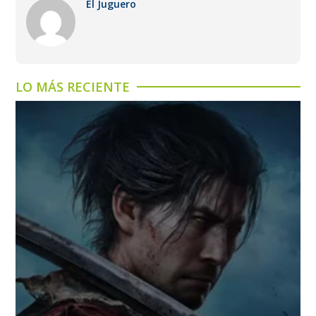
El Juguero
LO MÁS RECIENTE