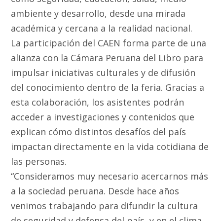
ambiente y desarrollo, desde una mirada
académica y cercana a la realidad nacional.
La participación del CAEN forma parte de una
alianza con la Cámara Peruana del Libro para
impulsar iniciativas culturales y de difusión
del conocimiento dentro de la feria. Gracias a
esta colaboración, los asistentes podrán
acceder a investigaciones y contenidos que
explican cómo distintos desafíos del país
impactan directamente en la vida cotidiana de
las personas.
“Consideramos muy necesario acercarnos más
a la sociedad peruana. Desde hace años
venimos trabajando para difundir la cultura
de seguridad y defensa del país, y en el clima