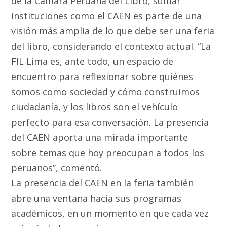
de la Cámara Peruana del Libro, sumar
instituciones como el CAEN es parte de una
visión más amplia de lo que debe ser una feria
del libro, considerando el contexto actual. “La
FIL Lima es, ante todo, un espacio de
encuentro para reflexionar sobre quiénes
somos como sociedad y cómo construimos
ciudadanía, y los libros son el vehículo
perfecto para esa conversación. La presencia
del CAEN aporta una mirada importante
sobre temas que hoy preocupan a todos los
peruanos”, comentó.
La presencia del CAEN en la feria también
abre una ventana hacia sus programas
académicos, en un momento en que cada vez