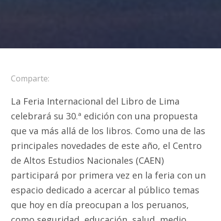
Comparte:
La Feria Internacional del Libro de Lima
celebrará su 30.ª edición con una propuesta
que va más allá de los libros. Como una de las
principales novedades de este año, el Centro
de Altos Estudios Nacionales (CAEN)
participará por primera vez en la feria con un
espacio dedicado a acercar al público temas
que hoy en día preocupan a los peruanos,
como seguridad, educación, salud, medio