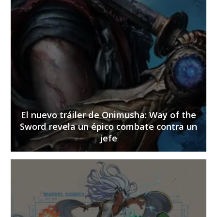
El nuevo tráiler de Onimusha: Way of the
Sword revela un épico combate contra un
jefe