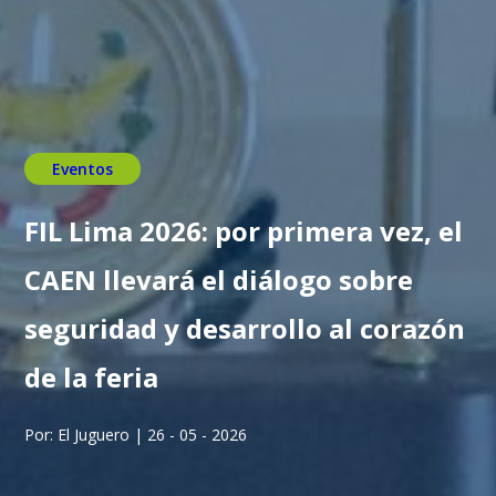
Eventos
FIL Lima 2026: por primera vez, el
CAEN llevará el diálogo sobre
seguridad y desarrollo al corazón
de la feria
Por: El Juguero | 26 - 05 - 2026