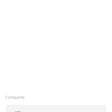
Comparte: