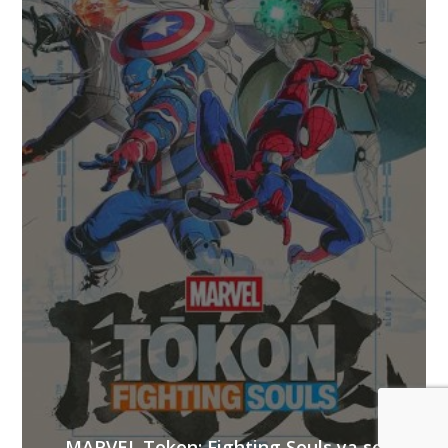
MARVEL Tokon: Fighting Souls ya se