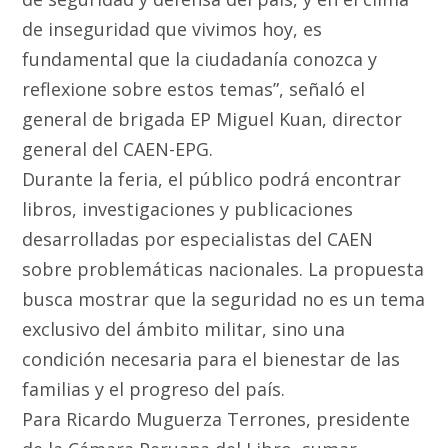
de inseguridad que vivimos hoy, es
fundamental que la ciudadanía conozca y
reflexione sobre estos temas”, señaló el
general de brigada EP Miguel Kuan, director
general del CAEN-EPG.
Durante la feria, el público podrá encontrar
libros, investigaciones y publicaciones
desarrolladas por especialistas del CAEN
sobre problemáticas nacionales. La propuesta
busca mostrar que la seguridad no es un tema
exclusivo del ámbito militar, sino una
condición necesaria para el bienestar de las
familias y el progreso del país.
Para Ricardo Muguerza Terrones, presidente