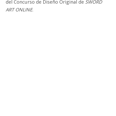
del Concurso de Diseño Original de
SWORD
ART ONLINE
.