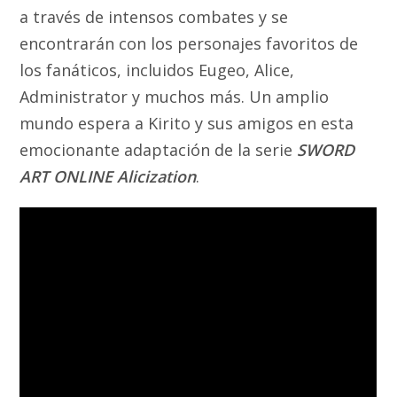
a través de intensos combates y se
encontrarán con los personajes favoritos de
los fanáticos, incluidos Eugeo, Alice,
Administrator y muchos más. Un amplio
mundo espera a Kirito y sus amigos en esta
emocionante adaptación de la serie
SWORD
ART ONLINE Alicization
.