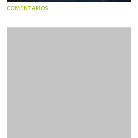
COMENTARIOS