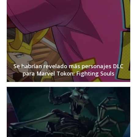
Se habrían revelado más personajes DLC
para Marvel Tokon: Fighting Souls