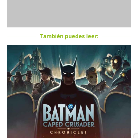
También puedes leer: