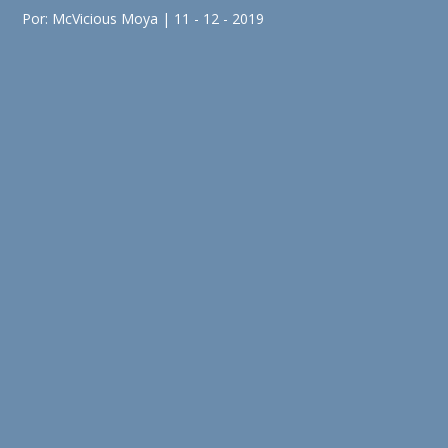
Por: McVicious Moya | 11 - 12 - 2019