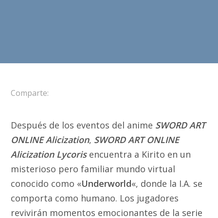
Comparte:
Después de los eventos del anime
SWORD ART
ONLINE Alicization
,
SWORD ART ONLINE
Alicization Lycoris
encuentra a Kirito en un
misterioso pero familiar mundo virtual
conocido como «
Underworld
«, donde la I.A. se
comporta como humano. Los jugadores
revivirán momentos emocionantes de la serie