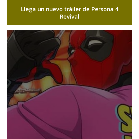
Llega un nuevo tráiler de Persona 4
Revival