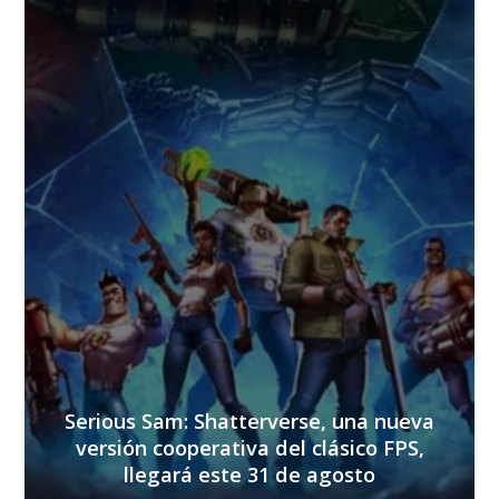
Serious Sam: Shatterverse, una nueva
versión cooperativa del clásico FPS,
llegará este 31 de agosto