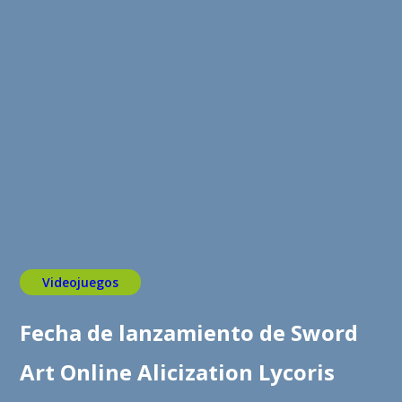
Videojuegos
Fecha de lanzamiento de Sword
Art Online Alicization Lycoris