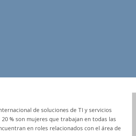
nternacional de soluciones de TI y servicios
n 20 % son mujeres que trabajan en todas las
encuentran en roles relacionados con el área de