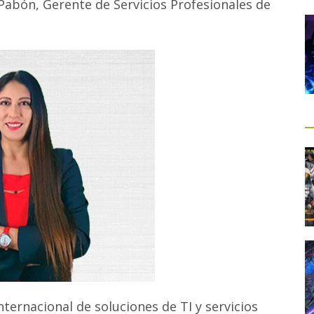
Pabón, Gerente de Servicios Profesionales de
nternacional de soluciones de TI y servicios