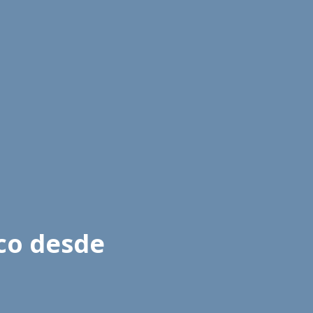
ico desde