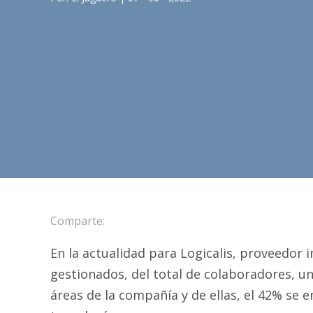
Comparte:
En la actualidad para Logicalis, proveedor i
gestionados, del total de colaboradores, u
áreas de la compañía y de ellas, el 42% se 