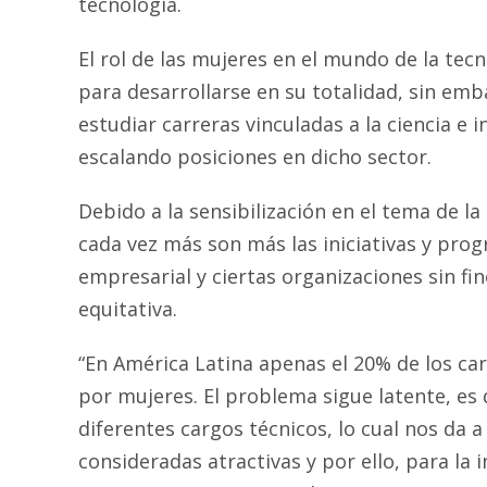
tecnología.
El rol de las mujeres en el mundo de la te
para desarrollarse en su totalidad, sin em
estudiar carreras vinculadas a la ciencia e 
escalando posiciones en dicho sector.
Debido a la sensibilización en el tema de la
cada vez más son más las iniciativas y pro
empresarial y ciertas organizaciones sin fi
equitativa.
“En América Latina apenas el 20% de los car
por mujeres. El problema sigue latente, es 
diferentes cargos técnicos, lo cual nos da 
consideradas atractivas y por ello, para la 