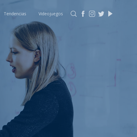
Tendencias
Videojuegos