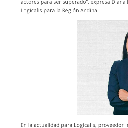
actores para ser superado”, expresa Diana 
Logicalis para la Región Andina.
En la actualidad para Logicalis, proveedor i