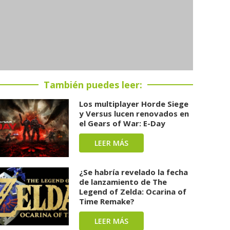
También puedes leer:
Los multiplayer Horde Siege
y Versus lucen renovados en
el Gears of War: E-Day
LEER MÁS
¿Se habría revelado la fecha
de lanzamiento de The
Legend of Zelda: Ocarina of
Time Remake?
LEER MÁS