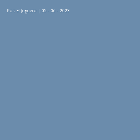
Por: El Juguero | 05 - 06 - 2023