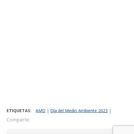
ETIQUETAS:
AMD
|
Día del Medio Ambiente 2023
|
Comparte: