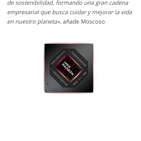
de sostenibilidad, formando una gran cadena
empresarial que busca cuidar y mejorar la vida
en nuestro planeta»
, añade Moscoso.