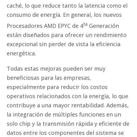
caché, lo que reduce tanto la latencia como el
consumo de energía. En general, los nuevos
ta
Procesadores AMD EPYC de 4
Generación
están diseñados para ofrecer un rendimiento
excepcional sin perder de vista la eficiencia
energética.
Todas estas mejoras pueden ser muy
beneficiosas para las empresas,
especialmente para reducir los costos
operativos relacionados con la energía, lo que
contribuye a una mayor rentabilidad. Además,
la integración de múltiples funciones en un
solo chip y la transmisión rápida y eficiente de
datos entre los componentes del sistema se