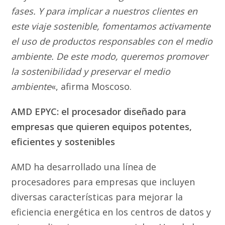
fases. Y para implicar a nuestros clientes en
este viaje sostenible, fomentamos activamente
el uso de productos responsables con el medio
ambiente. De este modo, queremos promover
la sostenibilidad y preservar el medio
ambiente
«, afirma Moscoso.
AMD EPYC: el procesador diseñado para
empresas que quieren equipos potentes,
eficientes y sostenibles
AMD ha desarrollado una línea de
procesadores para empresas que incluyen
diversas características para mejorar la
eficiencia energética en los centros de datos y