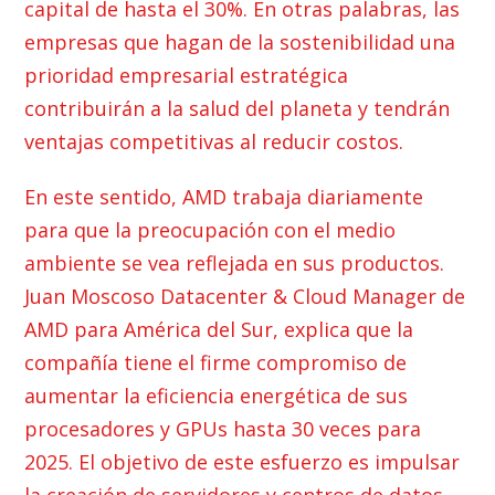
capital de hasta el 30%. En otras palabras, las
empresas que hagan de la sostenibilidad una
prioridad empresarial estratégica
contribuirán a la salud del planeta y tendrán
ventajas competitivas al reducir costos.
En este sentido, AMD trabaja diariamente
para que la preocupación con el medio
ambiente se vea reflejada en sus productos.
Juan Moscoso Datacenter & Cloud Manager de
AMD para América del Sur, explica que la
compañía tiene el firme compromiso de
aumentar la eficiencia energética de sus
procesadores y GPUs hasta 30 veces para
2025. El objetivo de este esfuerzo es impulsar