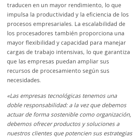
traducen en un mayor rendimiento, lo que
impulsa la productividad y la eficiencia de los
procesos empresariales. La escalabilidad de
los procesadores también proporciona una
mayor flexibilidad y capacidad para manejar
cargas de trabajo intensivas, lo que garantiza
que las empresas puedan ampliar sus
recursos de procesamiento según sus
necesidades.
«Las empresas tecnológicas tenemos una
doble responsabilidad: a la vez que debemos
actuar de forma sostenible como organización,
debemos ofrecer productos y soluciones a
nuestros clientes que potencien sus estrategias