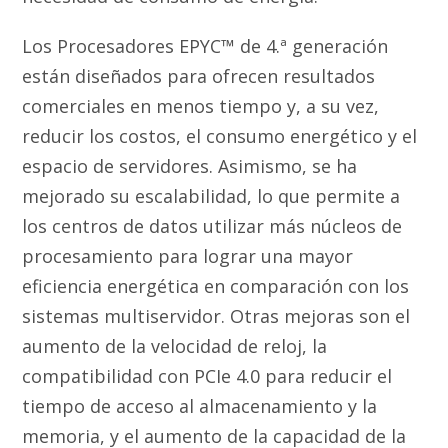
Los Procesadores EPYC™ de 4.ª generación
están diseñados para ofrecen resultados
comerciales en menos tiempo y, a su vez,
reducir los costos, el consumo energético y el
espacio de servidores. Asimismo, se ha
mejorado su escalabilidad, lo que permite a
los centros de datos utilizar más núcleos de
procesamiento para lograr una mayor
eficiencia energética en comparación con los
sistemas multiservidor. Otras mejoras son el
aumento de la velocidad de reloj, la
compatibilidad con PCIe 4.0 para reducir el
tiempo de acceso al almacenamiento y la
memoria, y el aumento de la capacidad de la