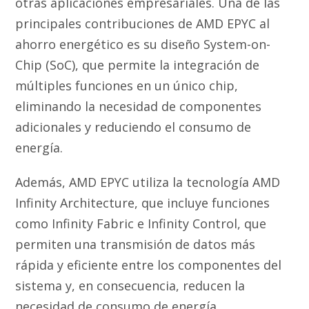
otras aplicaciones empresariales. Una de las
principales contribuciones de AMD EPYC al
ahorro energético es su diseño System-on-
Chip (SoC), que permite la integración de
múltiples funciones en un único chip,
eliminando la necesidad de componentes
adicionales y reduciendo el consumo de
energía.
Además, AMD EPYC utiliza la tecnología AMD
Infinity Architecture, que incluye funciones
como Infinity Fabric e Infinity Control, que
permiten una transmisión de datos más
rápida y eficiente entre los componentes del
sistema y, en consecuencia, reducen la
necesidad de consumo de energía.