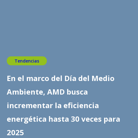
Tendencias
En el marco del Día del Medio
Ambiente, AMD busca
incrementar la eficiencia
energética hasta 30 veces para
2025