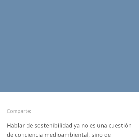
Comparte:
Hablar de sostenibilidad ya no es una cuestión
de conciencia medioambiental, sino de