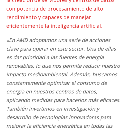
la creación de servidores y centros de datos
con potencia de procesamiento de alto
rendimiento y capaces de manejar
eficientemente la inteligencia artificial.
«En AMD adoptamos una serie de acciones
clave para operar en este sector. Una de ellas
es dar prioridad a las fuentes de energía
renovables, lo que nos permite reducir nuestro
impacto medioambiental. Además, buscamos
constantemente optimizar el consumo de
energía en nuestros centros de datos,
aplicando medidas para hacerlos más eficaces.
También invertimos en investigación y
desarrollo de tecnologías innovadoras para
mejorar la eficiencia energética en todas las