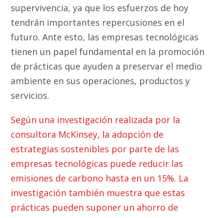
supervivencia, ya que los esfuerzos de hoy
tendrán importantes repercusiones en el
futuro. Ante esto, las empresas tecnológicas
tienen un papel fundamental en la promoción
de prácticas que ayuden a preservar el medio
ambiente en sus operaciones, productos y
servicios.
Según una investigación realizada por la
consultora McKinsey, la adopción de
estrategias sostenibles por parte de las
empresas tecnológicas puede reducir las
emisiones de carbono hasta en un 15%. La
investigación también muestra que estas
prácticas pueden suponer un ahorro de