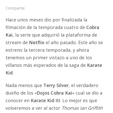
Comparte:
Hace unos meses dio por finalizada la
filmación de la temporada cuatro de
Cobra
Kai
, la serie que adquirió la plataforma de
stream de
Netflix
el año pasado. Este año se
estreno la tercera temporada, y ahora
tenemos un primer vistazo a uno de los
villanos más esperados de la saga de
Karate
Kid
.
Nada menos que
Terry Silver
, el verdadero
dueño de los «
Dojos Cobra Kai
» cual se dio a
conocer en
Karate Kid III
. Lo mejor es que
volveremos a ver al actor
Thomas Ian Griffith