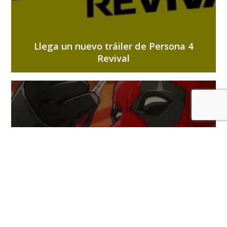
Llega un nuevo tráiler de Persona 4
Revival