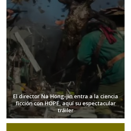
El director Na Hong-jin entra a la ciencia
ficción con HOPE, aquí su espectacular
tráiler