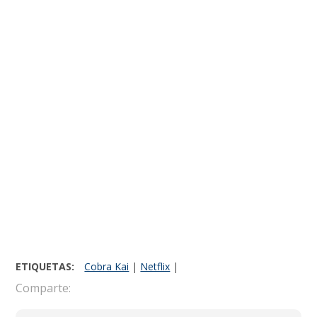
ETIQUETAS:
Cobra Kai
|
Netflix
|
Comparte: