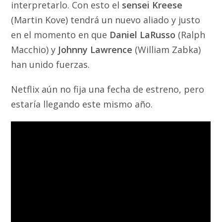
interpretarlo. Con esto el
sensei Kreese
(Martin Kove) tendrá un nuevo aliado y justo
en el momento en que
Daniel LaRusso
(Ralph
Macchio) y
Johnny Lawrence
(William Zabka)
han unido fuerzas.
Netflix aún no fija una fecha de estreno, pero
estaría llegando este mismo año.