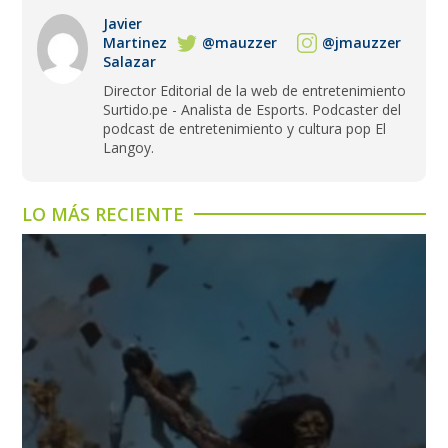
Javier
Martinez
@mauzzer
@jmauzzer
Salazar
Director Editorial de la web de entretenimiento
Surtido.pe - Analista de Esports. Podcaster del
podcast de entretenimiento y cultura pop El
Langoy.
LO MÁS RECIENTE