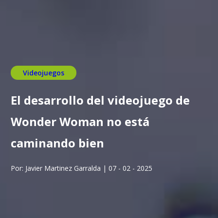
Videojuegos
El desarrollo del videojuego de
Wonder Woman no está
caminando bien
Por: Javier Martinez Garralda | 07 - 02 - 2025