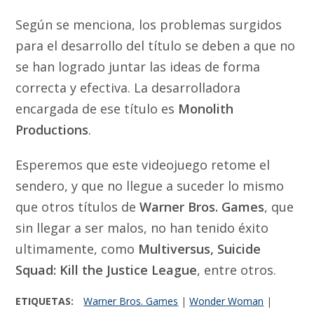
Según se menciona, los problemas surgidos
para el desarrollo del título se deben a que no
se han logrado juntar las ideas de forma
correcta y efectiva. La desarrolladora
encargada de ese título es
Monolith
Productions
.
Esperemos que este videojuego retome el
sendero, y que no llegue a suceder lo mismo
que otros títulos de
Warner Bros. Games
, que
sin llegar a ser malos, no han tenido éxito
ultimamente, como
Multiversus, Suicide
Squad: Kill the Justice League
, entre otros.
ETIQUETAS:
Warner Bros. Games
|
Wonder Woman
|