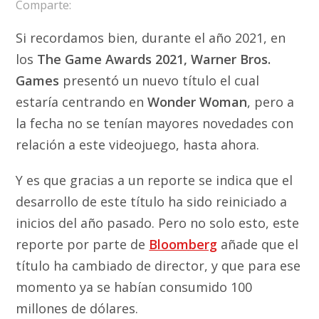
Comparte:
Si recordamos bien, durante el año 2021, en
los
The Game Awards 2021,
Warner Bros.
Games
presentó un nuevo título el cual
estaría centrando en
Wonder Woman
, pero a
la fecha no se tenían mayores novedades con
relación a este videojuego, hasta ahora.
Y es que gracias a un reporte se indica que el
desarrollo de este título ha sido reiniciado a
inicios del año pasado. Pero no solo esto, este
reporte por parte de
Bloomberg
añade que el
título ha cambiado de director, y que para ese
momento ya se habían consumido 100
millones de dólares.