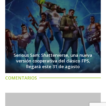
Serious Sam: Shatterverse, una nueva
versión cooperativa del clásico FPS,
llegará este 31 de agosto
COMENTARIOS