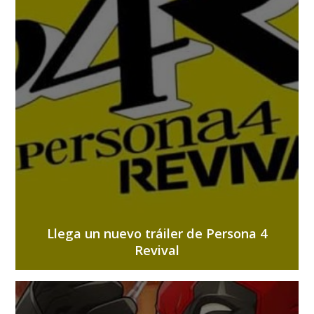
Llega un nuevo tráiler de Persona 4
Revival