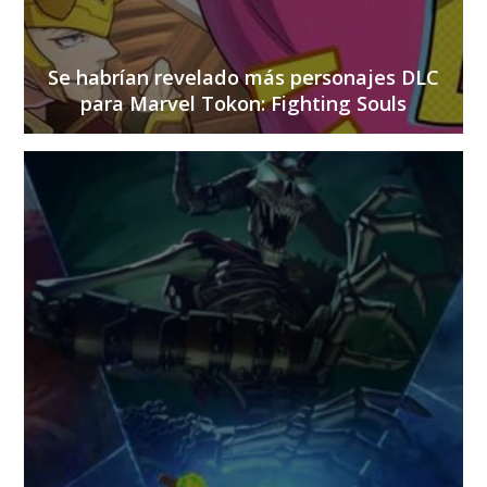
Se habrían revelado más personajes DLC
para Marvel Tokon: Fighting Souls