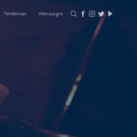
Tendencias
Videojuegos