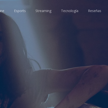
ine
Esports
Streaming
Tecnología
Reseñas