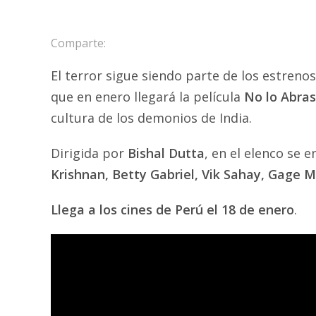
Comparte:
El terror sigue siendo parte de los estreno
que en enero llegará la película
No lo Abras
cultura de los demonios de India.
Dirigida por
Bishal Dutta
, en el elenco se 
Krishnan, Betty Gabriel, Vik Sahay, Gage M
Llega a los cines de Perú el 18 de enero
.