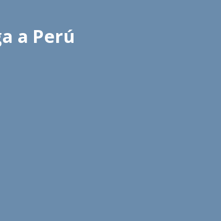
ga a Perú