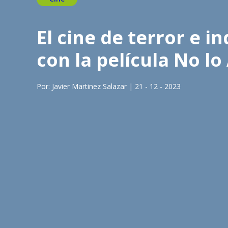
El cine de terror e i
con la película No lo
Por: Javier Martinez Salazar | 21 - 12 - 2023