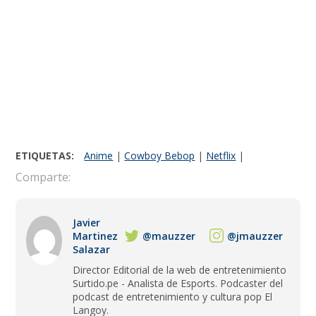
ETIQUETAS:
Anime
|
Cowboy Bebop
|
Netflix
|
Comparte:
Javier
Martinez
@mauzzer
@jmauzzer
Salazar
Director Editorial de la web de entretenimiento
Surtido.pe - Analista de Esports. Podcaster del
podcast de entretenimiento y cultura pop El
Langoy.