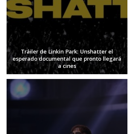
Tráiler de Linkin Park: Unshatter el
esperado documental que pronto llegará
a cines