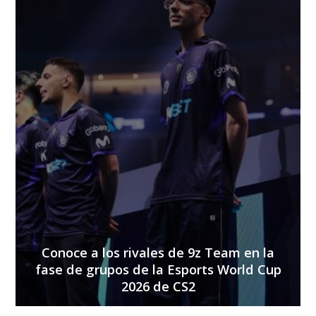
Conoce a los rivales de 9z Team en la
fase de grupos de la Esports World Cup
2026 de CS2