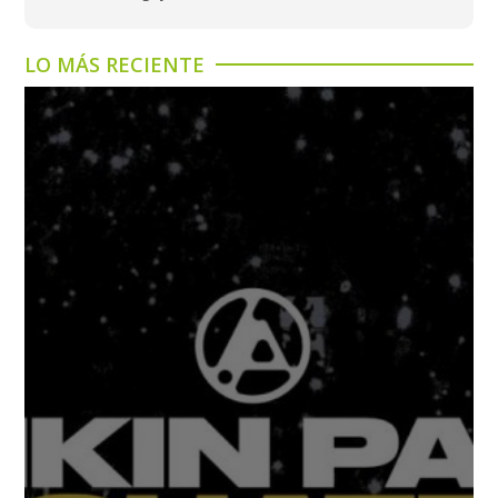
LO MÁS RECIENTE