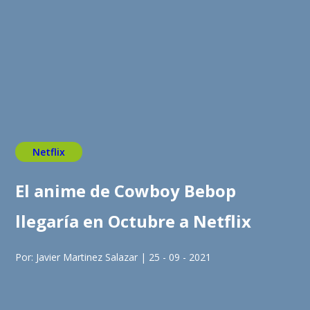
Netflix
El anime de Cowboy Bebop
llegaría en Octubre a Netflix
Por: Javier Martinez Salazar | 25 - 09 - 2021