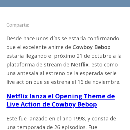
Comparte:
Desde hace unos días se estaría confirmando
que el excelente anime de
Cowboy Bebop
estaría llegando el próximo 21 de octubre a la
plataforma de stream de
Netflix
, esto como
una antesala al estreno de la esperada serie
live action que se estrena el 16 de noviembre.
Netflix lanza el Opening Theme de
Live Action de Cowboy Bebop
Este fue lanzado en el año 1998, y consta de
una temporada de 26 episodios. Fue