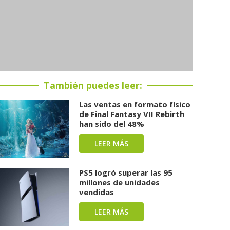
También puedes leer:
Las ventas en formato físico
de Final Fantasy VII Rebirth
han sido del 48%
LEER MÁS
PS5 logró superar las 95
millones de unidades
vendidas
LEER MÁS