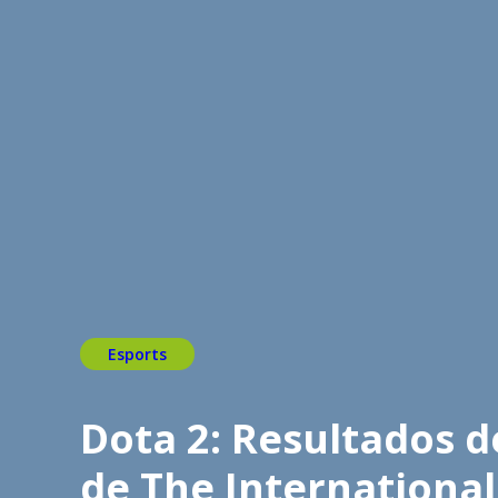
Esports
Dota 2: Resultados d
de The International