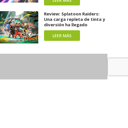
LEER MÁS
Review: Splatoon Raiders:
Una carga repleta de tinta y
diversión ha llegado
LEER MÁS