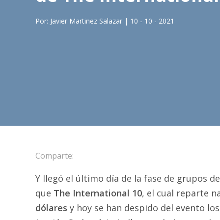
Por: Javier Martinez Salazar | 10 - 10 - 2021
Comparte:
Y llegó el último día de la fase de grupos
que
The International 10
, el cual reparte
dólares
y hoy se han despido del evento lo