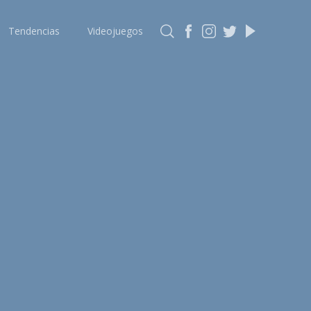
Tendencias
Videojuegos